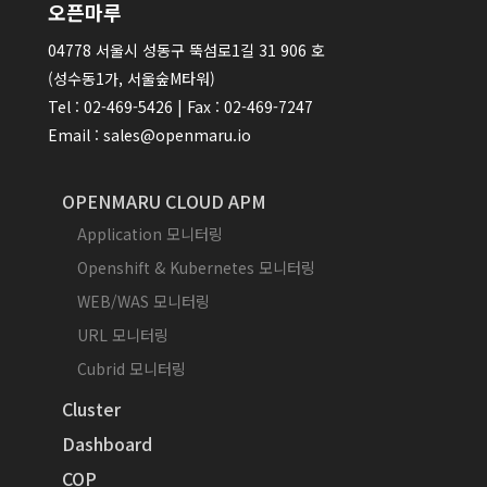
오픈마루
04778 서울시 성동구 뚝섬로1길 31 906 호
(성수동1가, 서울숲M타워)
Tel : 02-469-5426 | Fax : 02-469-7247
Email : sales@openmaru.io
OPENMARU CLOUD APM
Application 모니터링
Openshift & Kubernetes 모니터링
WEB/WAS 모니터링
URL 모니터링
Cubrid 모니터링
Cluster
Dashboard
COP