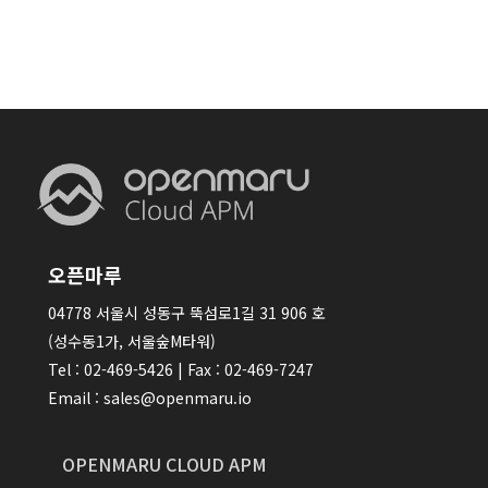
오픈마루
04778 서울시 성동구 뚝섬로1길 31 906 호
(성수동1가, 서울숲M타워)
Tel : 02-469-5426 | Fax : 02-469-7247
Email : sales@openmaru.io
OPENMARU CLOUD APM