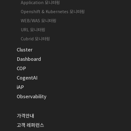
Application 모니터링
Openshift & Kubernetes 모니터링
WEB/WAS 모니터링
URL 모니터링
Cubrid 모니터링
Cluster
Dashboard
COP
CogentAI
iAP
Observability
가격안내
고객 레퍼런스