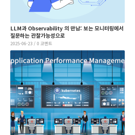
LLM과 Observability 의 만남: 보는 모니터링에서
질문하는 관찰가능성으로
2025-06-23
/
0 코멘트