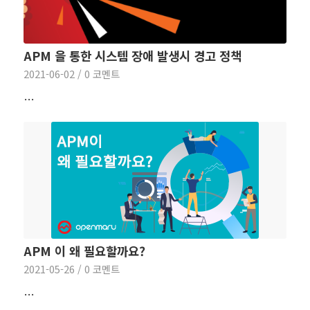
APM 을 통한 시스템 장애 발생시 경고 정책
2021-06-02
/
0 코멘트
…
APM 이 왜 필요할까요?
2021-05-26
/
0 코멘트
…