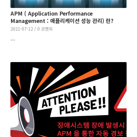
APM ( Application Performance
Management : 애플리케이션 성능 관리) 란?
2021-07-12
/
0 코멘트
…