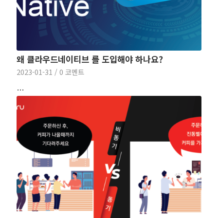
왜 클라우드네이티브 를 도입해야 하나요?
2023-01-31
/
0 코멘트
…