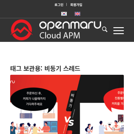
로그인
회원가입
태그 보관용:
비동기 스레드