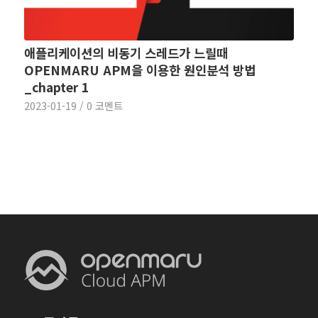
애플리케이션의 비동기 스레드가 느릴때
OPENMARU APM을 이용한 원인분석 방법
_chapter 1
2023-01-19
/
0 코멘트