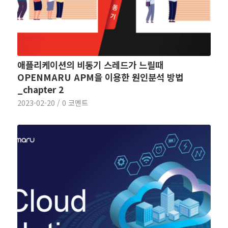
애플리케이션의 비동기 스레드가 느릴때
OPENMARU APM을 이용한 원인분석 방법
_chapter 2
2023-02-20
/
0 코멘트