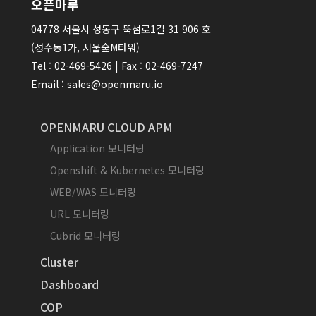
오픈마루
04778 서울시 성동구 뚝섬로1길 31 906 호
(성수동1가, 서울숲M타워)
Tel : 02-469-5426 | Fax : 02-469-7247
Email : sales@openmaru.io
OPENMARU CLOUD APM
Application 모니터링
Openshift & Kubernetes 모니터링
WEB/WAS 모니터링
URL 모니터링
Cubrid 모니터링
Cluster
Dashboard
COP