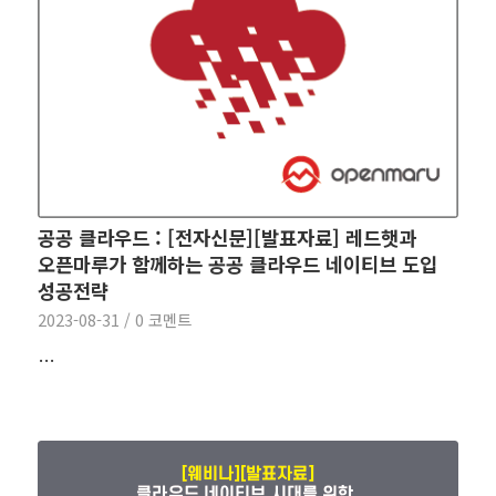
공공 클라우드 : [전자신문][발표자료] 레드햇과
오픈마루가 함께하는 공공 클라우드 네이티브 도입
성공전략
2023-08-31
/
0 코멘트
…