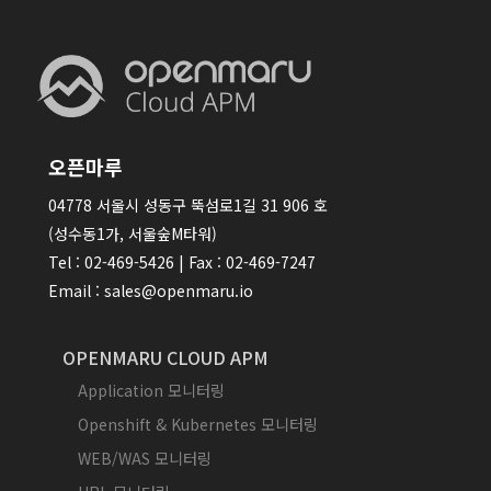
오픈마루
04778 서울시 성동구 뚝섬로1길 31 906 호
(성수동1가, 서울숲M타워)
Tel : 02-469-5426 | Fax : 02-469-7247
Email : sales@openmaru.io
OPENMARU CLOUD APM
Application 모니터링
Openshift & Kubernetes 모니터링
WEB/WAS 모니터링