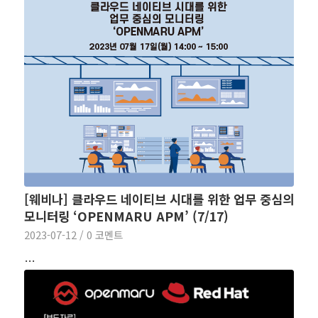
[웨비나] 클라우드 네이티브 시대를 위한 업무 중심의
모니터링 ‘OPENMARU APM’ (7/17)
2023-07-12
/
0 코멘트
…