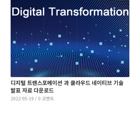
디지털 트랜스포메이션 과 클라우드 네이티브 기술
발표 자료 다운로드
2022-05-19
/
0 코멘트