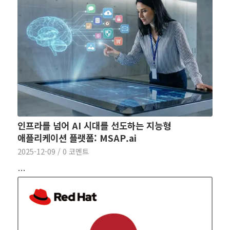
인프라를 넘어 AI 시대를 선도하는 지능형
애플리케이션 플랫폼: MSAP.ai
2025-12-09
/
0 코멘트
…