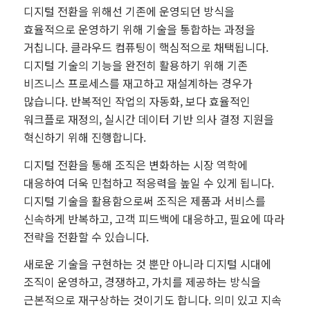
디지털 전환을 위해선 기존에 운영되던 방식을
효율적으로 운영하기 위해 기술을 통합하는 과정을
거칩니다. 클라우드 컴퓨팅이 핵심적으로 채택됩니다.
디지털 기술의 기능을 완전히 활용하기 위해 기존
비즈니스 프로세스를 재고하고 재설계하는 경우가
많습니다. 반복적인 작업의 자동화, 보다 효율적인
워크플로 재정의, 실시간 데이터 기반 의사 결정 지원을
혁신하기 위해 진행합니다.
디지털 전환을 통해 조직은 변화하는 시장 역학에
대응하여 더욱 민첩하고 적응력을 높일 수 있게 됩니다.
디지털 기술을 활용함으로써 조직은 제품과 서비스를
신속하게 반복하고, 고객 피드백에 대응하고, 필요에 따라
전략을 전환할 수 있습니다.
새로운 기술을 구현하는 것 뿐만 아니라 디지털 시대에
조직이 운영하고, 경쟁하고, 가치를 제공하는 방식을
근본적으로 재구상하는 것이기도 합니다. 의미 있고 지속