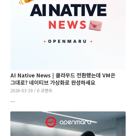
AI Native News | 클라우드 전환했는데 VM은
그대로? 네이티브 가상화로 완성하세요
2026-03-19
/
0 코멘트
…