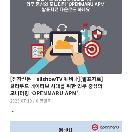
[전자신문 – allshowTV 웨비나][발표자료]
클라우드 네이티브 시대를 위한 업무 중심의
모니터링 ‘OPENMARU APM’
2023-07-19
/
0 코멘트
…