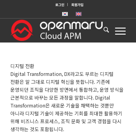
로그인
회원가입
디지털 전환
Digital Transformation, DX라고도 부르는 디지털
전환은 말 그대로 디지털 혁신을 뜻합니다. 기존에
운영되던 조직을 다양한 방면에서 통합하고, 운영 방식을
근본적으로 바꾸는 모든 과정을 말합니다. Digital
Transformation은 새로운 기술을 채택하는 것뿐만
아니라 디지털 기술이 제공하는 기회를 최대한 활용하기
위해 비즈니스 프로세스, 조직 문화 및 고객 경험을 다시
생각하는 것도 포함됩니다.