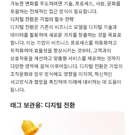
가능한 변화를 주도하려면 기술, 프로세스, 사람, 문화를
포괄하는 전체적인 접근 방식이 필요합니다.
디지털 전환은 기업의 필수 전략
디지털 전환은 기존의 비즈니스 모델을 디지털 기술과
데이터를 활용하여 새로운 가치를 창출하는 것을 목표로
합니다. 이는 기업이 비즈니스 프로세스를 자동화하고
최적화하여 효율성을 향상시키는 것부터, 고객과의
상호작용을 개선하고 맞춤형 서비스를 제공하는 것까지
다양한 영역에 걸쳐 이루어집니다. 디지털 전환은 기업의
조직문화와 업무 방식에도 영향을 미치며, 혁신적인
사고방식과 협업을 촉진하여 미래에 대비하는 데 도움이
됩니다.
태그 보관용:
디지털 전환