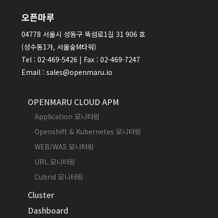
오픈마루
04778 서울시 성동구 뚝섬로1길 31 906 호
(성수동1가, 서울숲M타워)
Tel : 02-469-5426 | Fax : 02-469-7247
Email : sales@openmaru.io
OPENMARU CLOUD APM
Application 모니터링
Openshift & Kubernetes 모니터링
WEB/WAS 모니터링
URL 모니터링
Cubrid 모니터링
Cluster
Dashboard