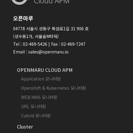
오픈마루
04778 서울시 성동구 뚝섬로1길 31 906 호
(성수동1가, 서울숲M타워)
Tel : 02-469-5426 | Fax : 02-469-7247
Email : sales@openmaru.io
OPENMARU CLOUD APM
Application 모니터링
Openshift & Kubernetes 모니터링
WEB/WAS 모니터링
URL 모니터링
Cubrid 모니터링
Cluster