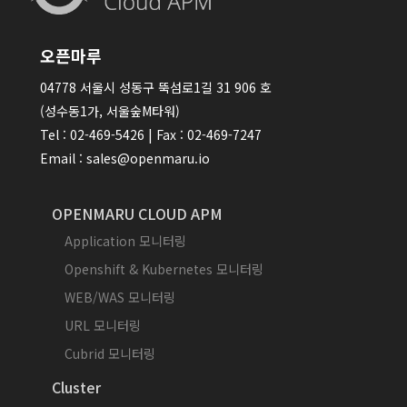
오픈마루
04778 서울시 성동구 뚝섬로1길 31 906 호
(성수동1가, 서울숲M타워)
Tel : 02-469-5426 | Fax : 02-469-7247
Email : sales@openmaru.io
OPENMARU CLOUD APM
Application 모니터링
Openshift & Kubernetes 모니터링
WEB/WAS 모니터링
URL 모니터링
Cubrid 모니터링
Cluster