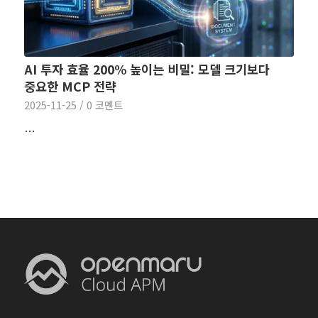
AI 투자 효율 200% 높이는 비밀: 모델 크기보다
중요한 MCP 전략
2025-11-25
/
0 코멘트
…