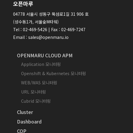
오픈마루
04778 서울시 성동구 뚝섬로1길 31 906 호
(성수동1가, 서울숲M타워)
Tel : 02-469-5426 | Fax : 02-469-7247
Email : sales@openmaru.io
OPENMARU CLOUD APM
Application 모니터링
Openshift & Kubernetes 모니터링
WEB/WAS 모니터링
URL 모니터링
Cubrid 모니터링
Cluster
Dashboard
COP