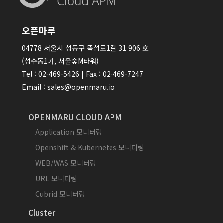
오픈마루
04778 서울시 성동구 뚝섬로1길 31 906 호
(성수동1가, 서울숲M타워)
Tel : 02-469-5426 | Fax : 02-469-7247
Email : sales@openmaru.io
OPENMARU CLOUD APM
Application 모니터링
Openshift & Kubernetes 모니터링
WEB/WAS 모니터링
URL 모니터링
Cubrid 모니터링
Cluster