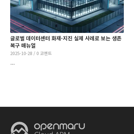
글로벌 데이터센터 화재·지진 실제 사례로 보는 생존
복구 매뉴얼
2025-10-28
/
0 코멘트
…