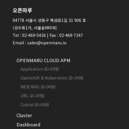
오픈마루
04778 서울시 성동구 뚝섬로1길 31 906 호
(성수동1가, 서울숲M타워)
Tel : 02-469-5426 | Fax : 02-469-7247
Email : sales@openmaru.io
OPENMARU CLOUD APM
Application 모니터링
Openshift & Kubernetes 모니터링
WEB/WAS 모니터링
URL 모니터링
Cubrid 모니터링
Cluster
Dashboard