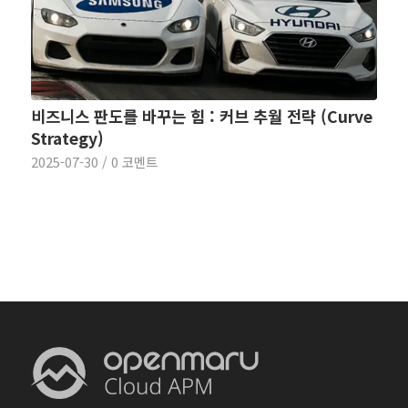
비즈니스 판도를 바꾸는 힘 : 커브 추월 전략 (Curve
Strategy)
2025-07-30
/
0 코멘트