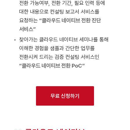
전환 가능여부, 전환 기간, 필요 인력 등에
대한 내용으로 컨설팅 보고서 서비스를
요청하는
“클라우드 네이티브 전환 진단
서비스”
찾아가는 클라우드 네이티브 세미나를 통해
이해한 경험을 샘플과 간단한 업무를
전환시켜 드리는 검증 컨설팅 서비스인
“클라우드 네이티브 전환 PoC”
무료 신청하기