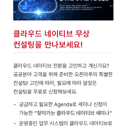
클라우드 네이티브 무상
컨설팅을 만나보세요!
클라우드 네이티브 전환을 고민하고 계신가요?
공공분야 고객을 위해 준비한 오픈마루의 특별한
컨설팅! 고민에 따라, 필요에 따라 알맞은
컨설팅을 무료로 신청해보세요.
궁금하고 필요한 Agenda로 세미나 신청이
가능한
“찾아가는 클라우드 네이티브 세미나”
운영중인 업무 시스템의 클라우드 네이티브로