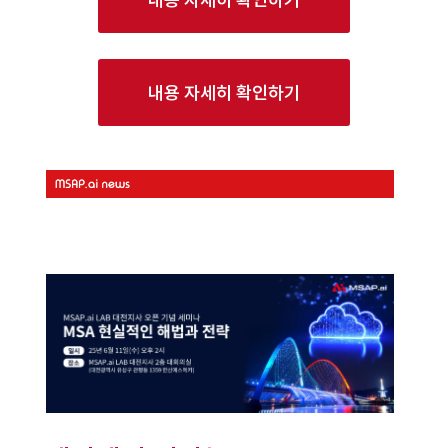
내용 자세히 확인하기