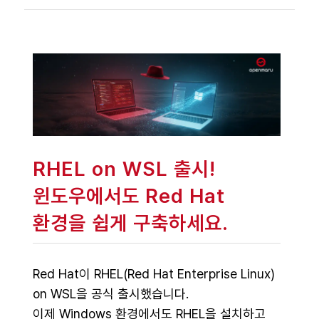
RHEL on WSL 출시!
윈도우에서도 Red Hat
환경을 쉽게 구축하세요.
Red Hat이 RHEL(Red Hat Enterprise Linux)
on WSL을 공식 출시했습니다.
이제 Windows 환경에서도 RHEL을 설치하고