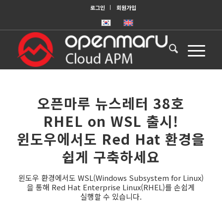
로그인
회원가입
오픈마루 뉴스레터 38호
RHEL on WSL 출시!
윈도우에서도 Red Hat 환경을
쉽게 구축하세요
윈도우 환경에서도 WSL(Windows Subsystem for Linux)
을 통해 Red Hat Enterprise Linux(RHEL)를 손쉽게
실행할 수 있습니다.