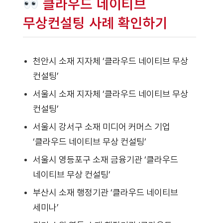
클라우드 네이티브
무상컨설팅 사례 확인하기
천안시 소재 지자체 ‘클라우드 네이티브 무상
컨설팅’
서울시 소재 지자체 ‘클라우드 네이티브 무상
컨설팅’
서울시 강서구 소재 미디어 커머스 기업
‘클라우드 네이티브 무상 컨설팅’
서울시 영등포구 소재 금융기관 ‘클라우드
네이티브 무상 컨설팅’
부산시 소재 행정기관 ‘클라우드 네이티브
세미나’