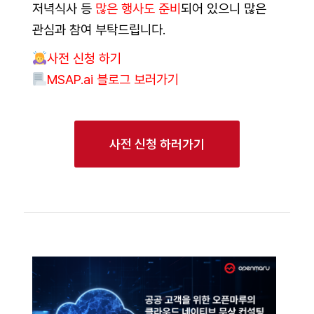
저녁식사 등
많은 행사도 준비
되어 있으니 많은
관심과 참여 부탁드립니다.
사전 신청 하기
MSAP.ai 블로그 보러가기
사전 신청 하러가기