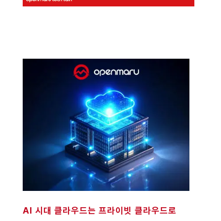
AI 시대 클라우드는 프라이빗 클라우드로