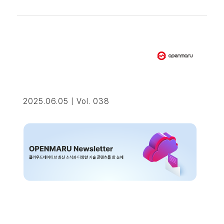
2025.06.05 | Vol. 038