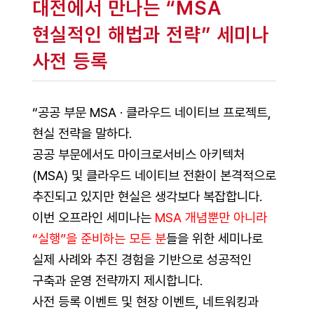
대전에서 만나는 “MSA
현실적인 해법과 전략” 세미나
사전 등록
“공공 부문 MSA · 클라우드 네이티브 프로젝트,
현실 전략을 말하다.
공공 부문에서도 마이크로서비스 아키텍처
(MSA) 및 클라우드 네이티브 전환이 본격적으로
추진되고 있지만 현실은 생각보다 복잡합니다.
이번 오프라인 세미나는
MSA 개념뿐만 아니라
“실행”을 준비하는 모든 분
들을 위한 세미나로
실제 사례와 추진 경험을 기반으로 성공적인
구축과 운영 전략까지 제시합니다.
사전 등록 이벤트 및 현장 이벤트, 네트워킹과