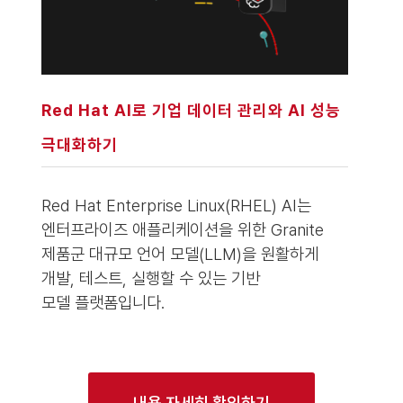
Red Hat AI로 기업 데이터 관리와 AI 성능
극대화하기
Red Hat Enterprise Linux(RHEL) AI는
엔터프라이즈 애플리케이션을 위한 Granite
제품군 대규모 언어 모델(LLM)을 원활하게
개발, 테스트, 실행할 수 있는 기반
모델 플랫폼입니다.
내용 자세히 확인하기