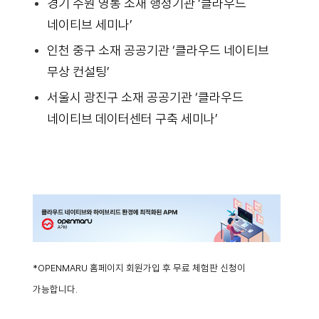
경기 수원 영통 소재 행정기관 ‘클라우드
네이티브 세미나’
인천 중구 소재 공공기관 ‘클라우드 네이티브
무상 컨설팅’
서울시 광진구 소재 공공기관 ‘클라우드
네이티브 데이터센터 구축 세미나’
*OPENMARU 홈페이지 회원가입 후 무료 체험판 신청이
가능합니다.