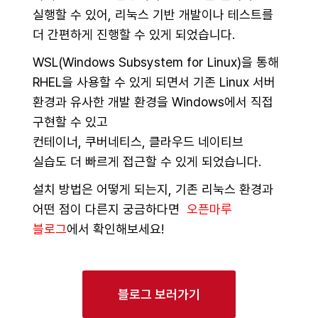
실행할 수 있어, 리눅스 기반 개발이나 테스트를
더 간편하게 진행할 수 있게 되었습니다.
WSL(Windows Subsystem for Linux)을 통해
RHEL을 사용할 수 있게 되면서 기존 Linux 서버
환경과 유사한 개발 환경을 Windows에서 직접
구현할 수 있고
컨테이너, 쿠버네티스, 클라우드 네이티브
실습도 더 빠르게 접근할 수 있게 되었습니다.
설치 방법은 어떻게 되는지, 기존 리눅스 환경과
어떤 점이 다른지 궁금하다면
오픈마루
블로그
에서 확인해보세요!
블로그 보러가기