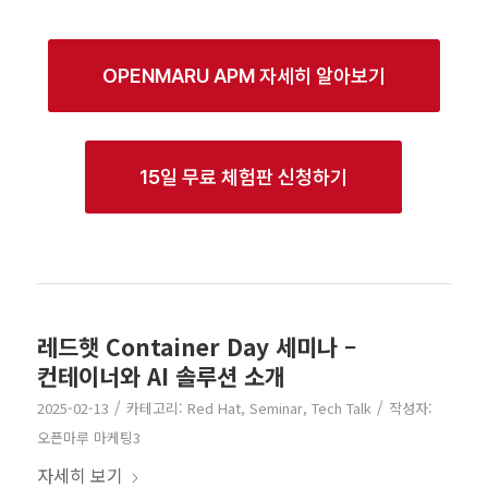
OPENMARU APM 자세히 알아보기
15일 무료 체험판 신청하기
레드햇 Container Day 세미나 –
컨테이너와 AI 솔루션 소개
/
/
2025-02-13
카테고리:
Red Hat
,
Seminar
,
Tech Talk
작성자:
오픈마루 마케팅3
자세히 보기