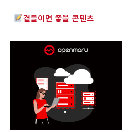
곁들이면 좋을 콘텐츠