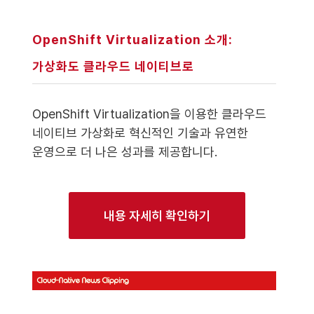
OpenShift Virtualization 소개:
가상화도 클라우드 네이티브로
OpenShift Virtualization을 이용한 클라우드
네이티브 가상화로 혁신적인 기술과 유연한
운영으로 더 나은 성과를 제공합니다.
내용 자세히 확인하기