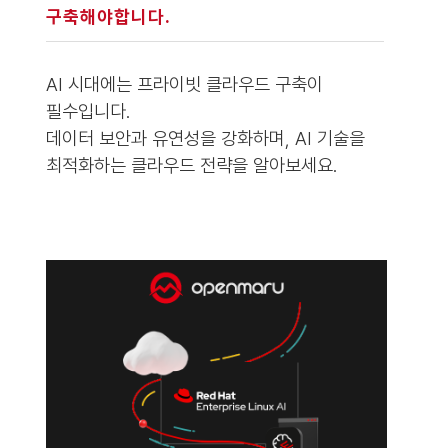
구축해야합니다.
AI 시대에는 프라이빗 클라우드 구축이
필수입니다.
데이터 보안과 유연성을 강화하며, AI 기술을
최적화하는 클라우드 전략을 알아보세요.