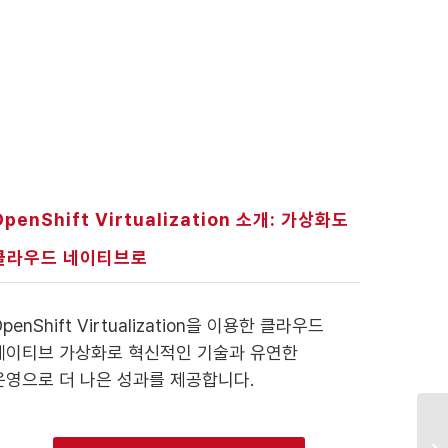
OpenShift Virtualization 소개: 가상화도
클라우드 네이티브로
penShift Virtualization을 이용한 클라우드
네이티브 가상화로 혁신적인 기술과 유연한
운영으로 더 나은 성과를 제공합니다.