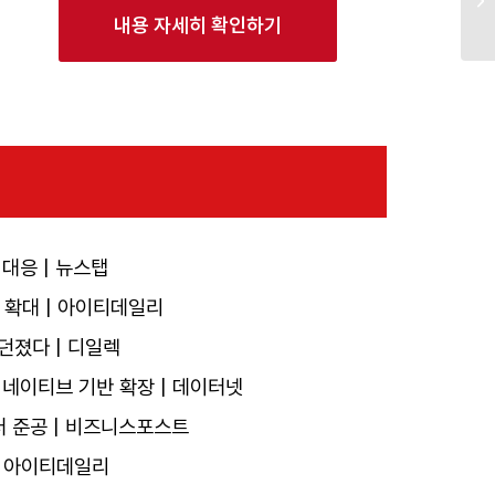
내용 자세히 확인하기
 대응 | 뉴스탭
 확대 | 아이티데일리
 던졌다 | 디일렉
우드 네이티브 기반 확장 | 데이터넷
터 준공 | 비즈니스포스트
 | 아이티데일리