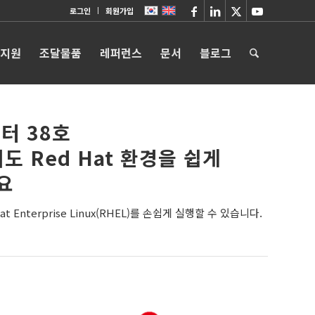
로그인
회원가입
 지원
조달물품
레퍼런스
문서
블로그
터 38호
서도 Red Hat 환경을 쉽게
요
at Enterprise Linux(RHEL)를 손쉽게 실행할 수 있습니다.