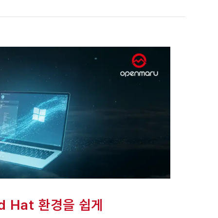
d Hat 환경을 쉽게