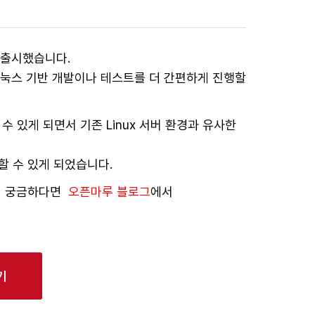
 공식 출시했습니다.
 리눅스 기반 개발이나 테스트를 더 간편하게 진행할
사용할 수 있게 되면서 기존 Linux 서버 환경과 유사한
할 수 있게 되었습니다.
지 궁금하다면
오픈마루 블로그
에서
기