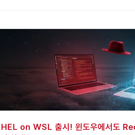
RHEL on WSL 출시! 윈도우에서도 Re