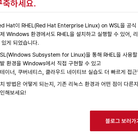
구축하세요.
ed Hat이 RHEL(Red Hat Enterprise Linux) on WSL을
제 Windows 환경에서도 RHEL을 설치하고 실행할 수 있어,
 있게 되었습니다.
SL(Windows Subsystem for Linux)을 통해 RHEL을 
발 환경을 Windows에서 직접 구현할 수 있고
테이너, 쿠버네티스, 클라우드 네이티브 실습도 더 빠르게 접근
치 방법은 어떻게 되는지, 기존 리눅스 환경과 어떤 점이 다른
인해보세요!
블로그 보러가