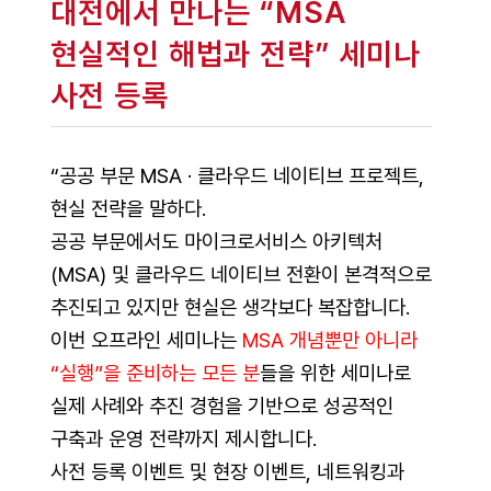
대전에서 만나는 “MSA
현실적인 해법과 전략” 세미나
사전 등록
“공공 부문 MSA · 클라우드 네이티브 프로젝트,
현실 전략을 말하다.
공공 부문에서도 마이크로서비스 아키텍처
(MSA) 및 클라우드 네이티브 전환이 본격적으로
추진되고 있지만 현실은 생각보다 복잡합니다.
이번 오프라인 세미나는
MSA 개념뿐만 아니라
“실행”을 준비하는 모든 분
들을 위한 세미나로
실제 사례와 추진 경험을 기반으로 성공적인
구축과 운영 전략까지 제시합니다.
사전 등록 이벤트 및 현장 이벤트, 네트워킹과