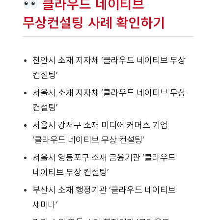
클라우드 네이티브
무상컨설팅 사례 확인하기
천안시 소재 지자체 ‘클라우드 네이티브 무상
컨설팅’
서울시 소재 지자체 ‘클라우드 네이티브 무상
컨설팅’
서울시 강서구 소재 미디어 커머스 기업
‘클라우드 네이티브 무상 컨설팅’
서울시 영등포구 소재 금융기관 ‘클라우드
네이티브 무상 컨설팅’
부산시 소재 행정기관 ‘클라우드 네이티브
세미나’