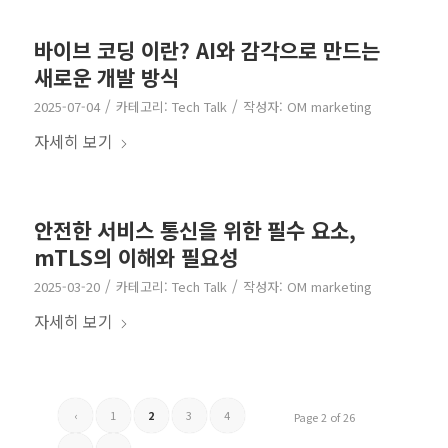
바이브 코딩 이란? AI와 감각으로 만드는
새로운 개발 방식
/
/
2025-07-04
카테고리:
Tech Talk
작성자:
OM marketing
자세히 보기
안전한 서비스 통신을 위한 필수 요소,
mTLS의 이해와 필요성
/
/
2025-03-20
카테고리:
Tech Talk
작성자:
OM marketing
자세히 보기
‹
1
2
3
4
Page 2 of 26