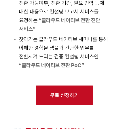
전환 가능여부, 전환 기간, 필요 인력 등에
대한 내용으로 컨설팅 보고서 서비스를
요청하는
“클라우드 네이티브 전환 진단
서비스”
찾아가는 클라우드 네이티브 세미나를 통해
이해한 경험을 샘플과 간단한 업무를
전환시켜 드리는 검증 컨설팅 서비스인
“클라우드 네이티브 전환 PoC”
무료 신청하기