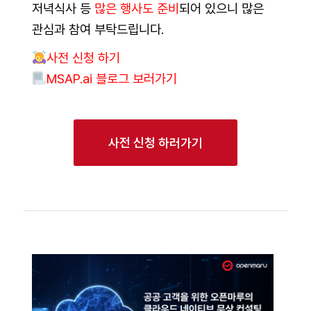
저녁식사 등
많은 행사도 준비
되어 있으니 많은
관심과 참여 부탁드립니다.
사전 신청 하기
MSAP.ai 블로그 보러가기
사전 신청 하러가기