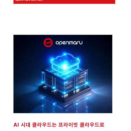
AI 시대 클라우드는 프라이빗 클라우드로