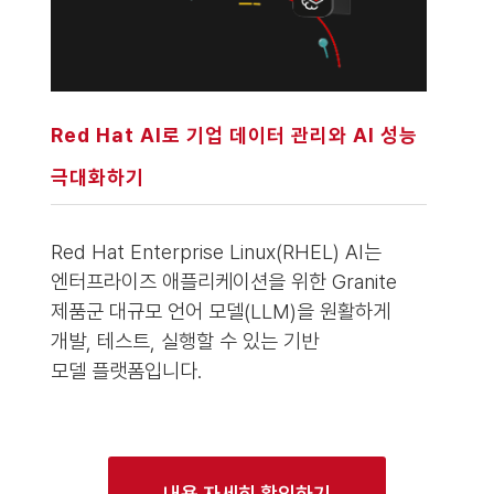
Red Hat AI로 기업 데이터 관리와 AI 성능
극대화하기
Red Hat Enterprise Linux(RHEL) AI는
엔터프라이즈 애플리케이션을 위한 Granite
제품군 대규모 언어 모델(LLM)을 원활하게
개발, 테스트, 실행할 수 있는 기반
모델 플랫폼입니다.
내용 자세히 확인하기