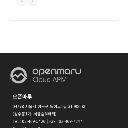
›
»
오픈마루
04778 서울시 성동구 뚝섬로1길 31 906 호
(성수동1가, 서울숲M타워)
Tel : 02-469-5426 | Fax : 02-469-7247