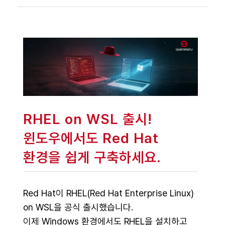
RHEL on WSL 출시!
윈도우에서도 Red Hat
환경을 쉽게 구축하세요.
Red Hat이 RHEL(Red Hat Enterprise Linux)
on WSL을 공식 출시했습니다.
이제 Windows 환경에서도 RHEL을 설치하고