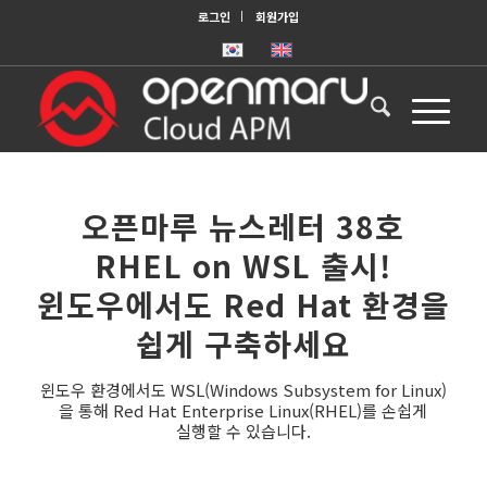
로그인
회원가입
오픈마루 뉴스레터 38호
RHEL on WSL 출시!
윈도우에서도 Red Hat 환경을
쉽게 구축하세요
윈도우 환경에서도 WSL(Windows Subsystem for Linux)
을 통해 Red Hat Enterprise Linux(RHEL)를 손쉽게
실행할 수 있습니다.