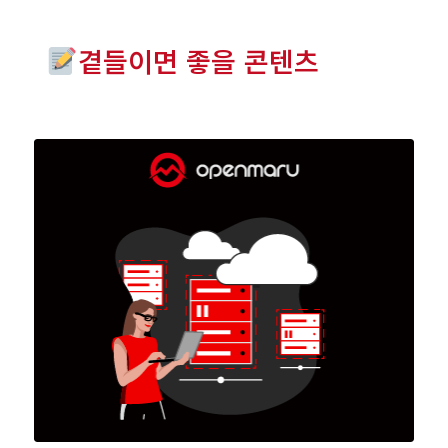
곁들이면 좋을 콘텐츠