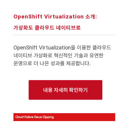
OpenShift Virtualization 소개:
가상화도 클라우드 네이티브로
OpenShift Virtualization을 이용한 클라우드
네이티브 가상화로 혁신적인 기술과 유연한
운영으로 더 나은 성과를 제공합니다.
내용 자세히 확인하기