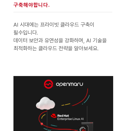
구축해야합니다.
AI 시대에는 프라이빗 클라우드 구축이
필수입니다.
데이터 보안과 유연성을 강화하며, AI 기술을
최적화하는 클라우드 전략을 알아보세요.