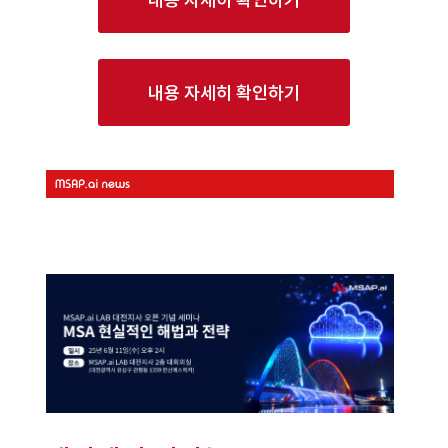
내용 자세히 확인하기