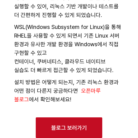
실행할 수 있어, 리눅스 기반 개발이나 테스트를
더 간편하게 진행할 수 있게 되었습니다.
WSL(Windows Subsystem for Linux)을 통해
RHEL을 사용할 수 있게 되면서 기존 Linux 서버
환경과 유사한 개발 환경을 Windows에서 직접
구현할 수 있고
컨테이너, 쿠버네티스, 클라우드 네이티브
실습도 더 빠르게 접근할 수 있게 되었습니다.
설치 방법은 어떻게 되는지, 기존 리눅스 환경과
어떤 점이 다른지 궁금하다면
오픈마루
블로그
에서 확인해보세요!
블로그 보러가기