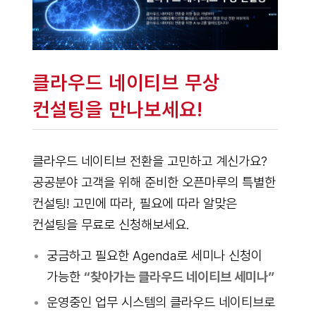
클라우드 네이티브 무상
컨설팅을 만나보세요!
클라우드 네이티브 전환을 고민하고 계신가요?
공공분야 고객을 위해 준비한 오픈마루의 특별한
컨설팅! 고민에 따라, 필요에 따라 알맞은
컨설팅을 무료로 신청해보세요.
궁금하고 필요한 Agenda로 세미나 신청이
가능한
“찾아가는 클라우드 네이티브 세미나”
운영중인 업무 시스템의 클라우드 네이티브로