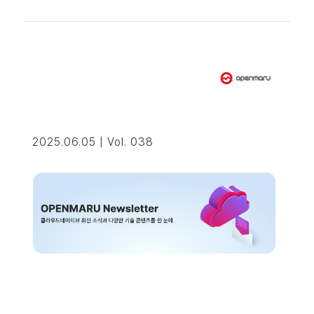
2025.06.05 | Vol. 038