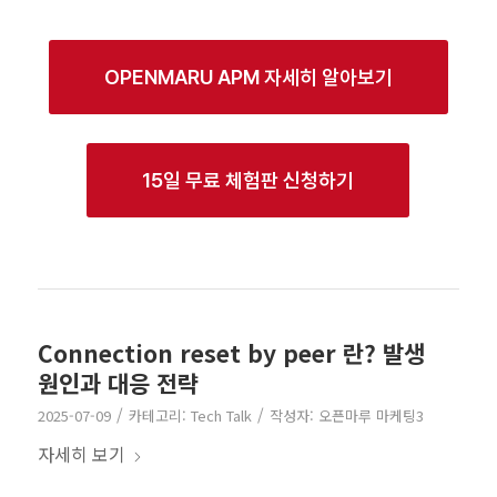
OPENMARU APM 자세히 알아보기
15일 무료 체험판 신청하기
Connection reset by peer 란? 발생
원인과 대응 전략
/
/
2025-07-09
카테고리:
Tech Talk
작성자:
오픈마루 마케팅3
자세히 보기