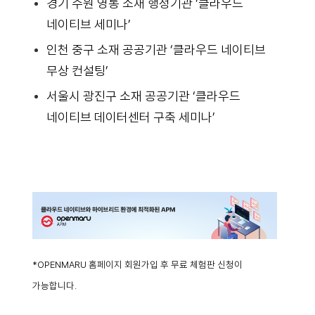
경기 수원 영통 소재 행정기관 ‘클라우드
네이티브 세미나’
인천 중구 소재 공공기관 ‘클라우드 네이티브
무상 컨설팅’
서울시 광진구 소재 공공기관 ‘클라우드
네이티브 데이터센터 구축 세미나’
*OPENMARU 홈페이지 회원가입 후 무료 체험판 신청이
가능합니다.