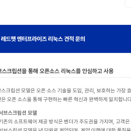
레드햇 엔터프라이즈 리눅스 견적 문의
브스크립션을 통해 오픈소스 리눅스를 안심하고 사용
스크립션 모델은 오픈 소스 기술을 도입, 관리, 보호하는 가장 
은 오픈 소스을 통해 구현하는 빠른 혁신과 완벽하게 일치합니다
서브스크립션 모델
기존의 소프트웨어 제공 방식은 벤더가 주도권을 가지며, 고객은
서브스립션 모델은 년 단위로 계약되며, 계약 이행에 대한 품질