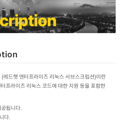
ption
ription (레드햇 엔터프라이즈 리눅스 서브스크립션)이란
 엔터프라이즈 리눅스 코드에 대한 지원 등을 포함한
제공됩니다.
니다.