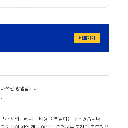
바로가기
효과적인 방법입니다.
.
 고가의 업그레이드 비용을 부담하는 구조였습니다.
을 평가하여 계약 갱신 여부를 결정하는 고객이 주도권을