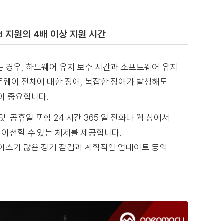
rd 지원의 4배 이상 지원 시간
 경우, 하드웨어 유지 보수 시간과 소프트웨어 유지
웨어 전체에 대한 장애, 복잡한 장애가 발생해도
이 중요합니다.
및 공휴일 포함 24 시간 365 일 전화나 웹 상에서
이션할 수 있는 체제를 제공합니다.
이스가 많은 정기 점검과 계획적인 업데이트 등의