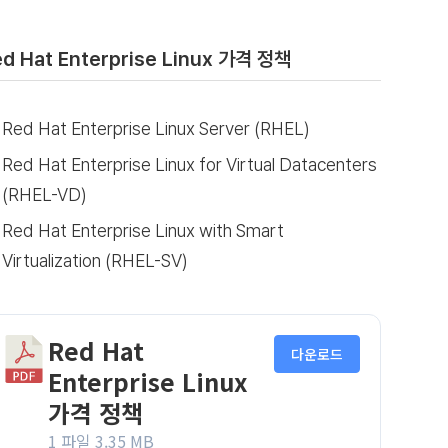
d Hat Enterprise Linux 가격 정책
Red Hat Enterprise Linux Server (RHEL)
Red Hat Enterprise Linux for Virtual Datacenters
(RHEL-VD)
Red Hat Enterprise Linux with Smart
Virtualization (RHEL-SV)
Red Hat
다운로드
Enterprise Linux
가격 정책
1 파일
3.35 MB