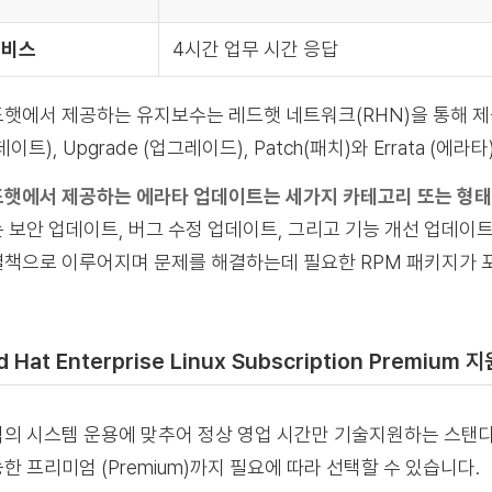
서비스
4시간 업무 시간 응답
햇에서 제공하는 유지보수는 레드햇 네트워크(RHN)을 통해 제공
데이트), Upgrade (업그레이드), Patch(패치)와 Errata (
햇에서 제공하는 에라타 업데이트는 세가지 카테고리 또는 형태
 보안 업데이트, 버그 수정 업데이트, 그리고 기능 개선 업데
책으로 이루어지며 문제를 해결하는데 필요한 RPM 패키지가 
d Hat Enterprise Linux Subscription Premium 
의 시스템 운용에 맞추어 정상 영업 시간만 기술지원하는 스탠다드(S
한 프리미엄 (Premium)까지 필요에 따라 선택할 수 있습니다.