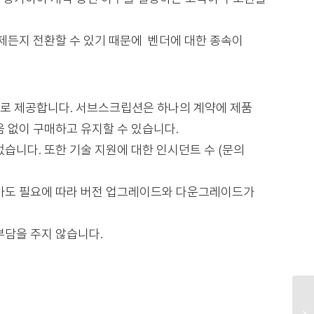
제든지 전환할 수 있기 때문에 벤더에 대한 종속이
계약 형태로 제공합니다. 서브스크립션은 하나의 계약에 제품
 없이 구매하고 유지할 수 있습니다.
니다. 또한 기술 지원에 대한 인시던트 수 (문의
가도 필요에 따라 버전 업그레이드와 다운그레이드가
담을 주지 않습니다.