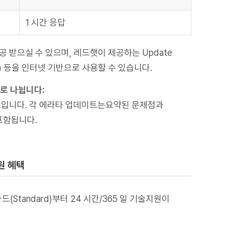
1 시간 응답
 받으실 수 있으며, 레드햇이 제공하는 Update
에라타) 등을 인터넷 기반으로 사용할 수 있습니다.
로 나뉩니다:
이트입니다. 각 에라타 업데이트는요약된 문제점과
포함됩니다.
지원 혜택
tandard)부터 24 시간/365 일 기술지원이