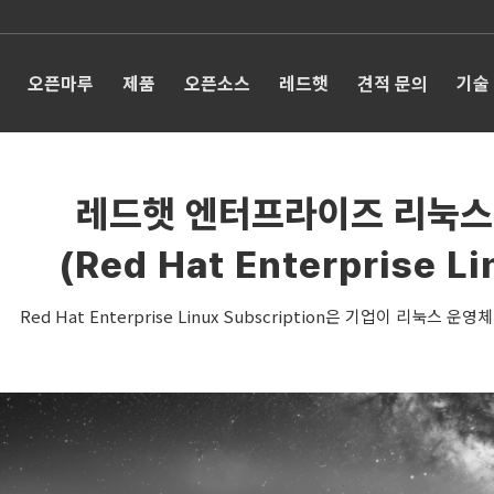
오픈마루
제품
오픈소스
레드햇
견적 문의
기술
레드햇 엔터프라이즈 리눅스
(Red Hat Enterprise Li
Red Hat Enterprise Linux Subscription은 기업이 리