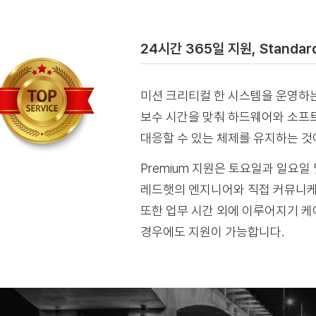
24시간 365일 지원, Standa
미션 크리티컬 한 시스템을 운영하는
보수 시간을 맞춰 하드웨어와 소프트
대응할 수 있는 체제를 유지하는 것
Premium 지원은 토요일과 일요일 
레드햇의 엔지니어와 직접 커뮤니케
또한 업무 시간 외에 이루어지기 케
경우에도 지원이 가능합니다.