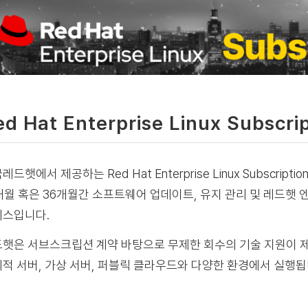
ed Hat Enterprise Linux Subscri
레드햇에서 제공하는 Red Hat Enterprise Linux Subsc
개월 혹은 36개월간 소프트웨어 업데이트, 유지 관리 및 레드햇
비스입니다.
햇은 서브스크립션 계약 바탕으로 무제한 회수의 기술 지원이 
적 서버, 가상 서버, 퍼블릭 클라우드와 다양한 환경에서 실행됩