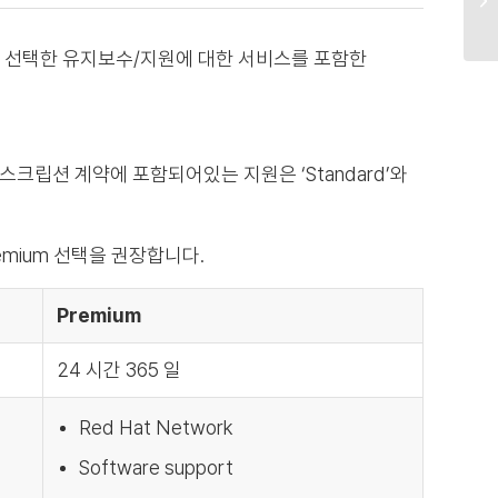
 선택한 유지보수/지원에 대한 서비스를 포함한
 서브스크립션 계약에 포함되어있는 지원은 ‘Standard’와
emium 선택을 권장합니다.
Premium
24 시간 365 일
Red Hat Network
Software support