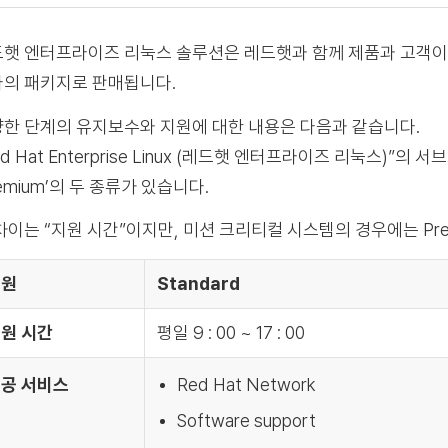
햇 엔터프라이즈 리눅스 솔루션은 레드햇과 함께 제품과 고객이
의 패키지로 판매됩니다.
한 단계의 유지보수와 지원에 대한 내용은 다음과 같습니다.
ed Hat Enterprise Linux (레드햇 엔터프라이즈 리눅스)”의
remium’의 두 종류가 있습니다.
차이는 “지원 시간”이지만, 미션 크리티컬 시스템의 경우에는 Pr
지원
Standard
원 시간
평일 9 : 00 ~ 17 : 00
공 서비스
Red Hat Network
Software support