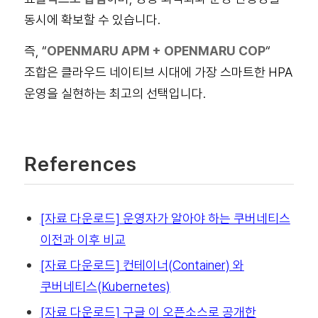
동시에 확보할 수 있습니다.
즉,
“
OPENMARU APM + OPENMARU COP
“
조합은 클라우드 네이티브 시대에 가장 스마트한 HPA
운영을 실현하는 최고의 선택입니다.
References
[자료 다운로드] 운영자가 알아야 하는 쿠버네티스
이전과 이후 비교
[자료 다운로드] 컨테이너(Container) 와
쿠버네티스(Kubernetes)
[자료 다운로드] 구글 이 오픈소스로 공개한