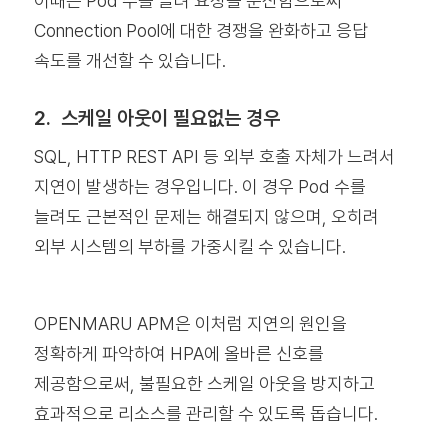
이때는 Pod 수를 늘려 요청을 분산함으로써
Connection Pool에 대한 경쟁을 완화하고 응답
속도를 개선할 수 있습니다.
2. 스케일 아웃이 필요없는 경우
SQL, HTTP REST API 등 외부 호출 자체가 느려서
지연이 발생하는 경우입니다. 이 경우 Pod 수를
늘려도 근본적인 문제는 해결되지 않으며, 오히려
외부 시스템의 부하를 가중시킬 수 있습니다.
OPENMARU APM은 이처럼 지연의 원인을
정확하게 파악하여 HPA에 올바른 신호를
제공함으로써, 불필요한 스케일 아웃을 방지하고
효과적으로 리소스를 관리할 수 있도록 돕습니다.