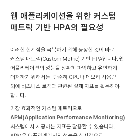
웹 애플리케이션을 위한 커스텀
매트릭 기반 HPA의 필요성
이러한 한계점을 극복하기 위해 등장한 것이 바로
커스텀 매트릭(Custom Metric) 기반 HPA입니다. 웹
애플리케이션의 성능을 정확히 파악하고 유연하게
대처하기 위해서는, 단순히 CPU나 메모리 사용량
외에 비즈니스 로직과 관련된 실제 지표를 활용해야
합니다.
가장 효과적인 커스텀 매트릭으로
APM(Application Performance Monitoring)
시스템
에서 제공하는 지표를 활용할 수 있습니다.
APM은 애플리케이션의 성능을 실시간으로