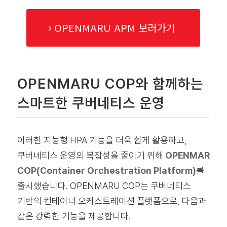
OPENMARU APM 보러가기
OPENMARU COP와 함께하는
스마트한 쿠버네티스 운영
이러한 지능형 HPA 기능을 더욱 쉽게 활용하고,
쿠버네티스 운영의 복잡성을 줄이기 위해
OPENMAR
COP(Container Orchestration Platform)
를
출시했습니다. OPENMARU COP는 쿠버네티스
기반의 컨테이너 오케스트레이션 플랫폼으로, 다음과
같은 강력한 기능을 제공합니다.