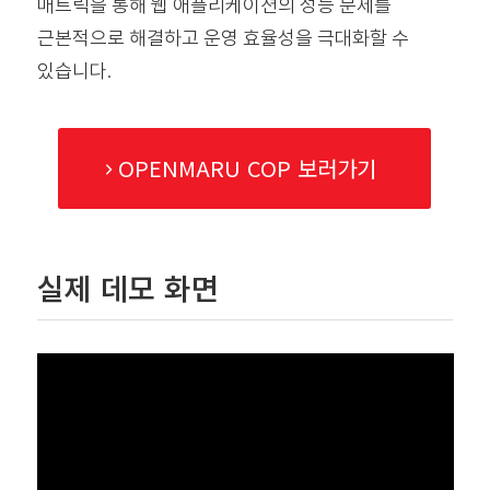
매트릭을 통해 웹 애플리케이션의 성능 문제를
근본적으로 해결하고 운영 효율성을 극대화할 수
있습니다.
OPENMARU COP 보러가기
실제 데모 화면