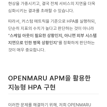
현상을 가중시키고, 결국 전체 서비스의 지연을 더욱
심화시키는 결과를 초래할 수 있습니다.
따라서, 커스텀 매트릭을 기준으로 HPA를 실행하되,
단순히 지표의 수치가 높다고 판단하는 것이 아니라
“
스케일 아웃이 필요한 상황인지, 아니면 외부 시스템
지연으로 인한 병목 상황인지
“를 정확하게 판단하는
것이 매우 중요합니다.
OPENMARU APM을 활용한
지능형 HPA 구현
이러한 문제를 해결하기 위해, 저희 OPENMARU