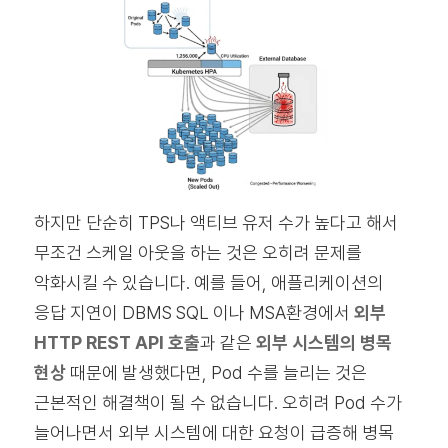
하지만 단순히 TPS나 액티브 유저 수가 높다고 해서
무조건 스케일 아웃을 하는 것은 오히려 문제를
악화시킬 수 있습니다. 예를 들어, 애플리케이션의
응답 지연이 DBMS SQL 이나 MSA환경에서
외부
HTTP REST API 호출
과 같은
외부 시스템의 병목
현상
때문에 발생했다면, Pod 수를 늘리는 것은
근본적인 해결책이 될 수 없습니다. 오히려 Pod 수가
늘어나면서 외부 시스템에 대한 요청이 급증해 병목