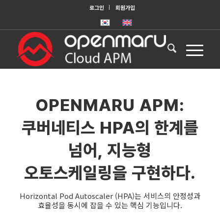
로그인
회원가입
OPENMARU APM:
쿠버네티스 HPA의 한계를
넘어, 지능형
오토스케일링을 구현하다.
Horizontal Pod Autoscaler (HPA)는 서비스의 안정성과
효율성을 동시에 잡을 수 있는 핵심 기능입니다.