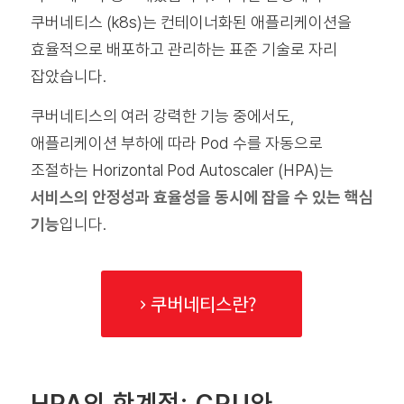
쿠버네티스 (k8s)는 컨테이너화된 애플리케이션을
효율적으로 배포하고 관리하는 표준 기술로 자리
잡았습니다.
쿠버네티스의 여러 강력한 기능 중에서도,
애플리케이션 부하에 따라 Pod 수를 자동으로
조절하는 Horizontal Pod Autoscaler (HPA)는
서비스의 안정성과 효율성을 동시에 잡을 수 있는 핵심
기능
입니다.
쿠버네티스란?
HPA의 한계점: CPU와