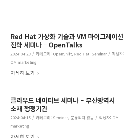
Red Hat 가상화 기술과 VM 마이그레이션
전략 세미나 – OpenTalks
/
/
2024-04-23
카테고리:
OpenShift
,
Red Hat
,
Seminar
작성자:
OM marketing
자세히 보기
클라우드 네이티브 세미나 – 부산광역시
소재 행정기관
/
/
2024-04-15
카테고리:
Seminar
,
분류되지 않음
작성자:
OM
marketing
자세히 보기