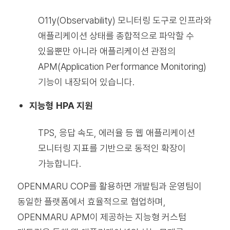
O11y(Observability) 모니터링 도구로 인프라와
애플리케이션 상태를 종합적으로 파악할 수
있을뿐만 아니라 애플리케이션 관점의
APM(Application Performance Monitoring)
기능이 내장되어 있습니다.
지능형 HPA 지원
TPS, 응답 속도, 에러율 등 웹 애플리케이션
모니터링 지표를 기반으로 동적인 확장이
가능합니다.
OPENMARU COP를 활용하면 개발팀과 운영팀이
동일한 플랫폼에서 효율적으로 협업하며,
OPENMARU APM이 제공하는 지능형 커스텀