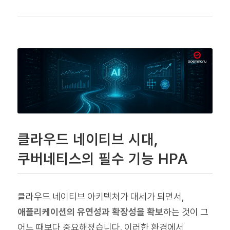
클라우드 네이티브 시대,
쿠버네티스의 필수 기능 HPA
클라우드 네이티브 아키텍처가 대세가 되면서,
애플리케이션의 유연성과 확장성을 확보
하는 것이 그
어느 때보다 중요해졌습니다. 이러한 환경에서