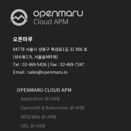
오픈마루
04778 서울시 성동구 뚝섬로1길 31 906 호
(성수동1가, 서울숲M타워)
Tel : 02-469-5426 | Fax : 02-469-7247
Email : sales@openmaru.io
OPENMARU CLOUD APM
Application 모니터링
Openshift & Kubernetes 모니터링
WEB/WAS 모니터링
URL 모니터링