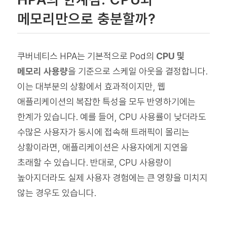
메모리만으로 충분할까?
쿠버네티스 HPA는 기본적으로 Pod의
CPU 및
메모리 사용량
을 기준으로 스케일 아웃을 결정합니다.
이는 대부분의 상황에서 효과적이지만, 웹
애플리케이션의 복잡한 특성을 모두 반영하기에는
한계가 있습니다. 예를 들어, CPU 사용률이 낮더라도
수많은 사용자가 동시에 접속해 트래픽이 몰리는
상황이라면, 애플리케이션은 사용자에게 지연을
초래할 수 있습니다. 반대로, CPU 사용량이
높아지더라도 실제 사용자 경험에는 큰 영향을 미치지
않는 경우도 있습니다.