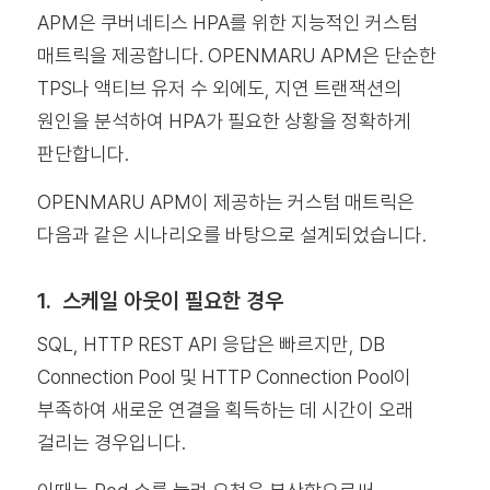
APM은 쿠버네티스 HPA를 위한 지능적인 커스텀
매트릭을 제공합니다. OPENMARU APM은 단순한
TPS나 액티브 유저 수 외에도, 지연 트랜잭션의
원인을 분석하여 HPA가 필요한 상황을 정확하게
판단합니다.
OPENMARU APM이 제공하는 커스텀 매트릭은
다음과 같은 시나리오를 바탕으로 설계되었습니다.
1. 스케일 아웃이 필요한 경우
SQL, HTTP REST API 응답은 빠르지만, DB
Connection Pool 및 HTTP Connection Pool이
부족하여
새로운 연결을 획득하는 데 시간이 오래
걸리는 경우입니다.