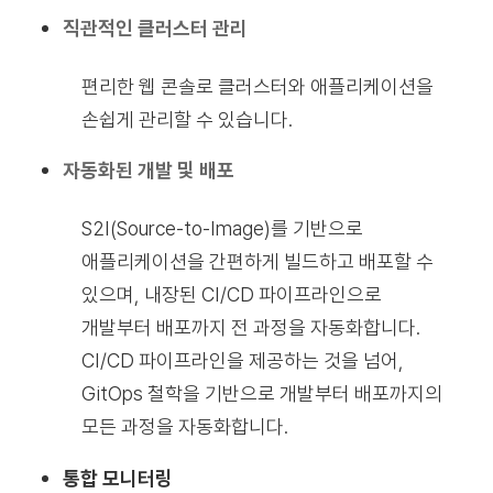
직관적인 클러스터 관리
편리한 웹 콘솔로 클러스터와 애플리케이션을
손쉽게 관리할 수 있습니다.
자동화된 개발 및 배포
S2I(Source-to-Image)를 기반으로
애플리케이션을 간편하게 빌드하고 배포할 수
있으며, 내장된 CI/CD 파이프라인으로
개발부터 배포까지 전 과정을 자동화합니다.
CI/CD 파이프라인을 제공하는 것을 넘어,
GitOps 철학을 기반으로 개발부터 배포까지의
모든 과정을 자동화합니다.
통합 모니터링