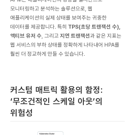
모니터링하고 분석하는 솔루션으로, 웹
애플리케이션의 실제 상태를 보여주는 귀중한
데이터를 제공합니다. 특히
TPS(초당 트랜잭션 수),
액티브 유저 수
, 그리고
지연 트랜잭션
과 같은 지표는
웹 서비스의 부하 상태를 정확하게 나타내어 HPA를
훨씬 더 정교하게 만들 수 있습니다.
커스텀 매트릭 활용의 함정:
‘무조건적인 스케일 아웃’의
위험성