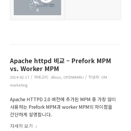
Apache httpd 비교 – Prefork MPM
vs. Worker MPM
/
/
2014-02-17
카테고리:
JBoss
,
OPENMARU
작성자:
OM
marketing
Apache HTTPD 2.0 버전에 추가된 MPM 중 가장 많이
사용하는 Prefork MPM과 worker MPM의 차이점을
간단하게 설명합니다.
자세히 보기