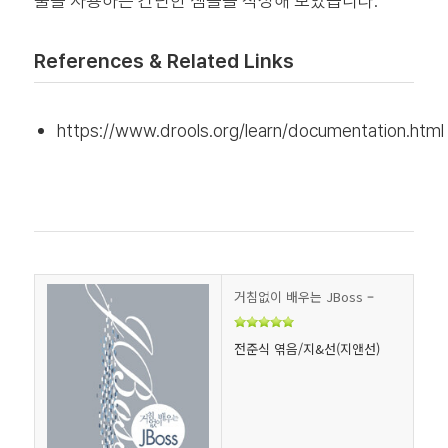
룰을 사용하는 간단한 샘플을 작성해 보았습니다.
References & Related Links
https://www.drools.org/learn/documentation.html
거침없이 배우는 JBoss
–
전준식 엮음/지&선(지앤선)