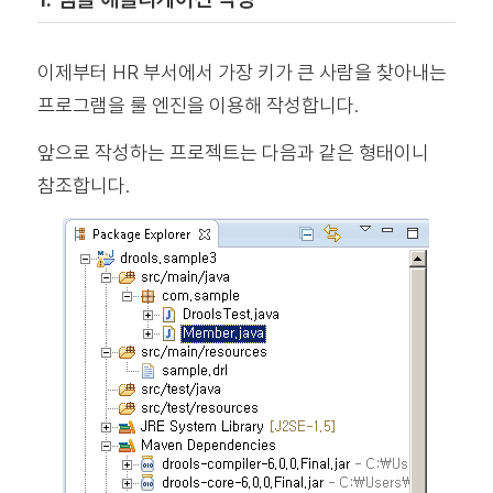
이제부터 HR 부서에서 가장 키가 큰 사람을 찾아내는
프로그램을 룰 엔진을 이용해 작성합니다.
앞으로 작성하는 프로젝트는 다음과 같은 형태이니
참조합니다.