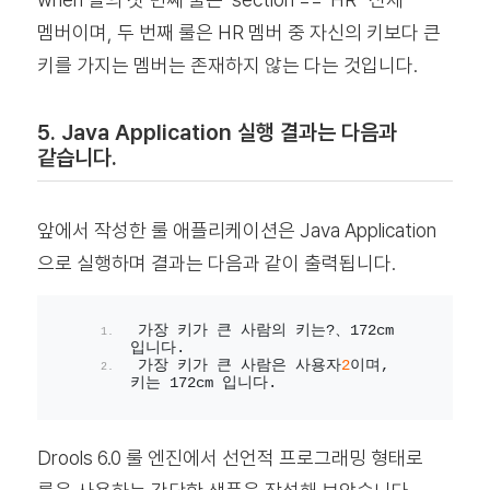
멤버이며, 두 번째 룰은 HR 멤버 중 자신의 키보다 큰
키를 가지는 멤버는 존재하지 않는 다는 것입니다.
5. Java Application 실행 결과는 다음과
같습니다.
앞에서 작성한 룰 애플리케이션은 Java Application
으로 실행하며 결과는 다음과 같이 출력됩니다.
가장 키가 큰 사람의 키는?、172cm 
입니다.
가장 키가 큰 사람은 사용자
2
이며, 
키는 172cm 입니다.
Drools 6.0 룰 엔진에서 선언적 프로그래밍 형태로