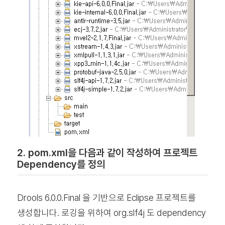
2. pom.xml을 다음과 같이 작성하여 프로젝트
Dependency를 정의
Drools 6.0.0.Final 을 기반으로 Eclipse 프로젝트를
생성합니다. 로깅을 위하여 org.slf4j 도 dependency