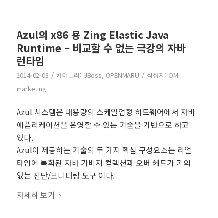
Azul의 x86 용 Zing Elastic Java
Runtime – 비교할 수 없는 극강의 자바
런타임
/
/
2014-02-03
카테고리:
JBoss
,
OPENMARU
작성자:
OM
marketing
Azul 시스템은 대용량의 스케일업형 하드웨어에서 자바
애플리케이션을 운영할 수 있는 기술을 기반으로 하고
있다.
Azul이 제공하는 기술의 두 가지 핵심 구성요소는 리얼
타임에 특화된 자바 가비지 컬렉션과 오버 헤드가 거의
없는 진단/모니터링 도구 이다.
자세히 보기