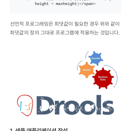
height 
>
 maxheight
)<
/span
>
선언적 프로그래밍은 최댓값이 필요한 경우 위와 같이
최댓값의 정의 그대로 프로그램에 적용하는 것입니다.
1. 샘플 애플리케이션 작성