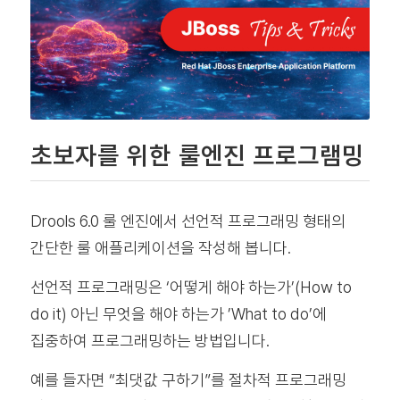
초보자를 위한 룰엔진 프로그램밍
Drools 6.0 룰 엔진에서 선언적 프로그래밍 형태의
간단한 룰 애플리케이션을 작성해 봅니다.
선언적 프로그래밍은 ‘어떻게 해야 하는가’(How to
do it) 아닌 무엇을 해야 하는가 ’What to do’에
집중하여 프로그래밍하는 방법입니다.
예를 들자면 “최댓값 구하기”를 절차적 프로그래밍