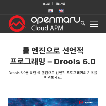
로그인
회원가입
룰 엔진으로 선언적
프로그래밍 – Drools 6.0
Drools 6.0을 통한 룰 엔진으로 선언적 프로그래밍의 기초를
배워보세요.