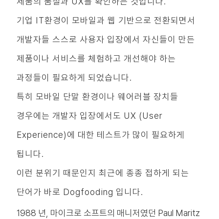
제품의 품질과 UX를 확인하는 것입니다.
기업 IT환경이 모바일과 웹 기반으로 전환되면서
개발자들 스스로 사용자 입장에서 자신들이 만든
제품이나 서비스를 체험하고 개선해야 하는
과정들이 필요하게 되었습니다.
특히 모바일 단말 환경이나 웨어러블 장치들
경우에는 개발자 입장에서도 UX (User
Experience)에 대한 테스트가 많이 필요하게
됩니다.
이런 분위기 때문인지 최근에 종종 접하게 되는
단어가 바로 Dogfooding 입니다.
1988 년, 마이크로 소프트의 매니저였던 Paul Maritz