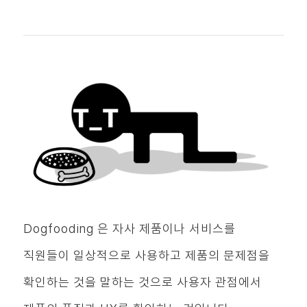
Dogfooding 은 자사 제품이나 서비스를
직원들이 일상적으로 사용하고 제품의 문제점을
확인하는 것을 말하는 것으로 사용자 관점에서