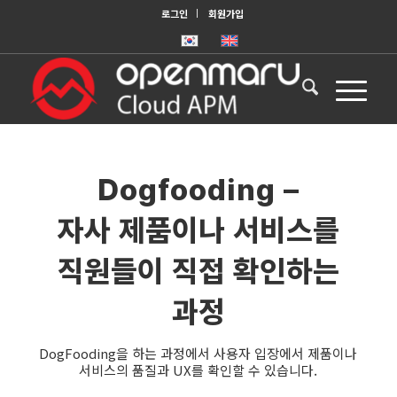
로그인
회원가입
Dogfooding –
자사 제품이나 서비스를
직원들이 직접 확인하는
과정
DogFooding을 하는 과정에서 사용자 입장에서 제품이나
서비스의 품질과 UX를 확인할 수 있습니다.