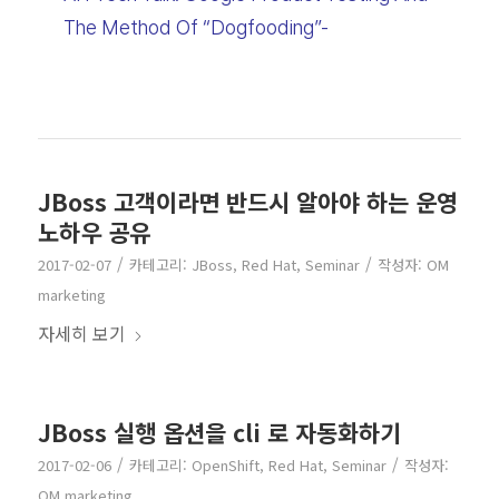
The Method Of “Dogfooding”-
JBoss 고객이라면 반드시 알아야 하는 운영
노하우 공유
/
/
2017-02-07
카테고리:
JBoss
,
Red Hat
,
Seminar
작성자:
OM
marketing
자세히 보기
JBoss 실행 옵션을 cli 로 자동화하기
/
/
2017-02-06
카테고리:
OpenShift
,
Red Hat
,
Seminar
작성자:
OM marketing