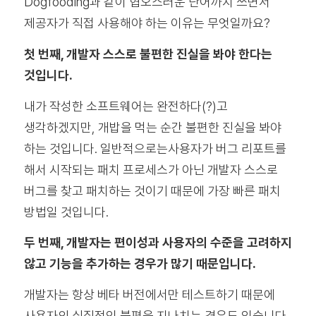
Dogfooding과 같이 협오스러운 단어까지 쓰면서
제공자가 직접 사용해야 하는 이유는 무엇일까요?
첫 번째, 개발자 스스로 불편한 진실을 봐야 한다는
것입니다.
내가 작성한 소프트웨어는 완전하다(?)고
생각하겠지만, 개밥을 먹는 순간 불편한 진실을 봐야
하는 것입니다.
일반적으로는사용자가 버그 리포트를
해서 시작되는 패치 프로세스가 아닌 개발자 스스로
버그를 찾고 패치하는 것이기 때문에 가장 빠른 패치
방법일 것입니다.
두 번째, 개발자는 편이성과 사용자의 수준을 고려하지
않고 기능을 추가하는 경우가 많기 때문입니다.
개발자는 항상 베타 버전에서만 테스트하기 때문에
사용자의 실질적인 불편을 지나치는 경우도 있습니다.