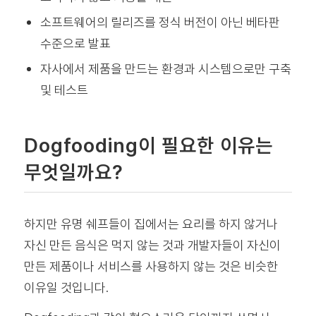
소프트웨어의 릴리즈를 정식 버전이 아닌 베타판
수준으로 발표
자사에서 제품을 만드는 환경과 시스템으로만 구축
및 테스트
Dogfooding이 필요한 이유는
무엇일까요?
하지만 유명 쉐프들이 집에서는 요리를 하지 않거나
자신 만든 음식은 먹지 않는 것과 개발자들이 자신이
만든 제품이나 서비스를 사용하지 않는 것은 비슷한
이유일 것입니다.