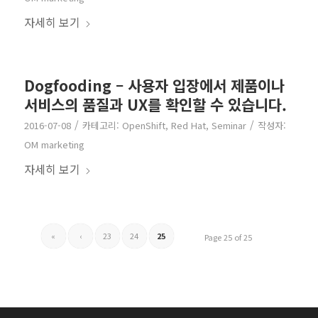
자세히 보기
Dogfooding – 사용자 입장에서 제품이나
서비스의 품질과 UX를 확인할 수 있습니다.
/
/
2016-07-08
카테고리:
OpenShift
,
Red Hat
,
Seminar
작성자:
OM marketing
자세히 보기
«
‹
23
24
25
Page 25 of 25