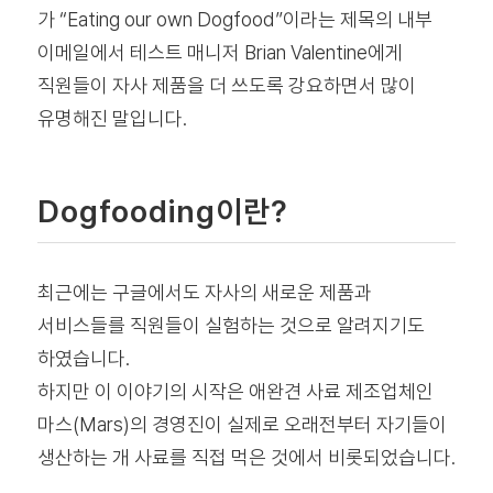
가 “Eating our own Dogfood”이라는 제목의 내부
이메일에서 테스트 매니저 Brian Valentine에게
직원들이 자사 제품을 더 쓰도록 강요하면서 많이
유명해진 말입니다.
Dogfooding이란?
최근에는 구글에서도 자사의 새로운 제품과
서비스들를 직원들이 실험하는 것으로 알려지기도
하였습니다.
하지만 이 이야기의 시작은 애완견 사료 제조업체인
마스(Mars)의 경영진이 실제로 오래전부터 자기들이
생산하는 개 사료를 직접 먹은 것에서 비롯되었습니다.