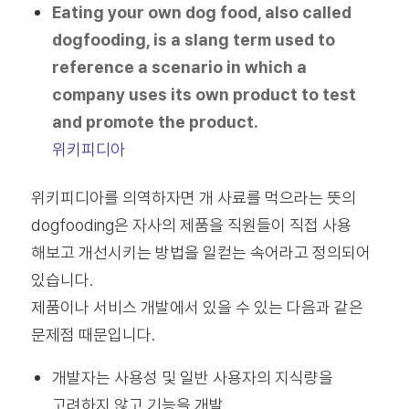
Eating your own dog food, also called
dogfooding, is a slang term used to
reference a scenario in which a
company uses its own product to test
and promote the product.
위키피디아
위키피디아를 의역하자면 개 사료를 먹으라는 뜻의
dogfooding은 자사의 제품을 직원들이 직접 사용
해보고 개선시키는 방법을 일컫는 속어라고 정의되어
있습니다.
제품이나 서비스 개발에서 있을 수 있는 다음과 같은
문제점 때문입니다.
개발자는 사용성 및 일반 사용자의 지식량을
고려하지 않고 기능을 개발