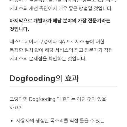
서비스의 개선 측면에서 매우 좋은 방법일 것입니다.
마지막으로 개발자가 해당 분야의 가장 전문가라는
것입니다.
테스트 데이터 구성이나 QA 프로세스 등에 대한
복잡한 절차 없이 해당 서비스의 최고 전문가가 직접
서비스의 문제점을 확인하는 것입니다.
Dogfooding의 효과
그렇다면 Dogfooding 의 효과는 어떤 것이 있을
까요?
사용자의 생생한 목소리를 직접 들을 수 있는