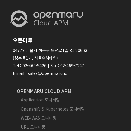
오픈마루
04778 서울시 성동구 뚝섬로1길 31 906 호
(성수동1가, 서울숲M타워)
Tel : 02-469-5426 | Fax : 02-469-7247
Email : sales@openmaru.io
OPENMARU CLOUD APM
Application 모니터링
Openshift & Kubernetes 모니터링
WEB/WAS 모니터링
URL 모니터링