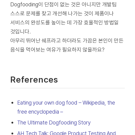
Dogfooding이 단점이 없는 것은 아니지만 개발팀
스스로 문제를 찾고 개선해 나가는 것이 제품이나
서비스의 완성도를 높이는 데 가장 효율적인 방법일
것입니다.
아무리 뛰어난 쉐프라고 하더라도 가끔은 본인이 만든
음식을 먹어보는 여유가 필요하지 않을까요?
References
Eating your own dog food – Wikipedia, the
free encyclopedia –
The Ultimate Dogfooding Story
AH Tech Talk: Google Product Testing And