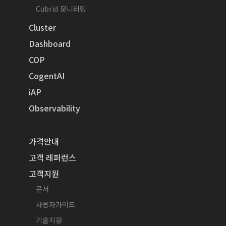
Cubrid 모니터링
Cluster
Dashboard
COP
CogentAI
iAP
Observability
가격안내
고객 레퍼런스
고객지원
문서
사용자가이드
기술지원