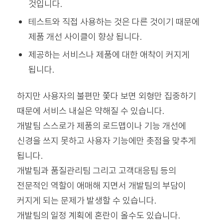
것입니다.
테스트와 직접 사용하는 것은 다른 것이기 때문에
제품 개선 사이클이 향상 됩니다.
제공하는 서비스나 제품에 대한 애착이 커지게
됩니다.
하지만 사용자의 불편만 쫓다 보면 외형만 집중하기
때문에 서비스 내실은 약해질 수 있습니다.
개발팀 스스로가 제품의 로드맵이나 기능 개선에
신경을 쓰지 못하고 사용자 기능에만 촛점을 맞추게
됩니다.
개발팀과 품질관리팀 그리고 고객대응팀 등의
전문적인 역할이 애매해 지면서 개발팀의 부담이
커지게 되는 문제가 발생할 수 있습니다.
개발팀의 일정 계획에 혼란이 올수도 있습니다.