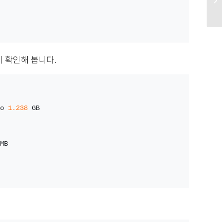
지 확인해 봅니다.
o 
1.238
 GB
MB