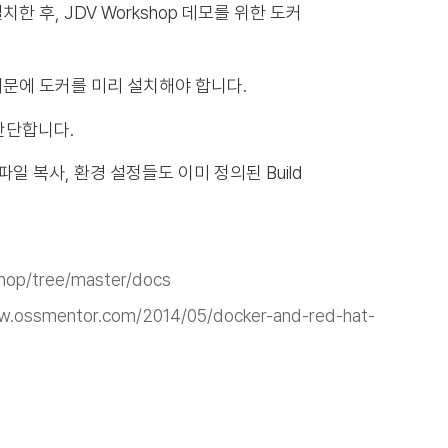
치한 후, JDV Workshop 데모를 위한 도커
 때문에 도커를 미리 설치해야 합니다.
 간단합니다.
파일 복사, 환경 설정들도 이미 정의된 Build
shop/tree/master/docs
w.ossmentor.com/2014/05/docker-and-red-hat-