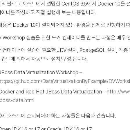
의 블로그 포스트에서 설명한 CentOS 6.5에서 Docker 1.0을 설
이너를 작성하고 직접 실행해 보는 내용입니다.
내용은 Docker 1.0이 설치되어져 있는 환경을 전제로 진행하기
V Workshop 실습을 위한 도커 컨테이너를 만드는 과정은 매우
 컨테이너에 실습에 필요한 JDV 설치, PostgeSQL 설치, 각종 
립트에 의해서 자동으로 설치/구성 됩니다.
JBoss Data Virtualization Workshop –
https://github.com/DataVirtualizationByExample/DVWork
Docker and Red Hat JBoss Data Virtualization –
http://ww
jboss-data.html
에 호스트에 준비되어야 하는 사항들은 다음과 같습니다.
OpenJDK 1.6 or 1.7 or Oracle JDK 1.6 or 1.7