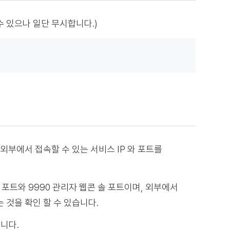
될 수 있으나 일단 무시합니다.)
부에서 접속할 수 있는 서비스 IP 와 포트를
 포트와 9990 관리자 웹콘 솔 포트이며, 외부에서
는 것을 확인 할 수 있습니다.
습니다.