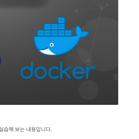
hop을 실습해 보는 내용입니다.