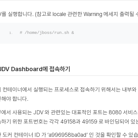
V를 실행합니다. (참고로 locale 관련한 Warning 메세지 출력
# /home/jboss/run.sh &
 JDV Dashboard에 접속하기
 컨테이너에서 실행되는 프로세스로 접속하기 위해서는 내부와 외
해야 합니다.
에서 사용되는 JDV 와 관련있는 대표적인 포트는 8080 서비스
하기 위한 포트번호는 각각 49158과 49159 로 바인딩되어 있
 도커 컨테이너 ID 가 ‘a996958ba0ad’ 인 것을 확인할 수 있