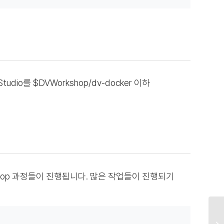
 Studio를 $DVWorkshop/dv-docker 이하
khop 과정들이 진행됩니다. 많은 작업들이 진행되기