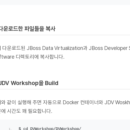
 다운로드한 파일들을 복사
다운로드된 JBoss Data Virtualization과 JBoss Developer
oftware 디렉토리에 복사합니다.
 JDV Workshop을 Build
와 같이 실행해 주면 자동으로 Docker 컨테이너와 JDV Wos
에 시간도 꽤 필요합니다.
$ cd DVWorkshop/DVWorkshop/