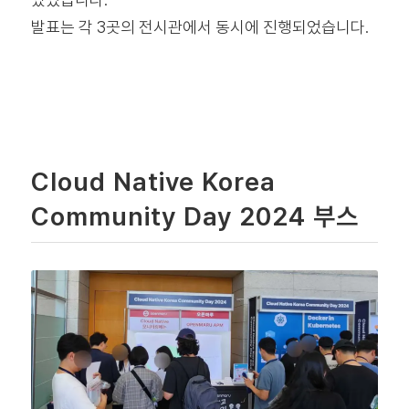
발표는 각 3곳의 전시관에서 동시에 진행되었습니다.
Cloud Native Korea
Community Day 2024 부스