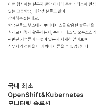
이번 행사에는 실무자 뿐만 아니라 쿠버네티스에 관심
있는 고등학생, 대학생 분들도 많이
참여해주셨는데요.
학생분들도 부스에서 쿠버네티스를 활용한 솔루션을
실제로 어떻게 활용하는지, 쿠버네티스 및 오픈소스와
관련된 기업들이 무엇이 있는지 자세히 알아보며
실무자의 경험을 더 가까이서 들을 수 있었답니다.
국내 최초
OpenShift&Kubernetes
모니터링 솔루션