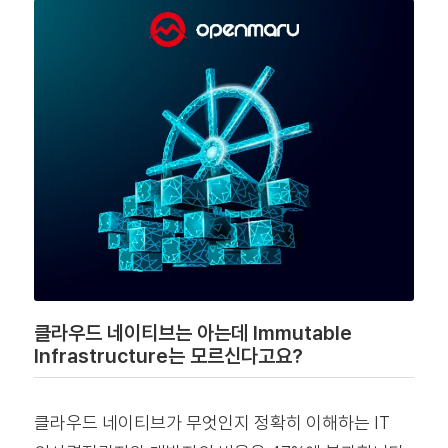
클라우드 네이티브는 아는데 Immutable
Infrastructure는 모르신다고요?
클라우드 네이티브가 무엇인지 정확히 이해하는 IT