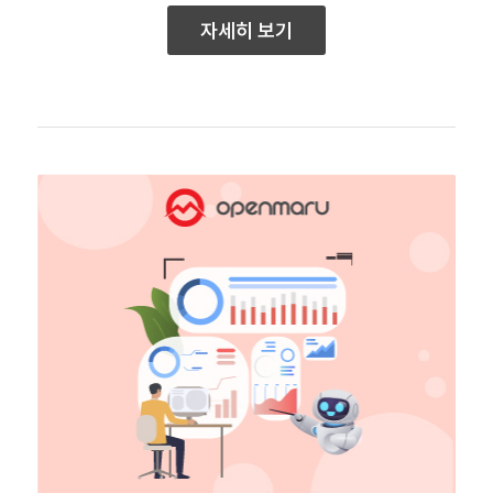
자세히 보기