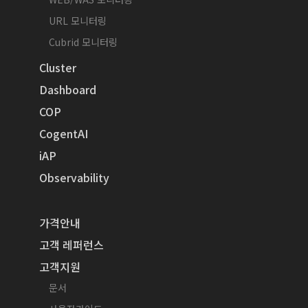
URL 모니터링
Cubrid 모니터링
Cluster
Dashboard
COP
CogentAI
iAP
Observability
가격안내
고객 레퍼런스
고객지원
문서