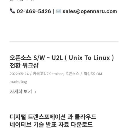
02-469-5426 |
sales@opennaru.com
오픈소스 S/W – U2L ( Unix To Linux )
전환 워크샵
/
/
2022-05-24
카테고리:
Seminar
,
오픈소스
작성자:
OM
marketing
자세히 보기
디지털 트랜스포메이션 과 클라우드
네이티브 기술 발표 자료 다운로드