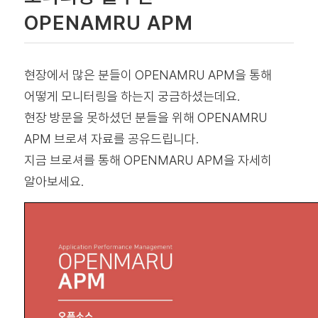
OPENAMRU APM
현장에서 많은 분들이 OPENAMRU APM을 통해
어떻게 모니터링을 하는지 궁금하셨는데요.
현장 방문을 못하셨던 분들을 위해 OPENAMRU
APM 브로셔 자료를 공유드립니다.
지금 브로셔를 통해 OPENMARU APM을 자세히
알아보세요.