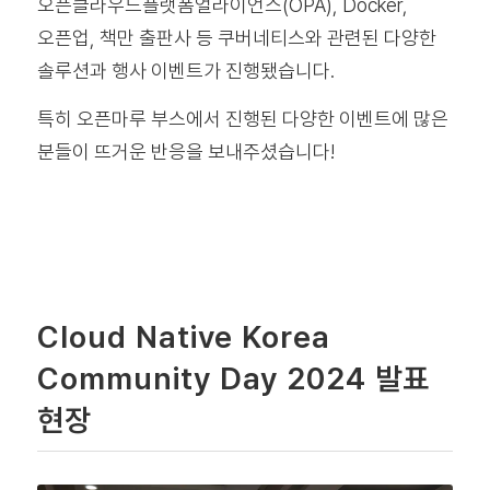
오픈클라우드플랫폼얼라이언스(OPA), Docker,
오픈업, 책만 출판사 등 쿠버네티스와 관련된 다양한
솔루션과 행사 이벤트가 진행됐습니다.
특히 오픈마루 부스에서 진행된 다양한 이벤트에 많은
분들이 뜨거운 반응을 보내주셨습니다!
Cloud Native Korea
Community Day 2024 발표
현장