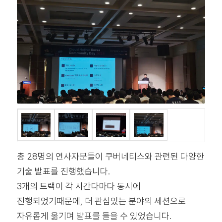
총 28명의 연사자분들이 쿠버네티스와 관련된 다양한
기술 발표를 진행했습니다.
3개의 트랙이 각 시간다마다 동시에
진행되었기때문에, 더 관심있는 분야의 세션으로
자유롭게 옮기며 발표를 들을 수 있었습니다.