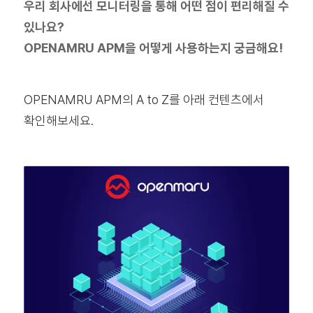
우리 회사에선 모니터링을 통해 어떤 점이 편리해질 수
있나요?
OPENAMRU APM을 어떻게 사용하는지 궁금해요!
OPENAMRU APM의 A to Z를 아래 컨텐츠에서
확인해보세요.