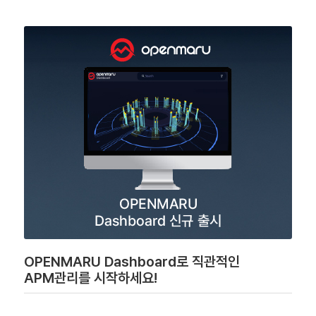
OPENMARU Dashboard로 직관적인
APM관리를 시작하세요!