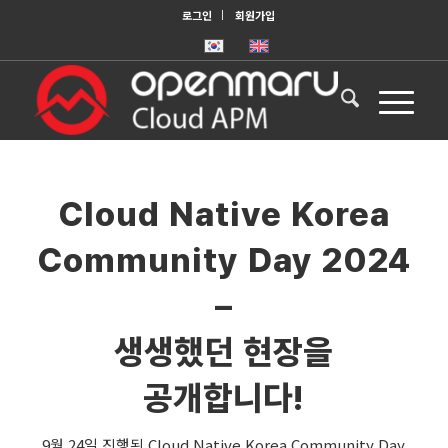
로그인
회원가입
Cloud Native Korea
Community Day 2024
–
생생했던 현장을
공개합니다!
9월 24일 진행된 Cloud Native Korea Community Day