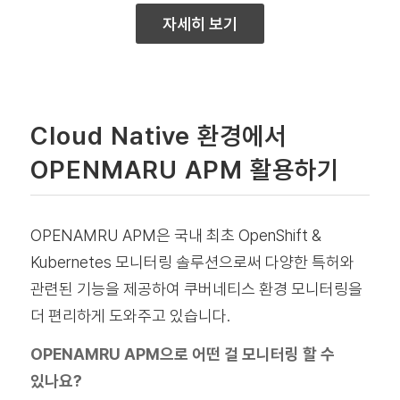
자세히 보기
Cloud Native 환경에서
OPENMARU APM 활용하기
OPENAMRU APM은 국내 최초 OpenShift &
Kubernetes 모니터링 솔루션으로써 다양한 특허와
관련된 기능을 제공하여 쿠버네티스 환경 모니터링을
더 편리하게 도와주고 있습니다.
OPENAMRU APM으로 어떤 걸 모니터링 할 수
있나요?