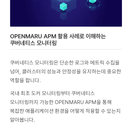
OPENMARU APM 활용 사례로 이해하는
쿠버네티스 모니터링
쿠버네티스 모니터링은 단순한 로그와 메트릭 수집을
넘어, 클러스터의 성능과 안정성을 유지하는데 중요한
역할을 합니다.
국내 최초 도커 모니터링부터 쿠버네티스
모니터링까지 가능한 OPENMARU APM을 통해
복잡한 애플리케이션 환경을 어떻게 적용할 수 있는지
알아봅니다.