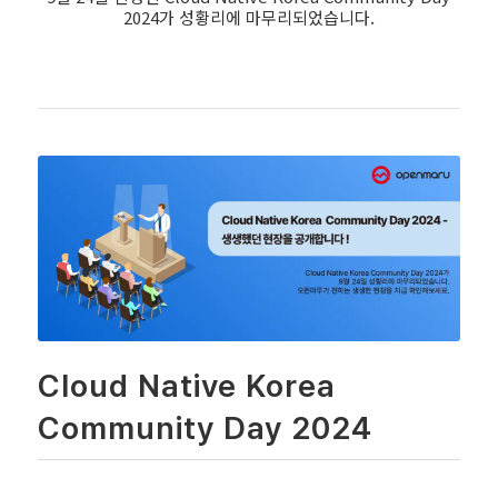
2024가 성황리에 마무리되었습니다.
Cloud Native Korea
Community Day 2024