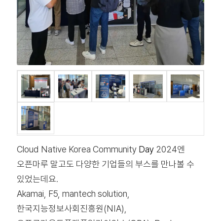
Cloud Native Korea Community
Day
2024엔
오픈마루 말고도 다양한 기업들의 부스를 만나볼 수
있었는데요.
Akamai, F5, mantech solution,
한국지능정보사회진흥원(NIA),