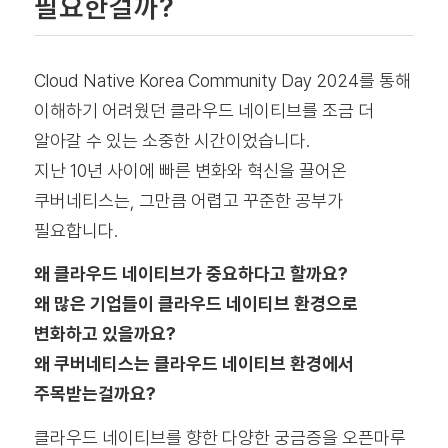
필요한걸까?
Cloud Native Korea Community Day 2024를 통해
이해하기 어려웠던 클라우드 네이티브를 조금 더
알아갈 수 있는 소중한 시간이었습니다.
지난 10년 사이에 빠른 변화와 혁신을 끌어온
쿠버네티스는, 그만큼 어렵고 꾸준한 공부가
필요합니다.
왜 클라우드 네이티브가 중요하다고 할까요?
왜 많은 기업들이 클라우드 네이티브 환경으로
변화하고 있을까요?
왜 쿠버네티스는 클라우드 네이티브 환경에서
주목받는걸까요?
클라우드 네이티브를 향한 다양한 궁금증을 오픈마루