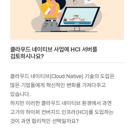
클라우드 네이티브 사업에 HCI 서버를
검토하시나요?
클라우드 네이티브(Cloud Native) 기술의 도입은
많은 기업들에게 혁신적인 변화를 가져다주고
있습니다.
하지만 이러한 클라우드 네이티브 환경에서 과연
고가의 하이퍼 컨버지드 인프라(HCI)를 도입하는
것이 과연 합리적인 선택일까요?