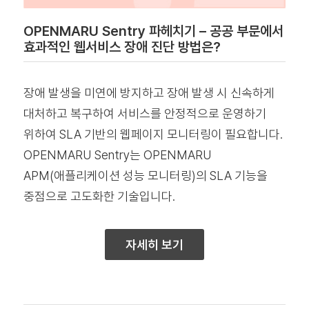
OPENMARU Sentry 파헤치기 – 공공 부문에서
효과적인 웹서비스 장애 진단 방법은?
장애 발생을 미연에 방지하고 장애 발생 시 신속하게
대처하고 복구하여 서비스를 안정적으로 운영하기
위하여 SLA 기반의 웹페이지 모니터링이 필요합니다.
OPENMARU Sentry는 OPENMARU
APM(애플리케이션 성능 모니터링)의 SLA 기능을
중점으로 고도화한 기술입니다.
자세히 보기