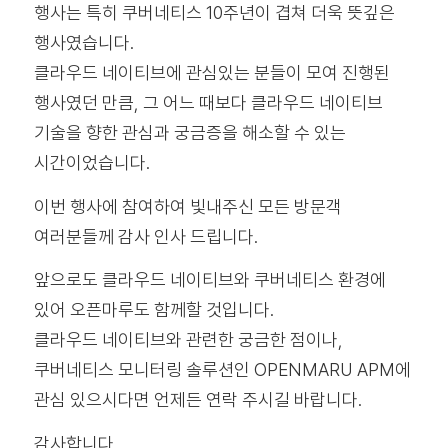
행사는 특히 쿠버네티스 10주년이 겹쳐 더욱 뜻깊은
행사였습니다.
클라우드 네이티브에 관심있는 분들이 모여 진행된
행사였던 만큼, 그 어느 때보다 클라우드 네이티브
기술을 향한 관심과 궁금증을 해소할 수 있는
시간이었습니다.
이번 행사에 참여하여 빛내주신 모든 방문객
여러분들께 감사 인사 드립니다.
앞으로도 클라우드 네이티브와 쿠버네티스 환경에
있어 오픈마루도 함께할 것입니다.
클라우드 네이티브와 관련한 궁금한 점이나,
쿠버네티스 모니터링 솔루션인 OPENMARU APM에
관심 있으시다면 언제든 연락 주시길 바랍니다.
감사합니다.