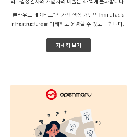
의사결정권자와 개발자의 비율은 47%에 불과합니다.
“클라우드 네이티브”의 가장 핵심 개념인 Immutable
Infrastructure를 이해하고 운영할 수 있도록 합니다.
자세히 보기