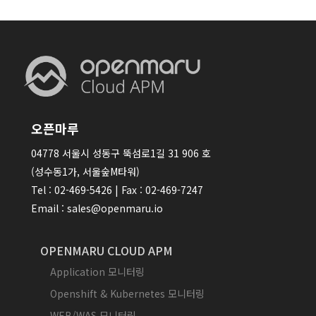
오픈마루
04778 서울시 성동구 뚝섬로1길 31 906 호
(성수동1가, 서울숲M타워)
Tel : 02-469-5426 | Fax : 02-469-7247
Email : sales@openmaru.io
OPENMARU CLOUD APM
Application 모니터링
Openshift & Kubernetes 모니터링
WEB/WAS 모니터링