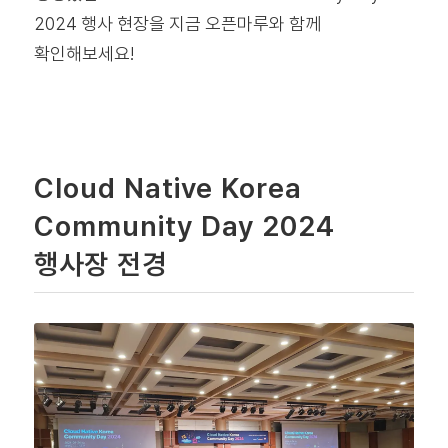
2024 행사 현장을 지금 오픈마루와 함께
확인해보세요!
Cloud Native Korea
Community Day 2024
행사장 전경