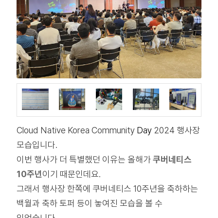
Cloud Native Korea Community
Day
2024 행사장
모습입니다.
이번 행사가 더 특별했던 이유는 올해가
쿠버네티스
10주년
이기 때문인데요.
그래서 행사장 한쪽에 쿠버네티스 10주년을 축하하는
백월과 축하 토퍼 등이 놓여진 모습을 볼 수
있었습니다.