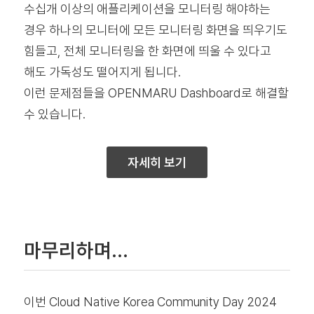
수십개 이상의 애플리케이션을 모니터링 해야하는
경우 하나의 모니터에 모든 모니터링 화면을 띄우기도
힘들고, 전체 모니터링을 한 화면에 띄울 수 있다고
해도 가독성도 떨어지게 됩니다.
이런 문제점들을 OPENMARU Dashboard로 해결할
수 있습니다.
자세히 보기
마무리하며…
이번 Cloud Native Korea Community Day 2024