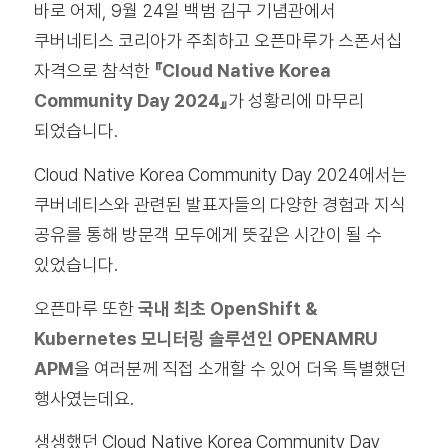
바로 어제, 9월 24일 백범 김구 기념관에서
쿠버네티스 코리아가 주최하고 오픈마루가 스폰서십
자격으로 참석한
『Cloud Native Korea
Community Day 2024』
가 성황리에 마무리
되었습니다.
Cloud Native Korea Community Day 2024에서는
쿠버네티스와 관련된 발표자들의 다양한 경험과 지식
공유를 통해 방문객 모두에게 뜻깊은 시간이 될 수
있었습니다.
오픈마루 또한
국내 최초 OpenShift &
Kubernetes 모니터링 솔루션인 OPENAMRU
APM
을 여러분께 직접 소개할 수 있어 더욱 특별했던
행사였는데요.
생생했던 Cloud Native Korea Community Day