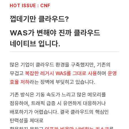
HOT ISSUE : CNF
껍데기만 클라우드?
WAS가 변해야 진까 클라우드
네이티브 입니다.
많은 기업이 클라우드 환경을 구축했지만, 기존의
무겁고
복잡한 레거시 WAS를 그대로 사용
하며
운영
효율 저하
라는 장벽에 부딪히고 있습니다.
기존 방식은 기동 속도가 느리고 많은 메모리를
점유하여, 트래픽 급증 시 유연하게 대응하거나
배포하기가 어렵습니다. 결국 클라우드의 핵심인
탄력성을 제대로