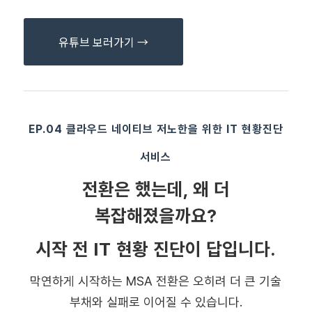
유튜브 보러가기 →
EP.0
4 클라우드 네이티브 저노한을 위한 IT 현황진단
서비스
전환은 했는데, 왜 더
복잡해졌을까요?
시작 전 IT 현황 진단이 답입니다.
막연하게 시작하는 MSA 전환은 오히려 더 큰 기술
부채와 실패로 이어질 수 있습니다.