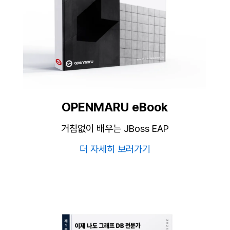
OPENMARU eBook
거침없이 배우는 JBoss EAP
더 자세히 보러가기