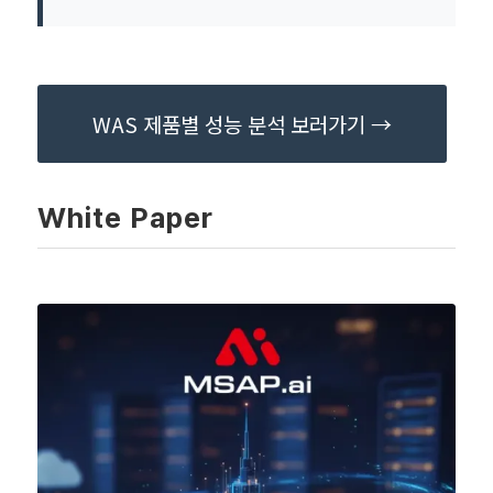
WAS 제품별 성능 분석 보러가기 →
White Paper