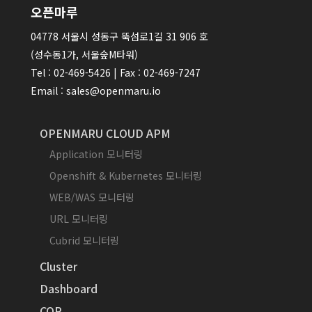
오픈마루
04778 서울시 성동구 뚝섬로1길 31 906 호
(성수동1가, 서울숲M타워)
Tel : 02-469-5426 | Fax : 02-469-7247
Email : sales@openmaru.io
OPENMARU CLOUD APM
Application 모니터링
Openshift & Kubernetes 모니터링
WEB/WAS 모니터링
URL 모니터링
Cubrid 모니터링
Cluster
Dashboard
COP