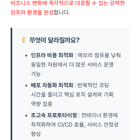
비즈니스 변화에 즉각적으로 대응할 수 있는 강력한
인프라 환경을 완성
합니다.
무엇이 달라질까요?
인프라 비용 최적화
: 메모리 점유율 낮춰
동일한 자원에서 더 많은 서비스 운영
가능
배포 자동화 최적화
: 반복적인 코딩
시간을 줄이고 핵심 로직 설계와 기획
역량 집중
초고속 프로토타이핑
: 컨테이너 환경에
최적화하여 CI/CD 효율, 서비스 안정성
향상