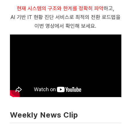
현
재 시스템의 구조와 한계를 정확히 파악
하고,
AI 기반 IT 현황 진단 서비스로 최적의 전환 로드맵을
이번 영상에서 확인해 보세요.
Weekly News Clip