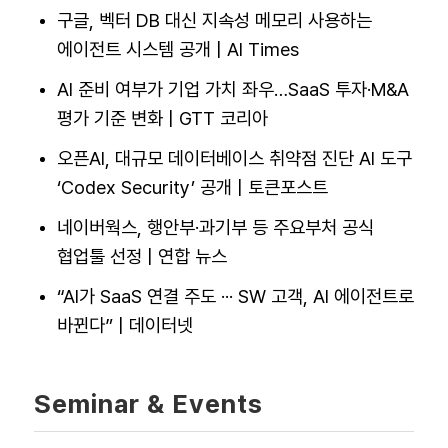
구글, 벡터 DB 대신 지속성 메모리 사용하는
에이전트 시스템 공개 | AI Times
AI 준비 여부가 기업 가치 좌우…SaaS 투자·M&A
평가 기준 변화 | GTT 코리아
오픈AI, 대규모 데이터베이스 취약점 진단 AI 도구
‘Codex Security’ 공개 | 토큰포스트
네이버웍스, 행안부·과기부 등 주요부처 공식
협업툴 선정 | 연합 뉴스
“AI가 SaaS 연결 주도 ··· SW 고객, AI 에이전트로
바뀐다” | 데이터넷
Seminar & Events