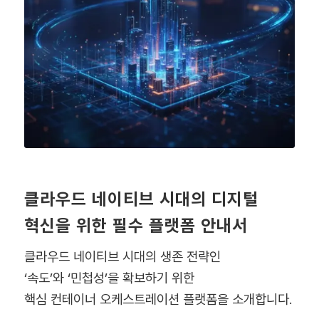
클라우드 네이티브 시대의 디지털
혁신을 위한 필수 플랫폼 안내서
클라우드 네이티브 시대의 생존 전략인
‘속도’와 ‘민첩성’을 확보하기 위한
핵심 컨테이너 오케스트레이션 플랫폼을 소개합니다.