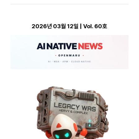
2026년 03월 12일 | Vol. 60호