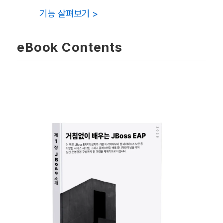
기능 살펴보기 >
eBook Contents