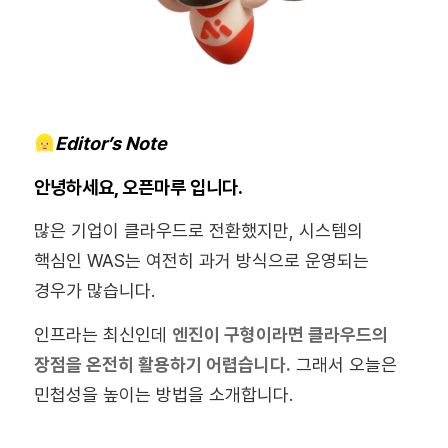
Editor’s Note
안녕하세요, 오픈마루 입니다.
많은 기업이 클라우드로 전환했지만, 시스템의
핵심인 WAS는 여전히 과거 방식으로 운영되는
경우가 많습니다.
인프라는 최신인데
엔진이 구형이라면 클라우드의
장점을 온전히 활용하기 어렵습니다.
그래서 오늘은
민첩성을 높이는 방법을 소개합니다.