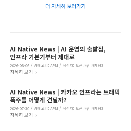
더 자세히 보러가기
AI Native News | AI 운영의 출발점,
인프라 기본기부터 제대로
/
/
2026-08-06
카테고리:
APM
작성자:
오픈마루 마케팅3
자세히 보기
AI Native News | 카카오 인프라는 트래픽
폭주를 어떻게 견딜까?
/
/
2026-07-30
카테고리:
APM
작성자:
오픈마루 마케팅3
자세히 보기