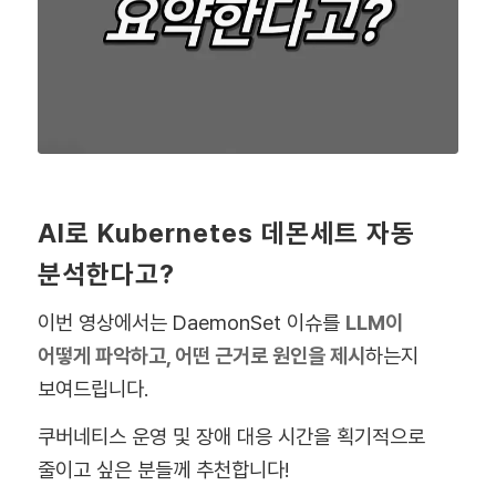
AI로 Kubernetes 데몬세트 자동
분석한다고?
이번 영상에서는 DaemonSet 이슈를
LLM이
어떻게 파악하고, 어떤 근거로 원인을 제시
하는지
보여드립니다.
쿠버네티스 운영 및 장애 대응 시간을 획기적으로
줄이고 싶은 분들께 추천합니다!