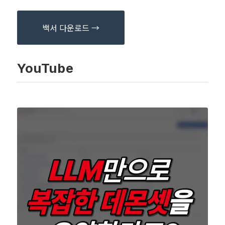
백서 다운로드 →
YouTube