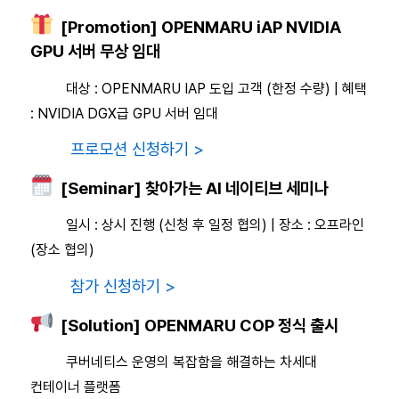
[Promotion] OPENMARU iAP NVIDIA
GPU 서버 무상 임대
대상 : OPENMARU IAP 도입 고객 (한정 수량) | 혜택
: NVIDIA DGX급 GPU 서버 임대
프로모션 신청하기 >
[Seminar] 찾아가는 AI 네이티브 세미나
일시 : 상시 진행 (신청 후 일정 협의) | 장소 : 오프라인
(장소 협의)
참가 신청하기 >
[Solution] OPENMARU COP 정식 출시
쿠버네티스 운영의 복잡함을 해결하는 차세대
컨테이너 플랫폼