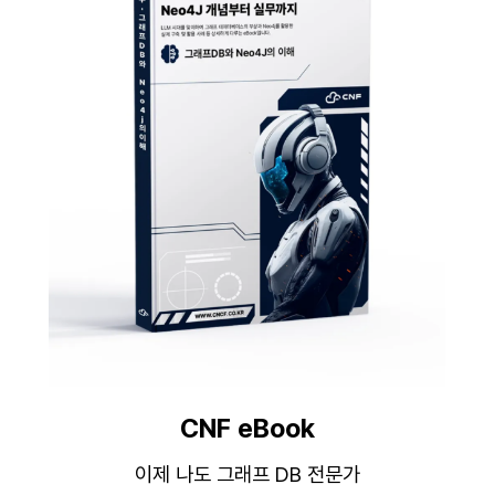
CNF eBook
이제 나도 그래프 DB 전문가