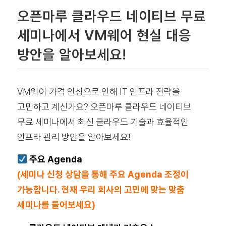
오픈마루 클라우드 네이티브 무료
세미나에서 VM웨어 현실 대응
방안을 알아보세요!
VM웨어 가격 인상으로 인해 IT 인프라 전략을
고민하고 계신가요?
오픈마루 클라우드 네이티브
무료 세미나
에서 최신 클라우드 기술과 효율적인
인프라 관리 방안을 알아보세요!
주요 Agenda
(세미나 신청 상담을 통해 주요 Agenda 조정이
가능합니다. 현재 우리 회사의 고민에 맞는 맞춤
세미나를 들어보세요)