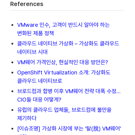
References
VMware 인수, 고객이 반드시 알아야 하는
변화된 제품 정책
클라우드 네이티브 가상화 – 가상화도 클라우드
네이티브 시대
VM웨어 가격인상, 현실적인 대응 방안은?
OpenShift Virtualization 소개: 가상화도
클라우드 네이티브로
브로드컴과 합병 이후 VM웨어 전략 대폭 수정…
CIO들 대응 어떻게?
유럽의 클라우드 업체들, 브로드컴에 불만을
제기하다
[이슈조명] 가상화 시장에 부는 ‘탈(脫) VM웨어’