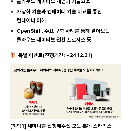
클라우드 네이티브 개념과 기술요소
가상화 기술과 컨테이너 기술 비교를 통한
컨테이너 이해
OpenShift 주요 구축 사례를 통해 알아보는
클라우드 네이티브 전환 프로세스 등
특별 이벤트(진행기간: ~24.12.31)
[혜택1] 세미나를 신청해주신 모든 분께 스타벅스