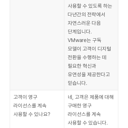
사용할 수 있도록 하는
다년간의 전략에서
자연스러운 다음
단계입니다.
VMware는 구독
모델이 고객이 디지털
전환을 수행하는 데
필요한 혁신과
유연성을 제공한다고
믿습니다.
고객이 영구
네, 고객은 제품에 대해
라이선스를 계속
구매한 영구
사용할 수 있나요?
라이선스를 계속
사용할 수 있습니다.