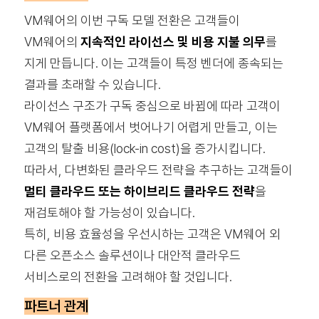
VM웨어의 이번 구독 모델 전환은 고객들이
VM웨어의
지속적인 라이선스 및 비용 지불 의무
를
지게 만듭니다. 이는 고객들이 특정 벤더에 종속되는
결과를 초래할 수 있습니다.
라이선스 구조가 구독 중심으로 바뀜에 따라 고객이
VM웨어 플랫폼에서 벗어나기 어렵게 만들고, 이는
고객의 탈출 비용(lock-in cost)을 증가시킵니다.
따라서, 다변화된 클라우드 전략을 추구하는 고객들이
멀티 클라우드 또는 하이브리드 클라우드 전략
을
재검토해야 할 가능성이 있습니다.
특히, 비용 효율성을 우선시하는 고객은 VM웨어 외
다른 오픈소스 솔루션이나 대안적 클라우드
서비스로의 전환을 고려해야 할 것입니다.
파트너 관계