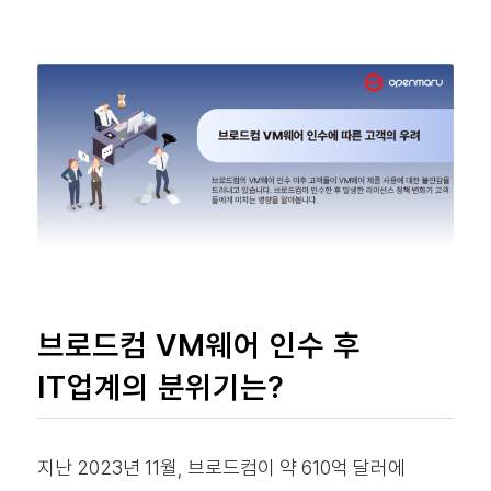
브로드컴 VM웨어 인수 후
IT업계의 분위기는?
지난 2023년 11월, 브로드컴이 약 610억 달러에