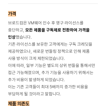
가격
브로드컴은 VM웨어 인수 후 영구 라이선스를
중단하고,
모든 제품을 구독제로 전환하여 가격을
인상
했습니다.
기존 라이선스를 보유한 고객에게는 구독 크레딧을
제공하였으나, 새로운 번들링 정책으로 인해 제품
사용 방식이 크게 제한되었습니다.
이에 따라, 일부 기능은 별도의 상위 번들을 통해서만
접근 가능해졌으며, 추가 기능을 사용하기 위해서는
추가 비용이 발생하게 되었습니다.
이는 기존 고객들이 최대 5배까지 증가한 비용을
부담하게 될 것이라고 말합니다.
제품 의존도