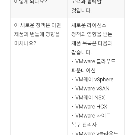
어떻게 되나요?
고객과 협력할
것입니다.
이 새로운 정책은 어떤
새로운 라이선스
제품과 번들에 영향을
정책의 영향을 받는
미치나요?
제품 목록은 다음과
같습니다.
• VMware 클라우드
파운데이션
• VM웨어 vSphere
• VMware vSAN
• VM웨어 NSX
• VMware HCX
• VMware 사이트
복구 관리자
• VMware v클라우드