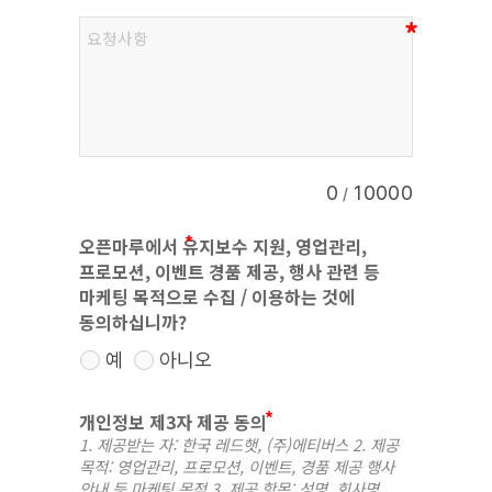
0
10000
/
오픈마루에서 유지보수 지원, 영업관리,
프로모션, 이벤트 경품 제공, 행사 관련 등
마케팅 목적으로 수집 / 이용하는 것에
동의하십니까?
예
아니오
개인정보 제3자 제공 동의
1. 제공받는 자: 한국 레드햇, (주)에티버스 2. 제공
목적: 영업관리, 프로모션, 이벤트, 경품 제공 행사
안내 등 마케팅 목적 3. 제공 항목: 성명, 회사명,