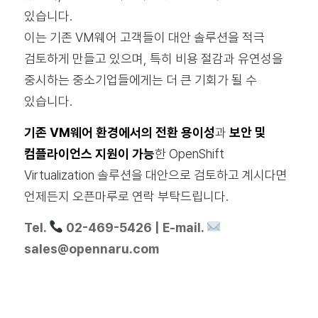
있습니다.
이는 기존 VM웨어 고객들이 대안 솔루션을 적극
검토하게 만들고 있으며, 특히 비용 절감과 유연성을
중시하는 중소기업들에게는 더 큰 기회가 될 수
있습니다.
기존 VM웨어 환경에서의 전환 용이성
과
보안 및
컴플라이언스 지원이 가능
한 OpenShift
Virtualization 솔루션을 대안으로 검토하고 계시다면
언제든지 오픈마루로 연락 부탁드립니다.
Tel.
02-469-5426 | E-mail.
sales@opennaru.com