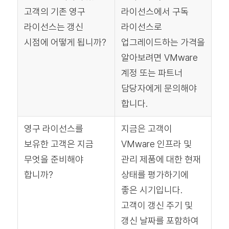
고객의 기존 영구
라이선스에서 구독
라이선스는 갱신
라이선스로
시점에 어떻게 됩니까?
업그레이드하는 가격을
알아보려면 VMware
계정 또는 파트너
담당자에게 문의해야
합니다.
영구 라이선스를
지금은 고객이
보유한 고객은 지금
VMware 인프라 및
무엇을 준비해야
관리 제품에 대한 현재
합니까?
상태를 평가하기에
좋은 시기입니다.
고객이 갱신 주기 및
갱신 날짜를 포함하여