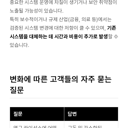
중요한 시스템 운영에 차질이 생기거나 보안 취약점이
노출될 가능성이 있습니다.
특히 보수적이거나 규제 산업(금융, 의료 등)에서는
검증된 시스템 변경에 대한 저항이 클 수 있으며,
기존
시스템을 대체하는 데 시간과 비용이 추가로 발생
할 수
있습니다.
변화에 따른 고객들의 자주 묻는
질문
질문
답변
영구 라이선스에 어떤
구독 및 간소화된