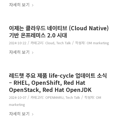
자세히 보기
이제는 클라우드 네이티브 (Cloud Native)
기반 온프레미스 2.0 시대
/
/
2024-10-22
카테고리:
Cloud
,
Tech Talk
작성자:
OM marketing
자세히 보기
레드햇 주요 제품 life-cycle 업데이트 소식
– RHEL, OpenShift, Red Hat
OpenStack, Red Hat OpenJDK
/
/
2024-10-07
카테고리:
OPENMARU
,
Tech Talk
작성자:
OM
marketing
자세히 보기