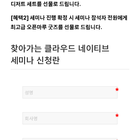
디저트 세트를 선물로 드립니다.
[혜택2] 세미나 진행 확정 시 세미나 참석자 전원에게
최고급 오픈마루 굿즈를 선물로 드립니다.
찾아가는 클라우드 네이티브
세미나 신청란