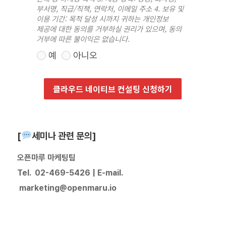
부서명, 직급/직책, 연락처, 이메일 주소 4. 보유 및
이용 기간: 목적 달성 시까지 귀하는 개인정보
제공에 대한 동의를 거부하실 권리가 있으며, 동의
거부에 따른 불이익은 없습니다.
예
아니오
클라우드 네이티브 컨설팅 신청하기
[
세미나 관련 문의]
오픈마루 마케팅팀
Tel. 02-469-5426 | E-mail.
marketing@openmaru.io