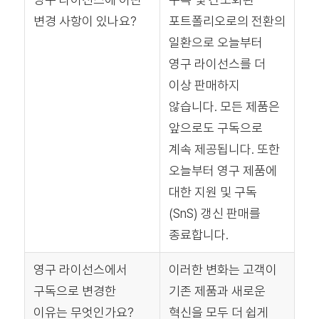
변경 사항이 있나요?
포트폴리오로의 전환의
일환으로 오늘부터
영구 라이선스를 더
이상 판매하지
않습니다. 모든 제품은
앞으로도 구독으로
계속 제공됩니다. 또한
오늘부터 영구 제품에
대한 지원 및 구독
(SnS) 갱신 판매를
종료합니다.
영구 라이선스에서
이러한 변화는 고객이
구독으로 변경한
기존 제품과 새로운
이유는 무엇인가요?
혁신을 모두 더 쉽게