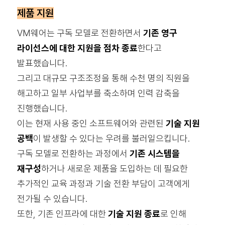
제품 지원
VM웨어는 구독 모델로 전환하면서
기존 영구
라이선스에 대한 지원을 점차 종료
한다고
발표했습니다.
그리고 대규모 구조조정을 통해 수천 명의 직원을
해고하고 일부 사업부를 축소하며 인력 감축을
진행했습니다.
이는 현재 사용 중인 소프트웨어와 관련된
기술 지원
공백
이 발생할 수 있다는 우려를 불러일으킵니다.
구독 모델로 전환하는 과정에서
기존 시스템을
재구성
하거나 새로운 제품을 도입하는 데 필요한
추가적인 교육 과정과 기술 전환 부담이 고객에게
전가될 수 있습니다.
또한, 기존 인프라에 대한
기술 지원 종료
로 인해