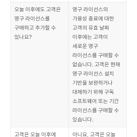
오늘 이후에도 고객은
영구 라이선스의
영구 라이선스를
가용성 종료에 대한
구매하고 추가할 수
고객의 유효 날짜
있나요?
이후에는 고객이
새로운 영구
라이선스를 구매할 수
없습니다. 고객은 현재
영구 라이선스 설치
기반을 보완하거나
대체하기 위해 구독
소프트웨어 또는 기간
라이선스를 구매할 수
있습니다.
고객은 오늘 이후에
아니요, 고객은 오늘