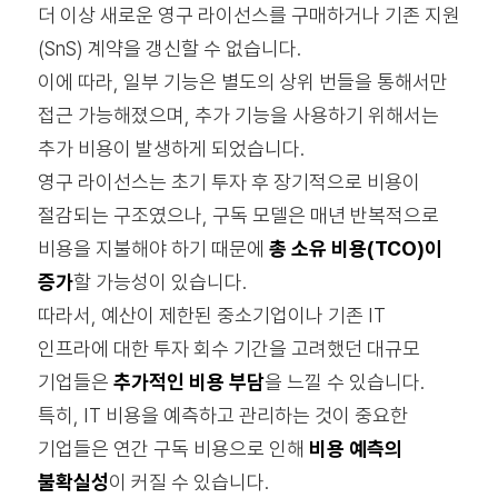
더 이상 새로운 영구 라이선스를 구매하거나 기존 지원
(SnS) 계약을 갱신할 수 없습니다.
이에 따라, 일부 기능은 별도의 상위 번들을 통해서만
접근 가능해졌으며, 추가 기능을 사용하기 위해서는
추가 비용이 발생하게 되었습니다.
영구 라이선스는 초기 투자 후 장기적으로 비용이
절감되는 구조였으나, 구독 모델은 매년 반복적으로
비용을 지불해야 하기 때문에
총 소유 비용(TCO)이
증가
할 가능성이 있습니다.
따라서, 예산이 제한된 중소기업이나 기존 IT
인프라에 대한 투자 회수 기간을 고려했던 대규모
기업들은
추가적인 비용 부담
을 느낄 수 있습니다.
특히, IT 비용을 예측하고 관리하는 것이 중요한
기업들은 연간 구독 비용으로 인해
비용 예측의
불확실성
이 커질 수 있습니다.