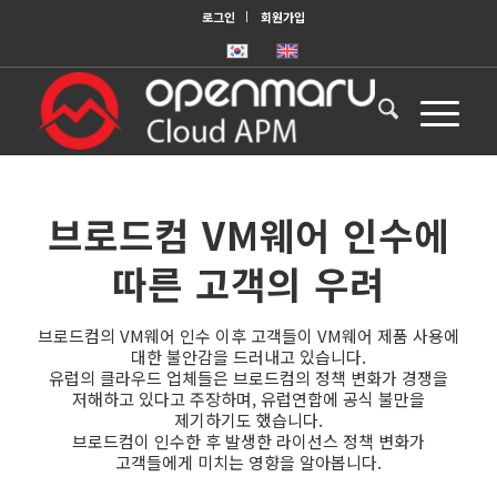
로그인
회원가입
브로드컴 VM웨어 인수에
따른 고객의 우려
브로드컴의 VM웨어 인수 이후 고객들이 VM웨어 제품 사용에
대한 불안감을 드러내고 있습니다.
유럽의 클라우드 업체들은 브로드컴의 정책 변화가 경쟁을
저해하고 있다고 주장하며, 유럽연합에 공식 불만을
제기하기도 했습니다.
브로드컴이 인수한 후 발생한 라이선스 정책 변화가
고객들에게 미치는 영향을 알아봅니다.