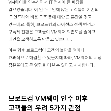
VM웨어를 인수하면서 IT 업계에 큰 파장을
일으켰습니다. 이 인수로 인해 많은 고객들이 기존의
IT 인프라와 비용 구조 등에 대한 큰 혼란을 겪고
있는데요. 특히, 브로드컴의 라이선스 정책 변경과
구독제 전환은 고객들이 VM웨어 의존도를 줄이고
대안을 모색하도록 만들고 있습니다.
이는 향후 브로드컴이 고객의 불만을 얼마나
효과적으로 해결할 수 있을지에 따라, VM웨어의 시장
점유율에도 큰 영향을 미칠 수 있다고 시사합니다.
브로드컴 VM웨어 인수 이후
고객들의 우려 5가지 관점