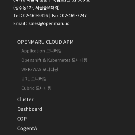
(성수동1가, 서울숲M타워)
Tel : 02-469-5426 | Fax : 02-469-7247
Email : sales@openmaru.io
OPENMARU CLOUD APM
Application 모니터링
Openshift & Kubernetes 모니터링
WEB/WAS 모니터링
URL 모니터링
Cubrid 모니터링
Cluster
Dashboard
COP
CogentAI