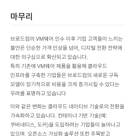
마무리
브로드컴의 VM웨어 인수 이후 기업 고객들이 느끼는
불안은 단순한 가격 인상을 넘어, 디지털 전환 전략에
대한 의구심으로 확산되고 있습니다.
특히 기존에 VM웨어 제품을 활용해 클라우드
인프라를 구축한 기업들은 브로드컴의 새로운 구독
모델이 장기적으로 비용을 크게 증가시킬 수 있다는
우려를 표명하고 있습니다
이와 같은 변화는 클라우드 네이티브 기술로의 전환을
가속화하고 있습니다. 컨테이너 기반 기술(예:
쿠버네티스, 도커)을 도입하려는 기업들이 늘어나고
있으며, 오픈소스 가상화 솔루션 또한 주목받고