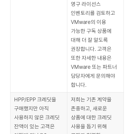
영구 라이선스
인벤토리를 검토하고
VMware의 이용
가능한 구독 상품에
대해 더 잘 알도록
권장합니다. 고객은
또한 자세한 내용은
VMware 또는 파트너
담당자에게 문의해야
합니다.
HPP/EPP 크레딧을
저희는 기존 계약을
구매했지만 아직
존중하고, 새로운
사용하지 않은 크레딧
상품에 대한 크레딧
잔액이 있는 고객은
사용을 돕기 위해