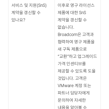
서비스 및 지원(SnS)
이후로 영구 라이선스
계약을 갱신할 수
제품에 대한 SnS
있나요?
계약을 갱신할 수
없습니다.
Broadcom은 고객과
협력하여 영구 제품을
새 구독 제품으로
“교환”하고 업그레이드
가격 인센티브를
제공할 수 있도록 도울
것입니다. 고객은
VMware 계정 또는
파트너 담당자에게
문의하여 자세한
내용을 알아볼 수