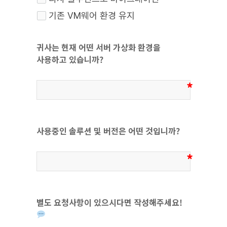
기존 VM웨어 환경 유지
귀사는 현재 어떤 서버 가상화 환경을 
사용하고 있습니까?
사용중인 솔루션 및 버전은 어떤 것입니까?
별도 요청사항이 있으시다면 작성해주세요! 