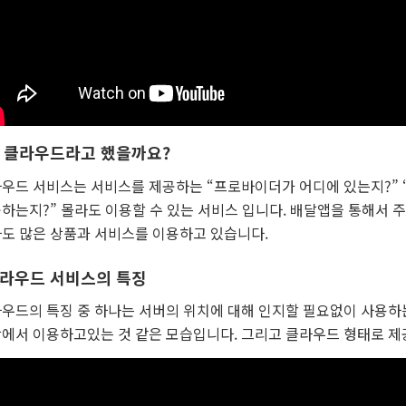
 클라우드라고 했을까요?
우드 서비스는 서비스를 제공하는 “프로바이더가 어디에 있는지?” 
하는지?” 몰라도 이용할 수 있는 서비스 입니다. 배달앱을 통해서 
도 많은 상품과 서비스를 이용하고 있습니다.
라우드 서비스의 특징
우드의 특징 중 하나는 서버의 위치에 대해 인지할 필요없이 사용하는
에서 이용하고있는 것 같은 모습입니다. 그리고 클라우드 형태로 제