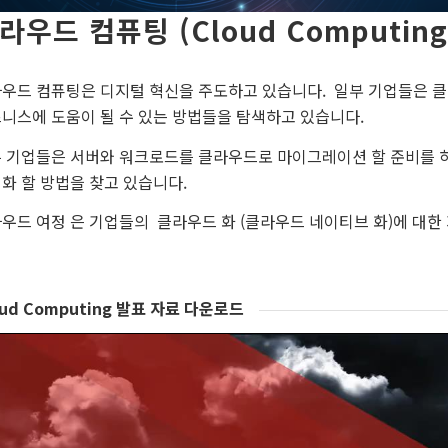
라우드 컴퓨팅 (Cloud Computing
우드 컴퓨팅은 디지털 혁신을 주도하고 있습니다. 일부 기업들은 클
니스에 도움이 될 수 있는 방법들을 탐색하고 있습니다.
 기업들은 서버와 워크로드를 클라우드로 마이그레이션 할 준비를 
화 할 방법을 찾고 있습니다.
우드 여정 은 기업들의 클라우드 화 (클라우드 네이티브 화)에 대한
oud Computing 발표 자료 다운로드