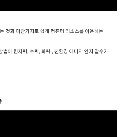
있는 것과 마찬가지로 쉽게 컴퓨터 리소스를 이용하는
이 원자력, 수력, 화력 , 친환경 에너지 인지 알수가
e