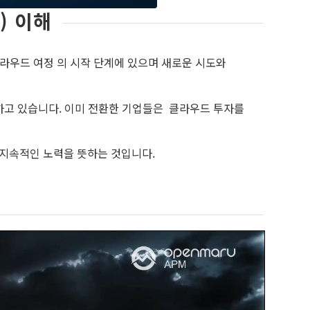
) 이해
라우드 여정 의 시작 단계에 있으며 새로운 시도와
하고 있습니다. 이미 전환한 기업들은 클라우드 투자를
 지속적인 노력을 뜻하는 것입니다.