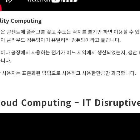
lity Computing
은 콘센트에 플러그를 꽂고 수도는 꼭지를 틀기만 하면 이용할 수 
이 클라우드 컴퓨팅이며 유틸리티 컴퓨팅이라고 불립니다.
이나 공장에서 사용하는 전기가 어느 지역에서 생산되었는지, 생산 방법
니다.
 사용자는 표준화된 방법으로 사용하고 사용한만큼만 과금합니다.
loud Computing – IT Disruptiv