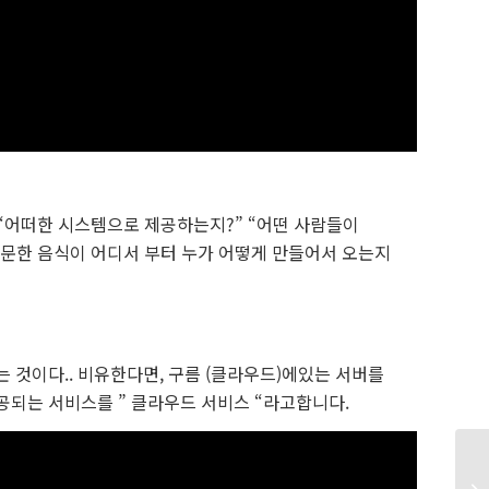
“어떠한 시스템으로 제공하는지?” “어떤 사람들이
주문한 음식이 어디서 부터 누가 어떻게 만들어서 오는지
 것이다.. 비유한다면, 구름 (클라우드)에있는 서버를
공되는 서비스를 ” 클라우드 서비스 “라고합니다.