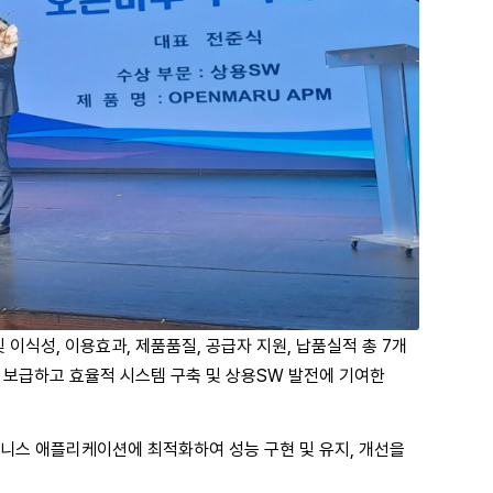
및 이식성, 이용효과, 제품품질, 공급자 지원, 납품실적 총 7개
 보급하고 효율적 시스템 구축 및 상용SW 발전에 기여한
 비즈니스 애플리케이션에 최적화하여 성능 구현 및 유지, 개선을