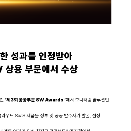
여한 성과를 인정받아
 SW 상용 부문에서 수상
열린
‘
제3회 공공부문 SW Awards
‘
에서 모니터링 솔루션인
우드 SaaS 제품을 정부 및 공공 발주자가 발굴, 선정 ·