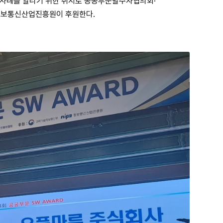
 사례를 알리기 위한 취지로 공공부문발주자협의회·
정보통신산업진흥원이 후원한다.