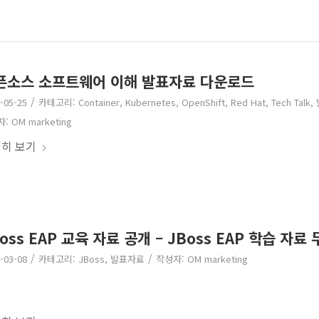
픈소스 소프트웨어 이해 발표자료 다운로드
/
-05-25
카테고리:
Container
,
Kubernetes
,
OpenShift
,
Red Hat
,
Tech Talk
,
자:
OM marketing
히 보기
oss EAP 교육 자료 공개 – JBoss EAP 학습 자료
/
/
-03-08
카테고리:
JBoss
,
발표자료
작성자:
OM marketing