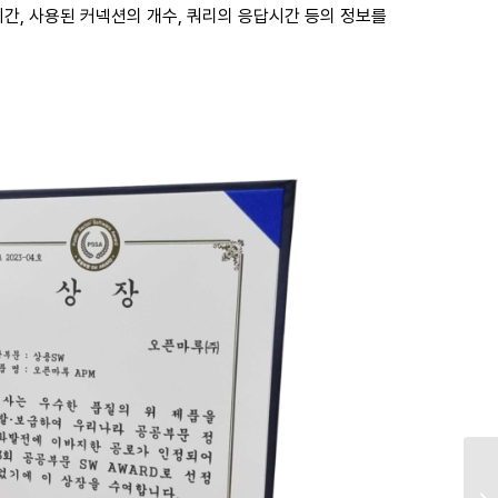
답시간, 사용된 커넥션의 개수, 쿼리의 응답시간 등의 정보를