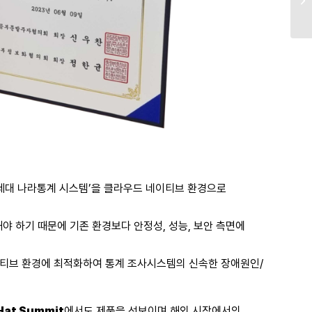
차세대 나라통계 시스템’을 클라우드 네이티브 환경으로
 하기 때문에 기존 환경보다 안정성, 성능, 보안 측면에
티브 환경에 최적화하여 통계 조사시스템의 신속한 장애원인/
Hat Summit
에서도 제품을 선보이며 해외 시장에서의