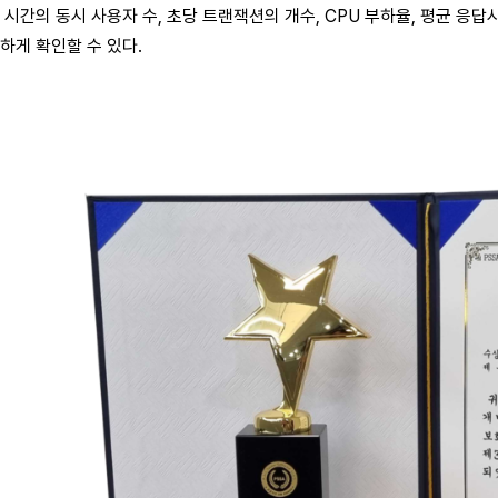
 시간의 동시 사용자 수, 초당 트랜잭션의 개수, CPU 부하율, 평균 응
하게 확인할 수 있다.