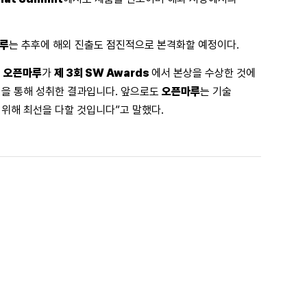
루
는 추후에 해외 진출도 점진적으로 본격화할 예정이다.
‘
오픈마루
가
제 3회 SW Awards
에서 본상을 수상한 것에
력을 통해 성취한 결과입니다. 앞으로도
오픈마루
는 기술
 위해 최선을 다할 것입니다”고 말했다.