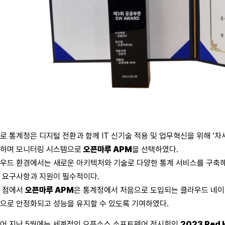
로 통계청은 디지털 전환과 함께 IT 신기술 적용 및 업무혁신을 위해 ‘
하며 모니터링 시스템으로
오픈마루 APM
을 선택하였다.
우드 환경에서는 새로운 아키텍처와 기술로 다양한 통계 서비스를 구축해야
 요구사항과 지원이 필수적이다.
 점에서
오픈마루 APM
은 통계청에서 처음으로 도입되는 클라우드 네이
으로 안정화되고 성능을 유지할 수 있도록 기여하였다.
어 지난 5월에는 세계적인 오픈소스 소프트웨어 전시회인
2023 Red 