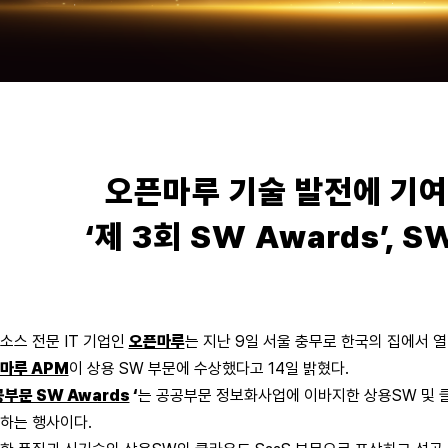
오픈마루 기술 발전에 기
‘제 3회 SW Awards’,
소스 전문 IT 기업인
오픈마루
는 지난 9일 서울 충무로 한국의 집에서 
마루 APM
이 상용 SW 부문에 수상했다고 14일 밝혔다.
부문 SW Awards
‘
는 공공부문 정보화사업에 이바지한 상용SW 및 클라
하는 행사이다.