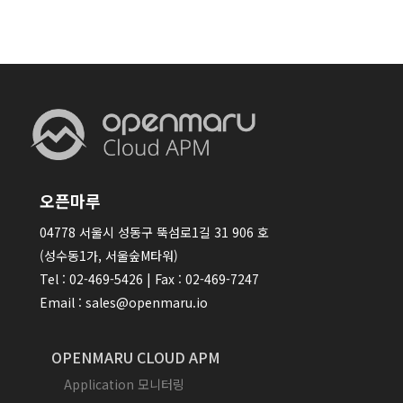
오픈마루
04778 서울시 성동구 뚝섬로1길 31 906 호
(성수동1가, 서울숲M타워)
Tel : 02-469-5426 | Fax : 02-469-7247
Email : sales@openmaru.io
OPENMARU CLOUD APM
Application 모니터링