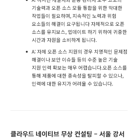
기술력과 오픈 소스 모듈 통합을 위한 막대한
작업들이 필요하며, 지속적인 노력과 위험
요소들의 해결이 요구됩니다 자체적으로 오픈
소스를 유지보스, 업데이트 하기 위하여 귀중한
시간과 자원을 소비하게 됩니다.
A: 자체 오픈 소스 지원의 경우 치명적인 문제점
해결이나 보안 이슈들 등의 수준 높은 기술
지원 인력 확보는 매우 어렵습니다.오픈 소스를
통해 제품에 대한 종속성을 탈피할 수 있으나,
인력에 대한 유지가 어려울 수 있습니다.
클라우드 네이티브 무상 컨설팅 – 서울 강서