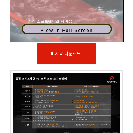
View in Full Screen
자료 다운로드