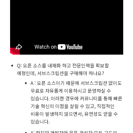
Q: 오픈 소스를 내재화 하고 전문인력을 확보할
예정인데, 서브스크립션을 구매해야 하나요?
A : 오픈 소스이기 때문에 서브스크립션 없이도
무료로 자유롭게 이용하시고 운영하실 수
있습니다. 이러한 경우에 커뮤니티를 통해 빠른
기술 혁신의 이점을 살릴 수 있고, 직접적인
비용이 발생하지 않으면서, 유연성도 얻을 수
있습니다.
A: 하지만 개발자와 운용 관리자 모두 고도의