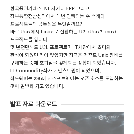
한국증권거래소, KT 차세대 ERP 그리고
정부통합전산센터에서 매년 진행되는 수 백개의
프로젝트들의 공통점은 무엇일까요?
바로 Unix에서 Linux 로 전환하는 U2L(Unix2Linux)
프로젝트들 입니다.
몇 년전만해도 U2L 프로젝트가 IT시장에서 초미의
관심이 되었던 적이 있었지만 지금은 거꾸로 Unix 장비를
구매하는 것에 호기심을 갖게되는 상황이 되었습니다.
IT Commodity화가 메인스트림이 되었으며,
하드웨어는 X86이고 소프트웨어는 오픈 소스를 도입하는
것이 일반화 되고 있습니다.
발표 자료 다운로드