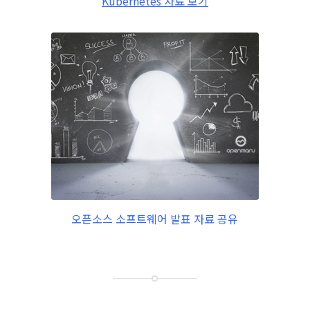
Kubernetes 자료 보기
오픈소스 소프트웨어 발표 자료 공유