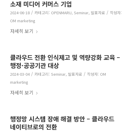
소재 미디어 커머스 기업
/
/
2024-06-18
카테고리:
OPENMARU
,
Seminar
,
발표자료
작성자:
OM marketing
자세히 보기
클라우드 전환 인식제고 및 역량강화 교육 –
행정·공공기관 대상
/
/
2024-03-04
카테고리:
Seminar
,
발표자료
작성자:
OM
marketing
자세히 보기
행정망 시스템 장애 해결 방안 – 클라우드
네이티브로의 전환