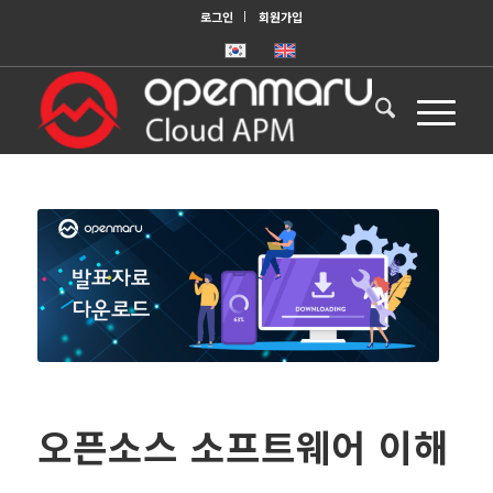
로그인
회원가입
오픈소스 소프트웨어 이해