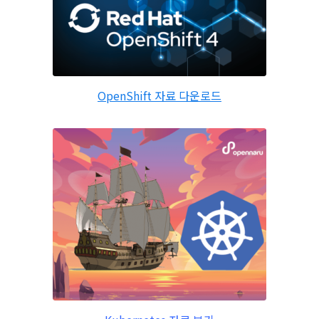
OpenShift 자료 다운로드