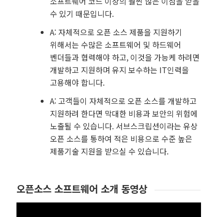
소프트웨어 코드 이상의 훨씬 많은 이점을 얻을
수 있기 때문입니다.
A: 자체적으로 오픈 소스 제품을 지원하기
위해서는 수많은 소프트웨어 및 하드웨어
벤더들과 협력해야 하고, 이것을 가능케 하려면
개발하고 지원하며 유지 보수하는 IT인력을
고용해야 합니다.
A: 고객들이 자체적으로 오픈 소스를 개발하고
지원하려 한다면 막대한 비용과 보안의 위험에
노출될 수 있습니다. 서브스크립션이라는 유상
오픈 소스를 통하여 적은 비용으로 수준 높은
제품기술 지원을 받으실 수 있습니다.
오픈소스 소프트웨어 소개 동영상