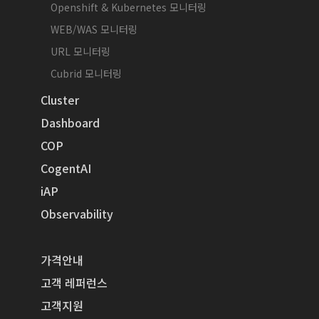
Openshift & Kubernetes 모니터링
WEB/WAS 모니터링
URL 모니터링
Cubrid 모니터링
Cluster
Dashboard
COP
CogentAI
iAP
Observability
가격안내
고객 레퍼런스
고객지원