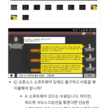
Q: 오픈소스 소프트웨어 임에도 불구하고 비용을 왜
지불해야 합니까?
A: 소프트웨어 코드는 무료입니다. 하지만,
레드햇 서브스크립션을 통한다면 단순한