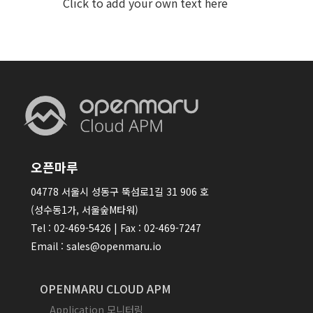
Click to add your own text here
오픈마루
04778 서울시 성동구 뚝섬로1길 31 906 호
(성수동1가, 서울숲M타워)
Tel : 02-469-5426 | Fax : 02-469-7247
Email : sales@openmaru.io
OPENMARU CLOUD APM
Application 모니터링