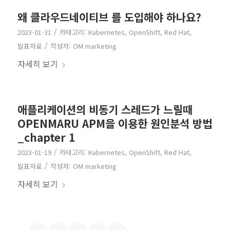
왜 클라우드네이티브 를 도입해야 하나요?
/
2023-01-31
카테고리:
Kubernetes
,
OpenShift
,
Red Hat
,
/
발표자료
작성자:
OM marketing
자세히 보기
애플리케이션의 비동기 스레드가 느릴때
OPENMARU APM을 이용한 원인분석 방법
_chapter 1
/
2023-01-19
카테고리:
Kubernetes
,
OpenShift
,
Red Hat
,
/
발표자료
작성자:
OM marketing
자세히 보기