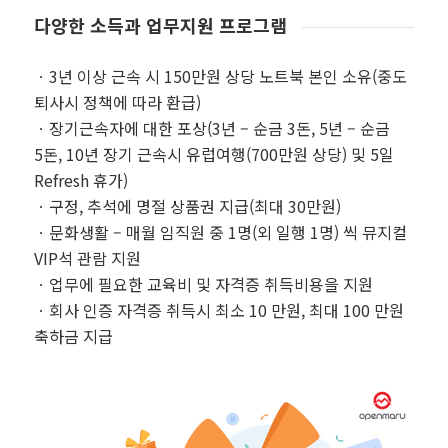
다양한 소득과 업무지원 프로그램
ㆍ3년 이상 근속 시 150만원 상당 노트북 본인 소유(중도
퇴사시 정책에 따라 환급)
ㆍ장기근속자에 대한 포상(3년 – 순금 3돈, 5년 – 순금
5돈, 10년 장기 근속시 유럽여행(700만원 상당) 및 5일
Refresh 휴가)
ㆍ구정, 추석에 명절 상품권 지급(최대 30만원)
ㆍ문화생활 – 매월 임직원 중 1명(외 일행 1명) 씩 뮤지컬
VIP석 관람 지원
ㆍ업무에 필요한 교육비 및 자격증 취득비용을 지원
ㆍ회사 인증 자격증 취득시 최소 10 만원, 최대 100 만원
축하금 지급