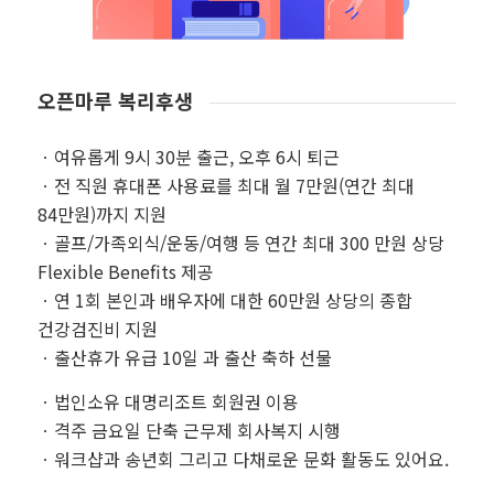
오픈마루 복리후생
ㆍ여유롭게 9시 30분 출근, 오후 6시 퇴근
ㆍ전 직원 휴대폰 사용료를 최대 월 7만원(연간 최대
84만원)까지 지원
ㆍ골프/가족외식/운동/여행 등 연간 최대 300 만원 상당
Flexible Benefits 제공
ㆍ연 1회 본인과 배우자에 대한 60만원 상당의 종합
건강검진비 지원
ㆍ출산휴가 유급 10일 과 출산 축하 선물
ㆍ법인소유 대명리조트 회원권 이용
ㆍ격주 금요일 단축 근무제 회사복지 시행
ㆍ워크샵과 송년회 그리고 다채로운 문화 활동도 있어요.