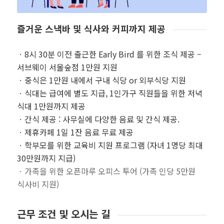
즐거운 스낵바 및 식사와 커피까지 제공
ㆍ8시 30분 이전 출근한 Early Bird 를 위한 조식 제공 –
서브웨이 서울숲점 1만원 지원
ㆍ중식은 1만원 내에서 구내 식당 or 외부식당 지원
ㆍ식대는 급여에 별도 지급, 1인가구 직원들을 위한 저녁
식대 1만원까지 제공
ㆍ간식 제공 : 사무실에 다양한 음료 및 간식 제공.
ㆍ제휴카페 1일 1잔 음료 무료 제공
ㆍ학부모를 위한 교육비 지원 프로그램 (자녀 1명당 최대
30만원까지 지급)
ㆍ가족을 위한 오픈마루 오피스 투어 (가족 인당 5만원
식사비 지원)
근무 조건 및 오시는 길