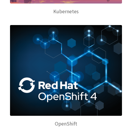
Kubernetes
OpenShift