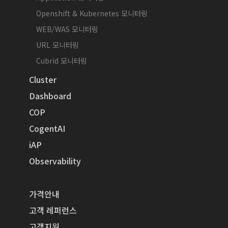
Openshift & Kubernetes 모니터링
WEB/WAS 모니터링
URL 모니터링
Cubrid 모니터링
Cluster
Dashboard
COP
CogentAI
iAP
Observability
가격안내
고객 레퍼런스
고객지원