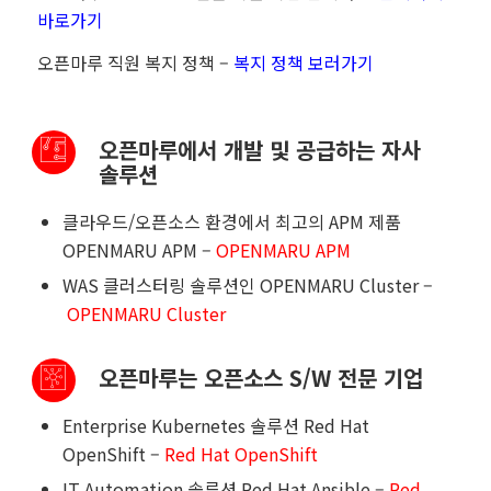
바로가기
오픈마루 직원 복지 정책
–
복지 정책 보러가기
오픈마루에서 개발 및 공급하는 자사
솔루션
클라우드
/
오픈소스 환경에서 최고의
APM
제품
OPENMARU APM –
OPENMARU APM
WAS
클러스터링 솔루션인
OPENMARU Cluster –
OPENMARU Cluster
오픈마루는 오픈소스 S/W 전문 기업
Enterprise Kubernetes
솔루션
Red Hat
OpenShift –
Red Hat OpenShift
IT Automation
솔루션
Red Hat Ansible –
Red