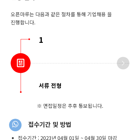
오픈마루는 다음과 같은 절차를 통해 기업채용 을
진행합니다.
1
서류 전형
※ 면접일정은 추후 통보됩니다.
접수기간 및 방법
접수기간 :
2023년 04월 01일 ~ 04월 30일 마감