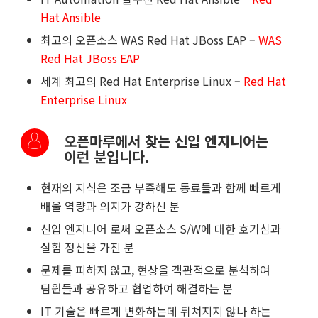
Hat Ansible
최고의 오픈소스
WAS Red Hat JBoss EAP –
WAS
Red Hat JBoss EAP
세계 최고의
Red Hat Enterprise Linux –
Red Hat
Enterprise Linux
오픈마루에서 찾는 신입 엔지니어는
이런 분입니다.
현재의 지식은 조금 부족해도 동료들과 함께 빠르게
배울 역량과 의지가 강하신 분
신입 엔지니어 로써 오픈소스 S/W에 대한 호기심과
실험 정신을 가진 분
문제를 피하지 않고, 현상을 객관적으로 분석하여
팀원들과 공유하고 협업하여 해결하는 분
IT 기술은 빠르게 변화하는데 뒤쳐지지 않나 하는