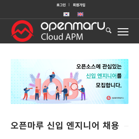
로그인
회원가입
오픈마루 신입 엔지니어 채용