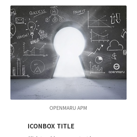
OPENMARU APM
ICONBOX TITLE