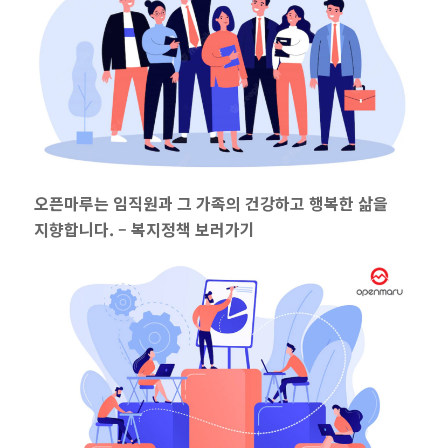
오픈마루는 임직원과 그 가족의 건강하고 행복한 삶을
지향합니다. –
복지정책 보러가기