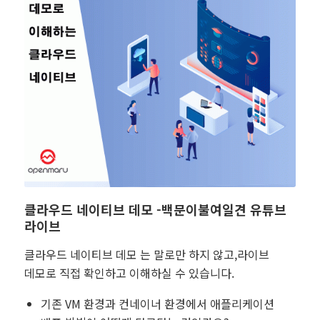
클라우드 네이티브 데모 -백문이불여일견 유튜브
라이브
클라우드 네이티브 데모 는 말로만 하지 않고,라이브
데모로 직접 확인하고 이해하실 수 있습니다.
기존 VM 환경과 컨네이너 환경에서 애플리케이션