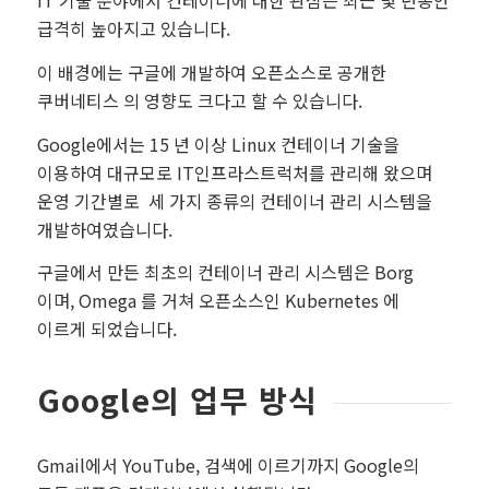
IT 기술 분야에서 컨테이너에 대한 관심은 최근 몇 년동안
급격히 높아지고 있습니다.
이 배경에는 구글에 개발하여 오픈소스로 공개한
쿠버네티스 의 영향도 크다고 할 수 있습니다.
Google에서는 15 년 이상 Linux 컨테이너 기술을
이용하여 대규모로 IT인프라스트럭처를 관리해 왔으며
운영 기간별로 세 가지 종류의 컨테이너 관리 시스템을
개발하여였습니다.
구글에서 만든 최초의 컨테이너 관리 시스템은 Borg
이며, Omega 를 거쳐 오픈소스인 Kubernetes 에
이르게 되었습니다.
Google의 업무 방식
Gmail에서 YouTube, 검색에 이르기까지 Google의