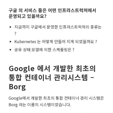
구글 의 서비스 들은 어떤 인프라스트럭처에서
운영되고 있을까요?
지금까지 구글에서 운영한 인프라스트럭처의 종류는
?
Kubernetes 는 어떻게 만들어 지게 되었을까요 ?
공유 상태 모델에 의한 스케쥴링은 ?
Google 에서 개발한 최초의
통합 컨테이너 관리시스템 –
Borg
Google에서 개발한 최초의 통합 컨테이너 관리 시스템은
Borg 라는 이름의 시스템이었습니다.