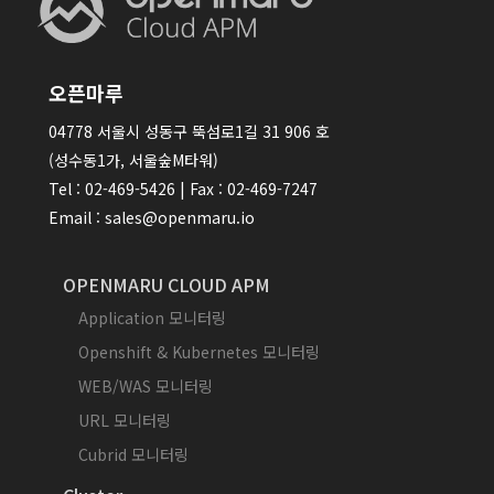
오픈마루
04778 서울시 성동구 뚝섬로1길 31 906 호
(성수동1가, 서울숲M타워)
Tel : 02-469-5426 | Fax : 02-469-7247
Email : sales@openmaru.io
OPENMARU CLOUD APM
Application 모니터링
Openshift & Kubernetes 모니터링
WEB/WAS 모니터링
URL 모니터링
Cubrid 모니터링