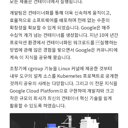
모든 제품은 컨테이너에서 실행됩니다.
개발팀은 컨테이너화를 통해 더욱 신속하게 움직이고,
효율적으로 소프트웨어를 배포하며 전례 없는 수준의
확장성을 확보할 수 있게 되었습니다. Google은 매주
수십억 개가 넘는 컨테이너를 생성합니다. 지난 10여 년간
프로덕션 환경에서 컨테이너화된 워크로드를 실행하는
방법에 관해 많은 경험을 쌓으면서 Google은 커뮤니티에
계속 이 지식을 공유해 왔습니다.
초창기에 cgroup 기능을 Linux 커널에 제공한 것부터
내부 도구의 설계 소스를 Kubernetes 프로젝트로 공개한
것까지 공유의 사례는 다양합니다. 그리고 이 전문 지식을
Google Cloud Platform으로 구현하여 개발자와 크고
작은 규모의 회사가 최신의 컨테이너 혁신 기술을 쉽게
활용할 수 있도록 하였습니다.