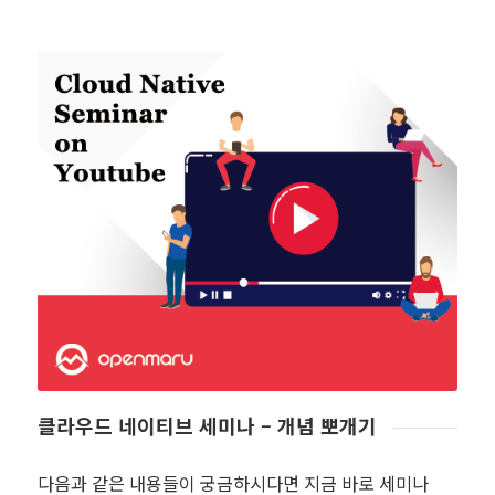
클라우드 네이티브 세미나 – 개념 뽀개기
다음과 같은 내용들이 궁금하시다면 지금 바로 세미나