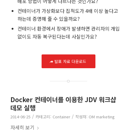
배포 방법이 어떻게 다르다는 것인가요?
컨테이너가 가상화보다 집적도가 4배 이상 높다고
하는데 증명해 줄 수 있을까요?
컨테이너 환경에서 장애가 발생하면 관리자의 개입
없이도 자동 복구된다는데 사실인가요?
발표 자료 다운로드
Docker 컨테이너를 이용한 JDV 워크샵
데모 실행
/
/
2014-06-25
카테고리:
Container
작성자:
OM marketing
자세히 보기