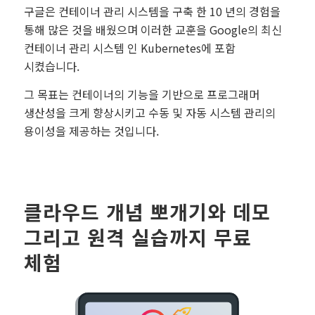
구글은 컨테이너 관리 시스템을 구축 한 10 년의 경험을
통해 많은 것을 배웠으며 이러한 교훈을 Google의 최신
컨테이너 관리 시스템 인 Kubernetes에 포함
시켰습니다.
그 목표는 컨테이너의 기능을 기반으로 프로그래머
생산성을 크게 향상시키고 수동 및 자동 시스템 관리의
용이성을 제공하는 것입니다.
클라우드 개념 뽀개기와 데모
그리고 원격 실습까지 무료
체험