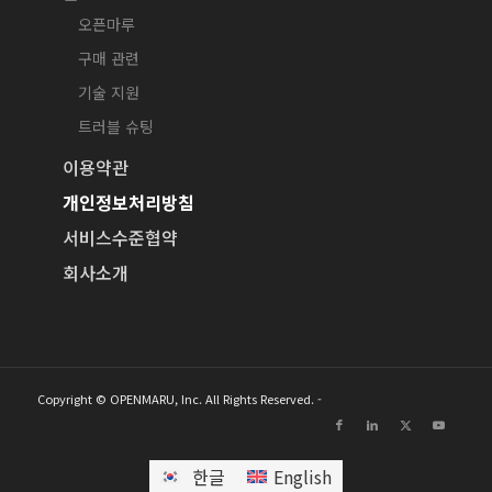
오픈마루
구매 관련
기술 지원
트러블 슈팅
이용약관
개인정보처리방침
서비스수준협약
회사소개
Copyright © OPENMARU, Inc. All Rights Reserved. -
한글
English