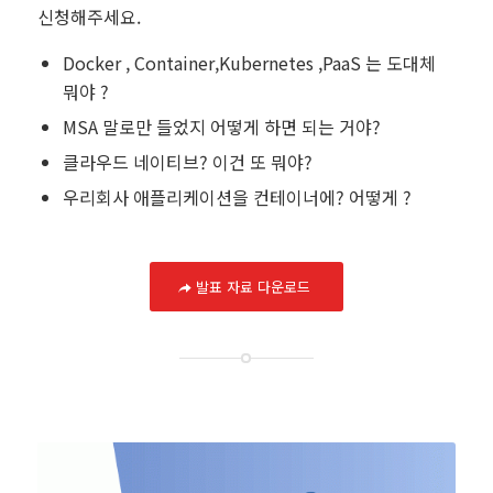
신청해주세요.
Docker , Container,Kubernetes ,PaaS 는 도대체
뭐야 ?
MSA 말로만 들었지 어떻게 하면 되는 거야?
클라우드 네이티브? 이건 또 뭐야?
우리회사 애플리케이션을 컨테이너에? 어떻게 ?
발표 자료 다운로드