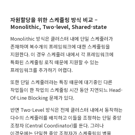
자원할당을 위한 스케쥴링 방식 비교 –
Monolithic, Two-level, Shared-state
Monolithic 방식은 클러스터 내에 단일 스케줄러가
존재하며 복수개의 프레임워크에 대한 스케줄링을
지원한다. 이 경우 스케줄러 내에서 각 프레임워크에
특화된 스케줄링 로직 때문에 지원할 수 있는
프레임워크를 추가하기 어렵다.
또한 단일 스케줄러라는 특징 때문에 대기중인 다른
작업들이 한 작업의 스케줄링 시간 동안 지연되느 Head-
Of-Line Blocking 문제가 있다.
반면 Two-Level 방식은 전체 클러스터 내에서 동작하는
다수의 스케줄러를 배치하고 이들을 조정하는 단일 중앙
조정자 (Central Coordinator)를 둔다. 그러나
이경우에는 단일한 중앙 조정자가 스케줄링의 병목