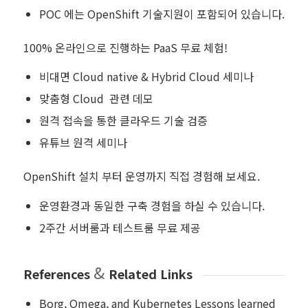
POC 에는 OpenShift 기술지원이 포함되어 있습니다.
100% 온라인으로 진행하는 PaaS 무료 체험!
비대면 Cloud native & Hybrid Cloud 세미나
맞춤형 Cloud 관련 데모
원격 접속을 통한 클라우드 기술 검증
유튜브 원격 세미나
OpenShift 설치 부터 운영까지 직접 경험해 보세요.
운영환경과 동일한 구축 경험을 하실 수 있습니다.
2주간 서버룸과 테스트룸 무료 제공
&
References
Related Links
Borg, Omega, and Kubernetes Lessons learned