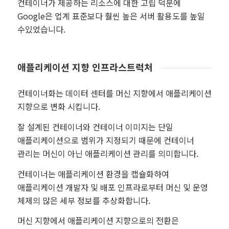
컨테이너가 제공하는 리소스에 대한 고립 덕분에
Google은 업계 표준보다 훨씬 높은 서버 활용도를 높일
수있었습니다.
애플리케이션 지향 인프라스트럭처
컨테이너화는 데이터 센터를 머신 지향에서 애플리케이션
지향으로 변화 시킵니다.
잘 설계된 컨테이너와 컨테이너 이미지는 단일
애플리케이션으로 범위가 지정되기 때문에 컨테이너
관리는 머신이 아닌 애플리케이션 관리를 의미합니다.
컨테이너는 애플리케이션 환경을 캡슐화하여
애플리케이션 개발자 및 배포 인프라로부터 머신 및 운영
체제의 많은 세부 정보를 추상화합니다.
머신 지향에서 애플리케이션 지향으로의 전환은