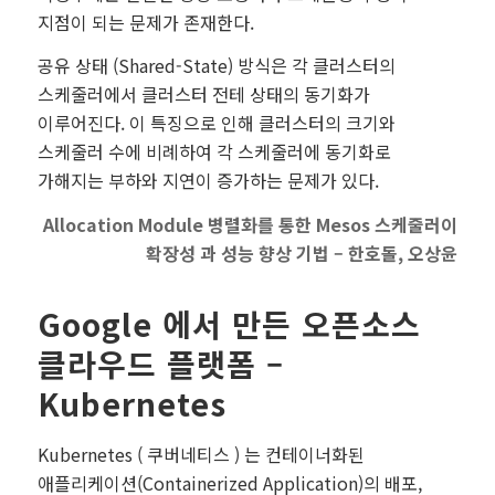
지점이 되는 문제가 존재한다.
공유 상태 (Shared-State) 방식은 각 클러스터의
스케줄러에서 클러스터 전테 상태의 동기화가
이루어진다. 이 특징으로 인해 클러스터의 크기와
스케줄러 수에 비례하여 각 스케줄러에 동기화로
가해지는 부하와 지연이 증가하는 문제가 있다.
Allocation Module 병렬화를 통한 Mesos 스케줄러이
확장성 과 성능 향상 기법 – 한호돌, 오상윤
Google 에서 만든 오픈소스
클라우드 플랫폼 –
Kubernetes
Kubernetes ( 쿠버네티스 ) 는 컨테이너화된
애플리케이션(Containerized Application)의 배포,