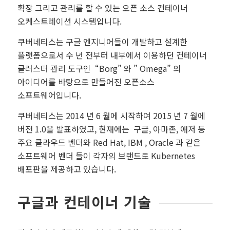
확장 그리고 관리를 할 수 있는 오픈 소스 컨테이너
오케스트레이션 시스템입니다.
쿠버네티스는 구글 엔지니어들이 개발하고 설계한
플랫폼으로서 수 년 전부터 내부에서 이용하던 컨테이너
클러스터 관리 도구인 “Borg” 와 ” Omega” 의
아이디어를 바탕으로 만들어진 오픈소스
소프트웨어입니다.
쿠버네티스는 2014 년 6 월에 시작하여 2015 년 7 월에
버전 1.0을 발표하였고, 현재에는 구글, 아마존, 애저 등
주요 클라우드 벤더와 Red Hat, IBM , Oracle 과 같은
소프트웨어 벤더 들이 각자의 브랜드로 Kubernetes
배포판을 제공하고 있습니다.
구글과 컨테이너 기술