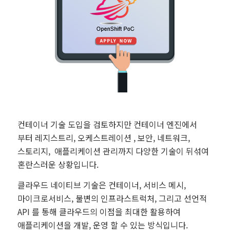
컨테이너 기술 도입을 검토하지만 컨테이너 엔진에서
부터 레지스트리, 오케스트레이션 , 보안, 네트워크,
스토리지, 애플리케이션 관리까지 다양한 기술이 뒤섞여
혼란스러운 상황입니다.
클라우드 네이티브 기술은 컨테이너, 서비스 메시,
마이크로서비스, 불변의 인프라스트럭처, 그리고 선언적
API 를 통해 클라우드의 이점을 최대한 활용하여
애플리케이션을 개발, 운영 할 수 있는 방식입니다.