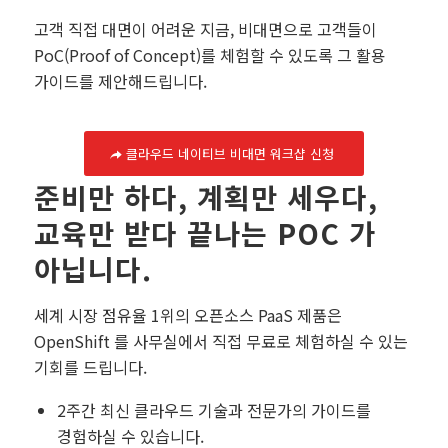
고객 직접 대면이 어려운 지금, 비대면으로 고객들이
PoC(Proof of Concept)를 체험할 수 있도록 그 활용
가이드를 제안해드립니다.
클라우드 네이티브 비대면 워크샵 신청
준비만 하다, 계획만 세우다,
교육만 받다 끝나는 POC 가
아닙니다.
세계 시장 점유율 1위의 오픈소스 PaaS 제품은
OpenShift 를 사무실에서 직접 무료로 체험하실 수 있는
기회를 드립니다.
2주간 최신 클라우드 기술과 전문가의 가이드를
경험하실 수 있습니다.