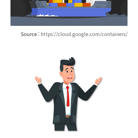
Source :
https://cloud.google.com/containers/