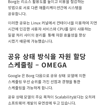
Borg는 리소스 활용도를 높이고 비용을 절감하는
방법으로 서로 다른 애플리케이션간에 시스템을
공유합니다.
이러한 공유는 Linux 커널에서 컨테이너을 이용하여 지연
시간에 민감한 사용자 서비스와 CPU를 많이 사용하는
일괄 처리 사이의 분리를 통해 자원 효율성을 향상
시켰기 때문에 가능했습니다.
공유 상태 방식을 자원 할당
스케줄링 – OMEGA
Google 은 Borg 다음으로 공유 상태 모델에 의한
스케줄링 우선 순위를 가진 선점과 경쟁을 통한
스케줄링을 가능하게 합니다.
공유 상태 모델의 주요 목적이 Scalability보다는 오히려
소프트웨어 개발의 유연성에 두고 있습니다.