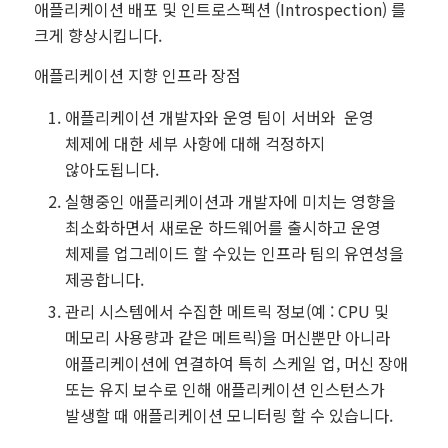
애플리케이션 배포 및 인트로스펙션 (Introspection) 를
크게 향상시킵니다.
애플리케이션 지향 인프라 장점
애플리케이션 개발자와 운영 팀이 서버와 운영
체제에 대한 세부 사항에 대해 걱정하지
않아도됩니다.
실행중인 애플리케이션과 개발자에 미치는 영향을
최소화하면서 새로운 하드웨어를 출시하고 운영
체제를 업그레이드 할 수있는 인프라 팀의 유연성을
제공합니다.
관리 시스템에서 수집한 메트릭 정보(예 : CPU 및
메모리 사용량과 같은 메트릭)을 머신뿐만 아니라
애플리케이션에 연결하여 특히 스케일 업, 머신 장애
또는 유지 보수로 인해 애플리케이션 인스턴스가
발생할 때 애플리케이션 모니터링 할 수 있습니다.