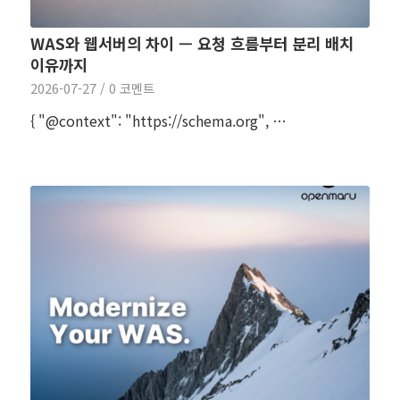
WAS와 웹서버의 차이 — 요청 흐름부터 분리 배치
이유까지
2026-07-27
/
0 코멘트
{ "@context": "https://schema.org", …