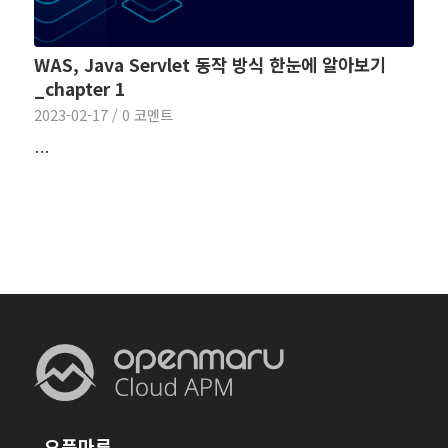
WAS, Java Servlet 동작 방식 한눈에 알아보기
_chapter 1
2023-02-17
/
0 코멘트
…
오픈마루