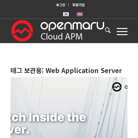
로그인
회원가입
태그 보관용:
Web Application Server