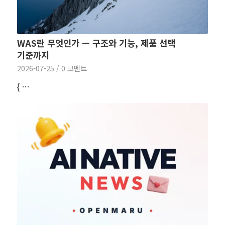
WAS란 무엇인가 — 구조와 기능, 제품 선택
기준까지
2026-07-25
/
0 코멘트
{ …