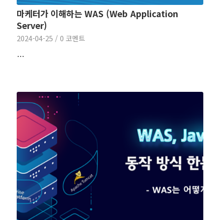
마케터가 이해하는 WAS (Web Application
Server)
2024-04-25
/
0 코멘트
…