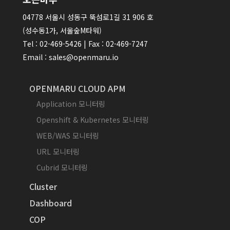
04778 서울시 성동구 뚝섬로1길 31 906 호
(성수동1가, 서울숲M타워)
Tel : 02-469-5426 | Fax : 02-469-7247
Email : sales@openmaru.io
OPENMARU CLOUD APM
Application 모니터링
Openshift & Kubernetes 모니터링
WEB/WAS 모니터링
URL 모니터링
Cubrid 모니터링
Cluster
Dashboard
COP