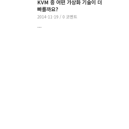
KVM 중 어떤 가상화 기술이 더
빠를까요?
2014-11-19
/
0 코멘트
…