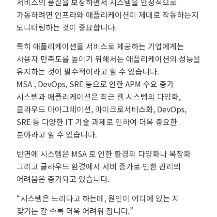
서비스의 품질을 보장하면서 시스템을 안정적으로
가동하려면 인프라와 애플리케이션이 제대로 작동하는지
모니터링하는 것이 중요합니다.
특히 애플리케이션을 서비스로 제공하는 기업에게는
사용자 만족도를 높이기 위해서는 애플리케이션의 성능을
유지하는 것이 필수적이라고 할 수 있습니다.
MSA , DevOps, SRE 등으로 인한 APM 수요 증가
시스템과 애플리케이션은 최근 웹 시스템의 다양화,
클라우드 마이그레이션, 마이크로서비스화, DevOps,
SRE 등 다양한 IT 기술 과제로 인하여 더욱 중요한
분야라고 할 수 있습니다.
반면에 시스템은 MSA 로 인한 환경의 다양화나 복잡화
그리고 클라우드 환경에서 서버 증가로 인한 관리의
어려움은 증가되고 있습니다.
“시스템은 느리다고 하는데, 원인이 어디에 있는 지
찾기는 갈 수록 더욱 어려워 집니다.”