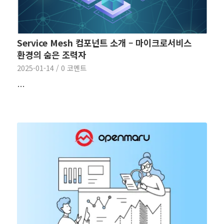
Service Mesh 컴포넌트 소개 – 마이크로서비스
환경의 숨은 조력자
2025-01-14
/
0 코멘트
…