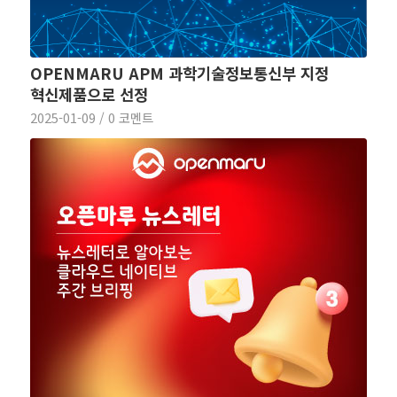
OPENMARU APM 과학기술정보통신부 지정
혁신제품으로 선정
2025-01-09
/
0 코멘트