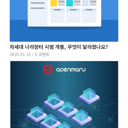
차세대 나라장터 시범 개통, 무엇이 달라졌나요?
2025-01-15
/
0 코멘트