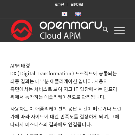
로그인
회원가입
APM 배경
DX ( Digital Transformation ) 프로젝트에 공통되는
최종 결과는 대부분 애플리케이션 입니다. 사용자
측면에서는 서비스로 보여 지고 IT 입장에서는 인프라
위에서 동작하는 애플리케이션으로 관리됩니다.
사용자는 이 애플리케이션의 응답 시간이 빠르거나 느린
가에 따라 사이트에 대한 만족도를 결정하게 되며, 그에
따라서 비즈니스의 결과에도 연결됩니다.