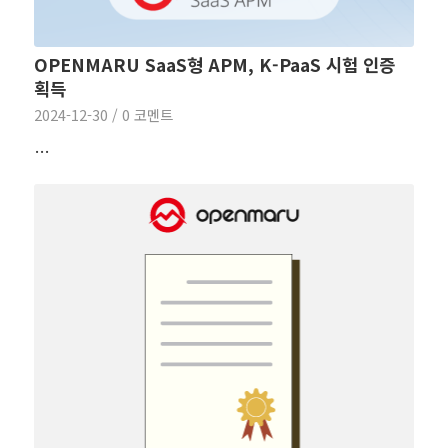
OPENMARU SaaS형 APM, K-PaaS 시험 인증
획득
2024-12-30
/
0 코멘트
…