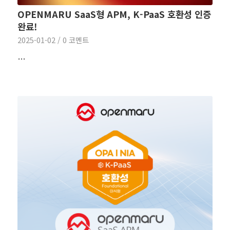
OPENMARU SaaS형 APM, K-PaaS 호환성 인증
완료!
2025-01-02
/
0 코멘트
…