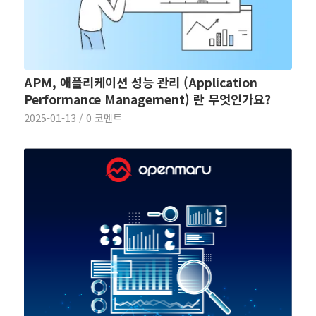
APM, 애플리케이션 성능 관리 (Application
Performance Management) 란 무엇인가요?
2025-01-13
/
0 코멘트