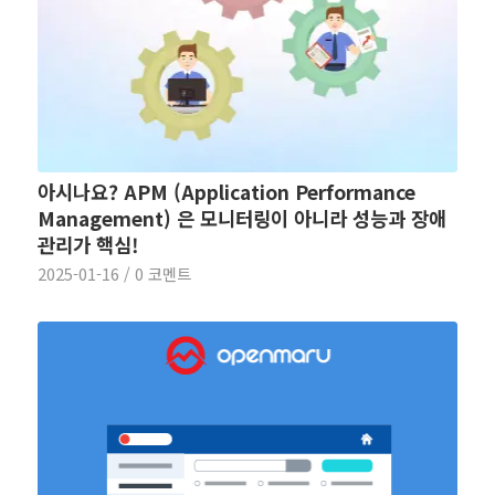
아시나요? APM (Application Performance
Management) 은 모니터링이 아니라 성능과 장애
관리가 핵심!
2025-01-16
/
0 코멘트