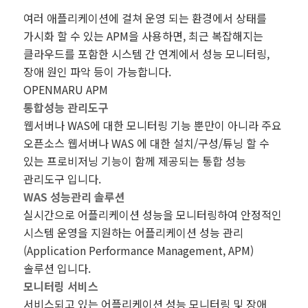
여러 애플리케이션에 걸쳐 운영 되는 환경에서 상태를
가시화 할 수 있는 APM을 사용하면, 최근 복잡해지는
클라우드를 포함한 시스템 간 연계에서 성능 모니터링,
장애 원인 파악 등이 가능합니다.
OPENMARU APM
통합성능 관리도구
웹서버나 WAS에 대한 모니터링 기능 뿐만이 아니라 주요
오픈소스 웹서버나 WAS 에 대한 설치/구성/튜닝 할 수
있는 프로비저닝 기능이 함께 제공되는 통합 성능
관리도구 입니다.
WAS 성능관리 솔루션
실시간으로 어플리케이션 성능을 모니터링하여 안정적인
시스템 운영을 지원하는 어플리케이션 성능 관리
(Application Performance Management, APM)
솔루션 입니다.
모니터링 서비스
서비스되고 있는 어플리케이션 성능 모니터링 및 장애