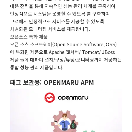
대응 전략을 통해 지속적인 성능 관리 체계를 구축하여
안정적으로 시스템을 운영할 수 있도록 를 구축하여
고객에게 안정적으로 서비스를 제공할 수 있도록
차별화된 모니터링 서비스를 제공합니다.
오픈소스 특화 제품
오픈 소스 소프트웨어(Open Source Software, OSS)
에 특화된 제품으로 Apache 웹서버/ Tomcat/ JBoss
제품 들에 대하여 설치/구성/튜닝/모니터링까지 제공하는
통합 성능 관리 제품입니다.
태그 보관용:
OPENMARU APM