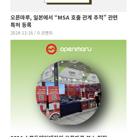
오픈마루, 일본에서 “MSA 호출 관계 추적” 관련
특허 등록
2024-12-16
/
0 코멘트