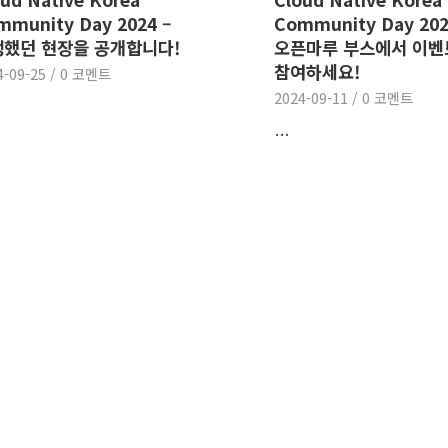
mmunity Day 2024 –
Community Day 202
했던 현장을 공개합니다!
오픈마루 부스에서 이벤
참여하세요!
4-09-25
/
0 코멘트
2024-09-11
/
0 코멘트
…