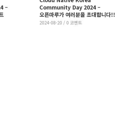
4 –
Community Day 2024 –
트
오픈마루가 여러분을 초대합니다!!
2024-08-20
/
0 코멘트