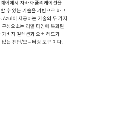
웨어에서 자바 애플리케이션을
할 수 있는 기술을 기반으로 하고
. Azul이 제공하는 기술의 두 가지
 구성요소는 리얼 타임에 특화된
 가비지 컬렉션과 오버 헤드가
 없는 진단/모니터링 도구 이다.