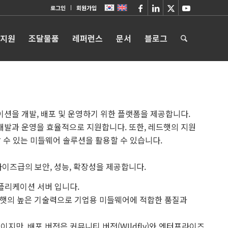
로그인
회원가입
 지원
조달물품
레퍼런스
문서
블로그
케이션을 개발, 배포 및 운영하기 위한 플랫폼을 제공합니다.
 개발과 운영을 효율적으로 지원합니다. 또한, 레드햇의 지원
수 있는 미들웨어 솔루션을 활용할 수 있습니다.
라이즈급의 보안, 성능, 확장성을 제공합니다.
어플리케이션 서버 입니다.
드햇의 높은 기술력으로 기업용 미들웨어에 적합한 품질과
) 한가지 이지만, 배포 버전은 커뮤니티 버전(WIldfly)와 엔터프라이즈