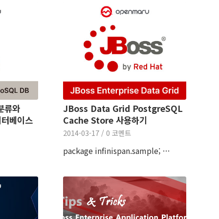
 분류와
JBoss Data Grid PostgreSQL
데이터베이스
Cache Store 사용하기
2014-03-17
/
0 코멘트
package infinispan.sample; …