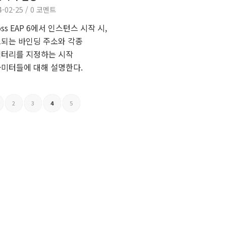
4-02-25
/
0 코멘트
oss EAP 6에서 인스턴스 시작 시,
되는 바인딩 주소와 각종
터리를 지정하는 시작
미터들에 대해 설명한다.
2
3
4
5