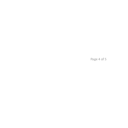
Page 4 of 5