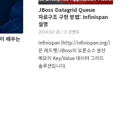
JBoss Datagrid Queue
자료구조 구현 방법: Infinispan
설명
2014-02-26
/
0 코멘트
침없이 배우는
Infinispan (http://infinispan.org/)
은 레드햇/JBoss의 오픈소스 분산
메모리 Key/Value 데이터 그리드
솔루션입니다.