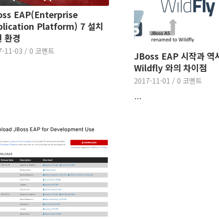
ss EAP(Enterprise
lication Platform) 7 설치
 환경
7-11-03
/
0 코멘트
JBoss EAP 시작과 
Wildfly 와의 차이점
2017-11-01
/
0 코멘트
…