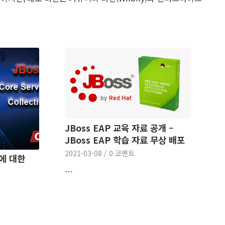
JBoss EAP 교육 자료 공개 –
JBoss EAP 학습 자료 무상 배포
2021-03-08
/
0 코멘트
es에 대한
…