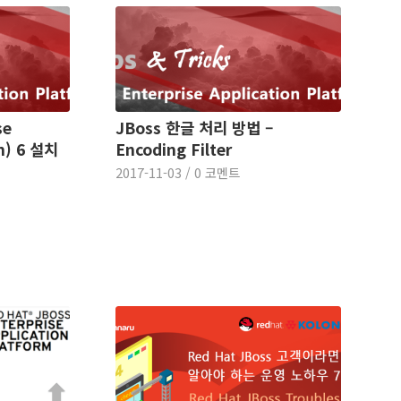
se
JBoss 한글 처리 방법 –
rm) 6 설치
Encoding Filter
2017-11-03
/
0 코멘트