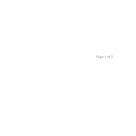
Page 3 of 5