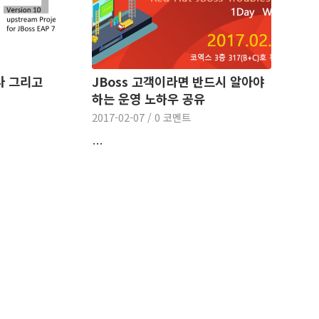
역사 그리고
JBoss 고객이라면 반드시 알아야
하는 운영 노하우 공유
2017-02-07
/
0 코멘트
…