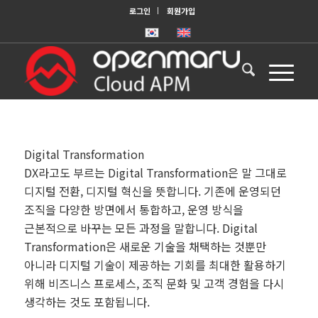
로그인
회원가입
Digital Transformation
DX라고도 부르는 Digital Transformation은 말 그대로
디지털 전환, 디지털 혁신을 뜻합니다. 기존에 운영되던
조직을 다양한 방면에서 통합하고, 운영 방식을
근본적으로 바꾸는 모든 과정을 말합니다. Digital
Transformation은 새로운 기술을 채택하는 것뿐만
아니라 디지털 기술이 제공하는 기회를 최대한 활용하기
위해 비즈니스 프로세스, 조직 문화 및 고객 경험을 다시
생각하는 것도 포함됩니다.