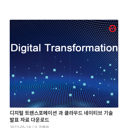
디지털 트랜스포메이션 과 클라우드 네이티브 기술
발표 자료 다운로드
2022-05-19
/
0 코멘트