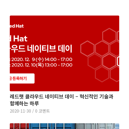
레드햇 클라우드 네이티브 데이 – 혁신적인 기술과
함께하는 하루
2020-11-30
/
0 코멘트