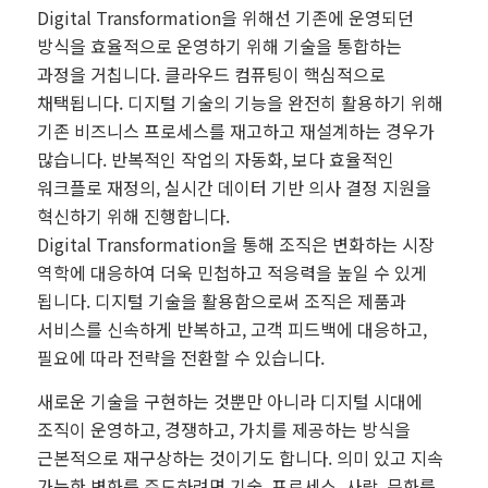
Digital Transformation을 위해선 기존에 운영되던
방식을 효율적으로 운영하기 위해 기술을 통합하는
과정을 거칩니다. 클라우드 컴퓨팅이 핵심적으로
채택됩니다. 디지털 기술의 기능을 완전히 활용하기 위해
기존 비즈니스 프로세스를 재고하고 재설계하는 경우가
많습니다. 반복적인 작업의 자동화, 보다 효율적인
워크플로 재정의, 실시간 데이터 기반 의사 결정 지원을
혁신하기 위해 진행합니다.
Digital Transformation을 통해 조직은 변화하는 시장
역학에 대응하여 더욱 민첩하고 적응력을 높일 수 있게
됩니다. 디지털 기술을 활용함으로써 조직은 제품과
서비스를 신속하게 반복하고, 고객 피드백에 대응하고,
필요에 따라 전략을 전환할 수 있습니다.
새로운 기술을 구현하는 것뿐만 아니라 디지털 시대에
조직이 운영하고, 경쟁하고, 가치를 제공하는 방식을
근본적으로 재구상하는 것이기도 합니다. 의미 있고 지속
가능한 변화를 주도하려면 기술, 프로세스, 사람, 문화를