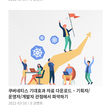
쿠버네티스 기대효과 자료 다운로드 – 기획자/
운영자/개발자 관점에서 파악하기
2021-03-10
/
0 코멘트