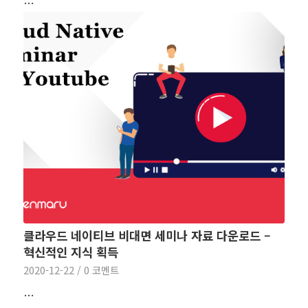
…
클라우드 네이티브 비대면 세미나 자료 다운로드 –
혁신적인 지식 획득
2020-12-22
/
0 코멘트
…