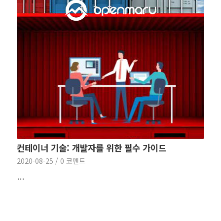
컨테이너 기술: 개발자를 위한 필수 가이드
2020-08-25
/
0 코멘트
…