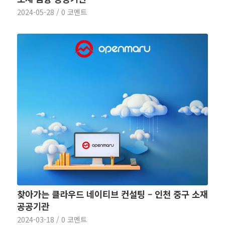
2024-05-28
/
0 코멘트
찾아가는 클라우드 네이티브 컨설팅 – 인천 중구 소재
공공기관
2024-03-18
/
0 코멘트