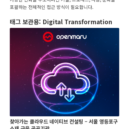
포괄하는 전체적인 접근 방식이 필요합니다.
태그 보관용:
Digital Transformation
찾아가는 클라우드 네이티브 컨설팅 – 서울 영등포구
소재 금융 공공기관