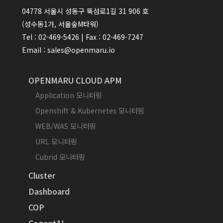
04778 서울시 성동구 뚝섬로1길 31 906 호
(성수동1가, 서울숲M타워)
Tel : 02-469-5426 | Fax : 02-469-7247
Email : sales@openmaru.io
OPENMARU CLOUD APM
Application 모니터링
Openshift & Kubernetes 모니터링
WEB/WAS 모니터링
URL 모니터링
Cubrid 모니터링
Cluster
Dashboard
COP
CogentAI