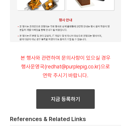
본 행사와 관련하여 문의사항이 있으실 경우
행사운영국(redhat@purplepig.co.kr)으로
연락 주시기 바랍니다.
지금 등록하기
References & Related Links