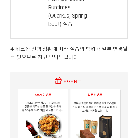
Runtimes
(Quarkus, Spring
Boot) 실습
♣ 워크샵 진행 상황에 따라 실습의 범위가 일부 변경될
수 있으므로 참고 부탁드립니다.