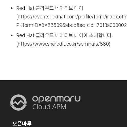
Red Hat 클라우드 네이티브 데이
(https://events.redhat.com/profile/form/index.cf
PKformID=0x285096abcd&sc_cid=7013a00000
Red Hat 클라우드 네이티브 데이에 초대합니다.
(https://www.sharedit.co.kr/seminars/880)
오픈마루