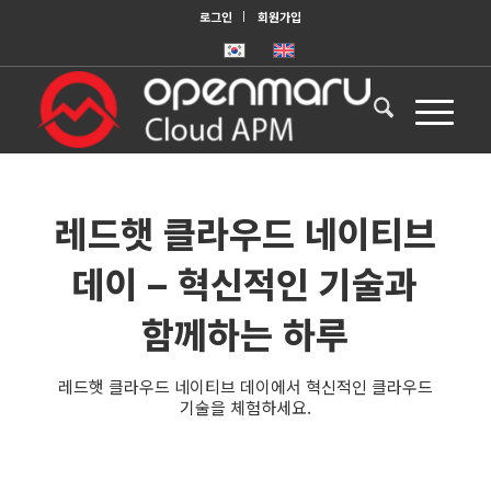
로그인
회원가입
레드햇 클라우드 네이티브
데이 – 혁신적인 기술과
함께하는 하루
레드햇 클라우드 네이티브 데이에서 혁신적인 클라우드
기술을 체험하세요.