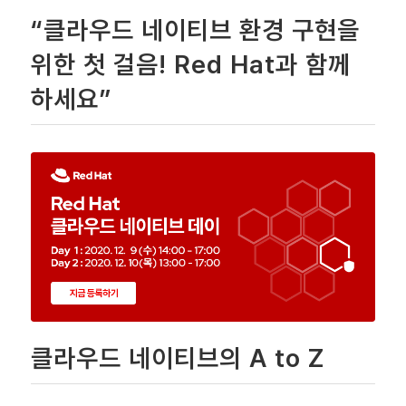
“클라우드 네이티브 환경 구현을
위한 첫 걸음! Red Hat과 함께
하세요”
클라우드 네이티브의 A to Z