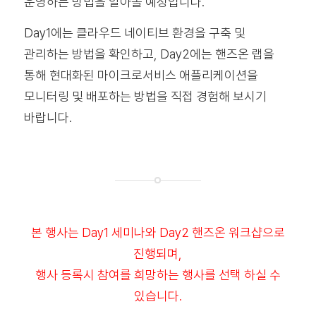
운영하는 방법을 알아볼 예정입니다.
Day1에는 클라우드 네이티브 환경을 구축 및
관리하는 방법을 확인하고, Day2에는 핸즈온 랩을
통해 현대화된 마이크로서비스 애플리케이션을
모니터링 및 배포하는 방법을 직접 경험해 보시기
바랍니다.
본 행사는 Day1 세미나와 Day2 핸즈온 워크샵으로
진행되며,
행사 등록시 참여를 희망하는 행사를 선택 하실 수
있습니다.