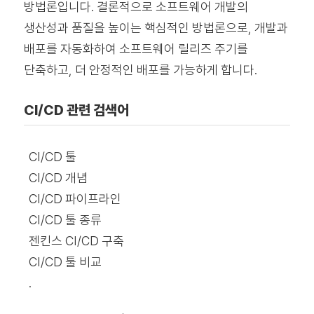
방법론입니다. 결론적으로 소프트웨어 개발의
생산성과 품질을 높이는 핵심적인 방법론으로, 개발과
배포를 자동화하여 소프트웨어 릴리즈 주기를
단축하고, 더 안정적인 배포를 가능하게 합니다.
CI/CD 관련 검색어
CI/CD 툴
CI/CD 개념
CI/CD 파이프라인
CI/CD 툴 종류
젠킨스 CI/CD 구축
CI/CD 툴 비교
.