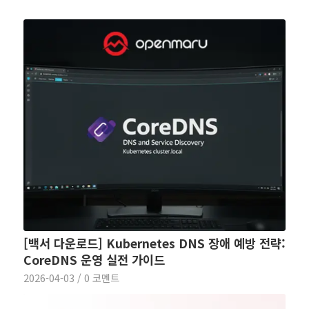
[백서 다운로드] Kubernetes DNS 장애 예방 전략:
CoreDNS 운영 실전 가이드
2026-04-03
/
0 코멘트