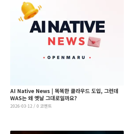
AI Native News | 똑똑한 클라우드 도입, 그런데
WAS는 왜 옛날 그대로일까요?
2026-03-12
/
0 코멘트