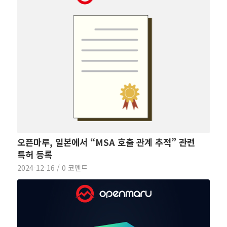
오픈마루, 일본에서 “MSA 호출 관계 추적” 관련
특허 등록
2024-12-16
/
0 코멘트