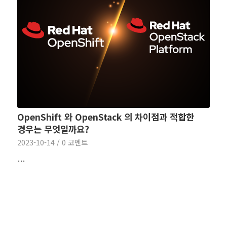
OpenShift 와 OpenStack 의 차이점과 적합한
경우는 무엇일까요?
2023-10-14
/
0 코멘트
…