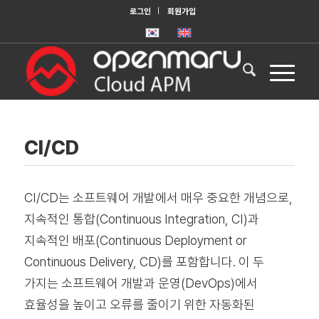
로그인
회원가입
CI/CD
CI/CD는 소프트웨어 개발에서 매우 중요한 개념으로,
지속적인 통합(Continuous Integration, CI)과
지속적인 배포(Continuous Deployment or
Continuous Delivery, CD)를 포함합니다. 이 두
가지는 소프트웨어 개발과 운영(DevOps)에서
효율성을 높이고 오류를 줄이기 위한 자동화된