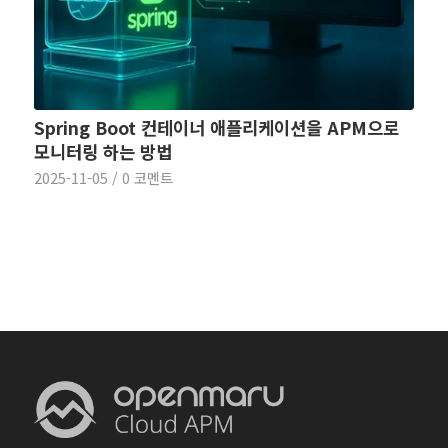
Spring Boot 컨테이너 애플리케이션을 APM으로
모니터링 하는 방법
2025-11-05
/
0 코멘트