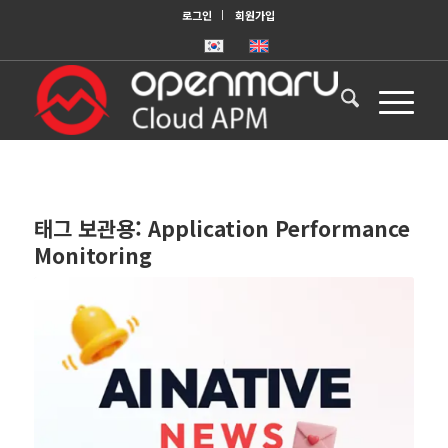
로그인
회원가입
태그 보관용:
Application Performance
Monitoring