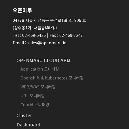
오픈마루
04778 서울시 성동구 뚝섬로1길 31 906 호
(성수동1가, 서울숲M타워)
Tel : 02-469-5426 | Fax : 02-469-7247
Email : sales@openmaru.io
OPENMARU CLOUD APM
Application 모니터링
Openshift & Kubernetes 모니터링
WEB/WAS 모니터링
URL 모니터링
Cubrid 모니터링
Cluster
Dashboard