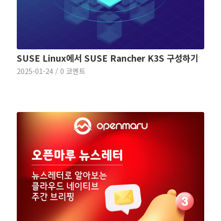
SUSE Linux에서 SUSE Rancher K3S 구성하기
2025-01-24
/
0 코멘트