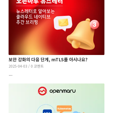
보안 강화의 다음 단게, mTLS를 아시나요?
2025-04-03
/
0 코멘트
…