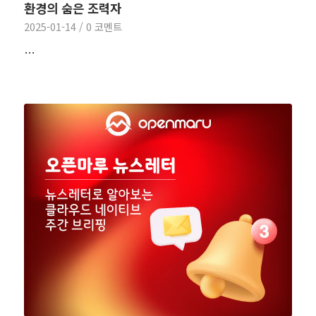
환경의 숨은 조력자
2025-01-14
/
0 코멘트
…