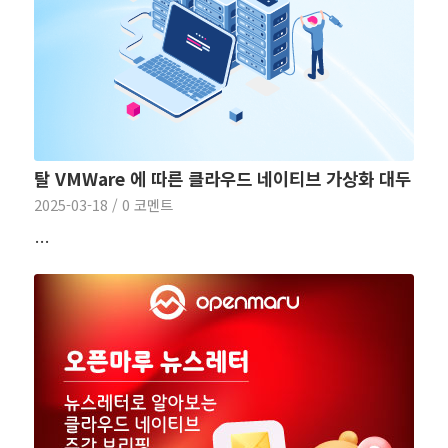
탈 VMWare 에 따른 클라우드 네이티브 가상화 대두
2025-03-18
/
0 코멘트
…