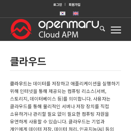
로그인
회원가입
클라우드
클라우드
는 데이터를 저장하고 애플리케이션을 실행하기
위해 인터넷을 통해 제공되는 컴퓨팅 리소스(서버,
스토리지, 데이터베이스 등)를 의미합니다. 사용자는
클라우드를 통해 물리적인 서버나 저장 장치를 직접
소유하거나 관리할 필요 없이 필요한 컴퓨팅 자원을
유연하게 사용할 수 있습니다. 클라우드는 기업과
개인에게 데이터 저장, 데이터 처리, 인공지능(AI) 등의