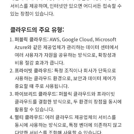
서비스를 제공하며, 인터넷만 있으면 어디서든 접속할 수
있는 장점이 있습니다.
클라우드의 주요 유형
:
퍼블릭 클라우드
: AWS, Google Cloud, Microsoft
Azure와 같은 제공업체가 관리하는 데이터 센터에서
여러 사용자가 자원을 공유하는 방식으로, 확장성과
비용 절감 효과가 큽니다.
프라이빗 클라우드
: 특정 조직이나 회사가 단독으로
사용하는 클라우드 환경으로, 보안과 데이터 제어가
중요할 때 주로 사용됩니다.
하이브리드 클라우드
: 퍼블릭 클라우드와 프라이빗
클라우드를 결합한 방식으로, 두 환경의 장점을 동시에
활용할 수 있습니다.
멀티 클라우드
: 여러 클라우드 제공업체의 서비스를
동시에 사용하는 방식으로, 특정 벤더에 의존하지 않고
다양한 서비스를 조합해 사용할 수 있습니다.