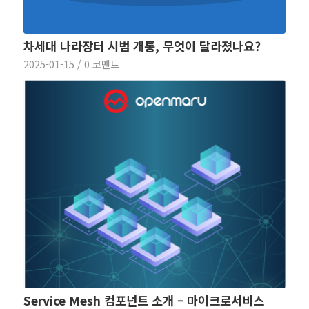
차세대 나라장터 시범 개통, 무엇이 달라졌나요?
2025-01-15
/
0 코멘트
Service Mesh 컴포넌트 소개 – 마이크로서비스