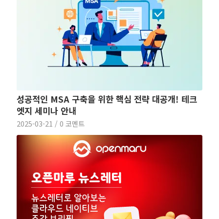
성공적인 MSA 구축을 위한 핵심 전략 대공개! 테크
엣지 세미나 안내
2025-03-21
/
0 코멘트