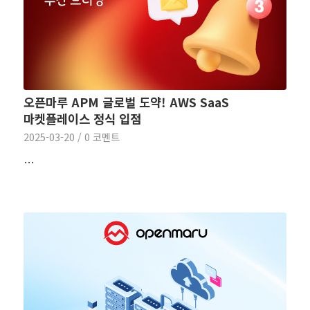
오픈마루 APM 글로벌 도약! AWS SaaS
마켓플레이스 정식 입점
2025-03-20
/
0 코멘트
…