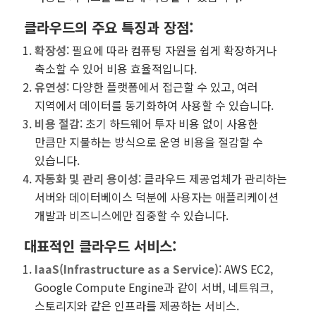
클라우드의 주요 특징과 장점
:
확장성
: 필요에 따라 컴퓨팅 자원을 쉽게 확장하거나
축소할 수 있어 비용 효율적입니다.
유연성
: 다양한 플랫폼에서 접근할 수 있고, 여러
지역에서 데이터를 동기화하여 사용할 수 있습니다.
비용 절감
: 초기 하드웨어 투자 비용 없이 사용한
만큼만 지불하는 방식으로 운영 비용을 절감할 수
있습니다.
자동화 및 관리 용이성
: 클라우드 제공업체가 관리하는
서버와 데이터베이스 덕분에 사용자는 애플리케이션
개발과 비즈니스에만 집중할 수 있습니다.
대표적인 클라우드 서비스
:
IaaS(Infrastructure as a Service)
: AWS EC2,
Google Compute Engine과 같이 서버, 네트워크,
스토리지와 같은 인프라를 제공하는 서비스.