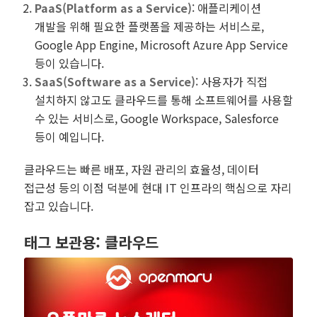
PaaS(Platform as a Service)
: 애플리케이션
개발을 위해 필요한 플랫폼을 제공하는 서비스로,
Google App Engine, Microsoft Azure App Service
등이 있습니다.
SaaS(Software as a Service)
: 사용자가 직접
설치하지 않고도 클라우드를 통해 소프트웨어를 사용할
수 있는 서비스로, Google Workspace, Salesforce
등이 예입니다.
클라우드는 빠른 배포, 자원 관리의 효율성, 데이터
접근성 등의 이점 덕분에 현대 IT 인프라의 핵심으로 자리
잡고 있습니다.
태그 보관용:
클라우드