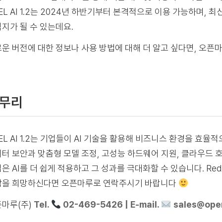
EL AI 1.2는 2024년 하반기부터 본격적으로 이용 가능하며, 
지가 될 수 있는데요.
운 버전에 대한 정보나 사용 방법에 대해 더 알고 싶다면, 오픈
무리
EL AI 1.2는 기업들이 AI 기술을 활용해 비즈니스 환경을 효
터 보안과 맞춤형 모델 조정, 고성능 하드웨어 지원, 클라우드 호
은 AI를 더 쉽게 적용하고 그 성과를 극대화할 수 있습니다. Red Hat
담을 희망하신다면 오픈마루로 연락주시기 바랍니다
마루(주)
Tel.
02-469-5426 | E-mail.
sales@ope