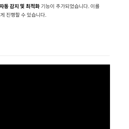
자동 감지 및 최적화
기능이 추가되었습니다. 이를
쉽게 진행할 수 있습니다.