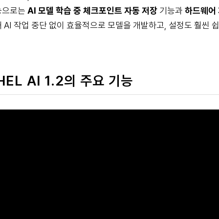
능으로는
AI 모델 학습 중 체크포인트 자동 저장
기능과
하드웨어 
 AI 작업 중단 없이 효율적으로 모델을 개발하고, 설정도 훨씬 
HEL AI 1.2의 주요 기능