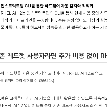
인스트럭트랩 CLI를 통한 하드웨어 자동 감지와 최적화
RHEL AI 1.2는 인스트럭트랩의 CLI를 통해 현재 사용 중
최적의 파이프라인을 구성합니다. 수동 설정 없이도 최상의 성능을
줄여줍니다. 특히 하드웨어 성능을 최대한 활용하고자 하는 기
존 레드햇 사용자라면 추가 비용 없이 RHEL
에 레드햇을 사용 중인 기업 고객이라면, RHEL AI 1.2로 업
구독 범위에 따라 상이할 수 있습니다.)
햇은 고객들이 최신 AI 기술을 최대한 활용할 수 있도록 지속적
 RHEL AI 1.2 업데이트를 통해 기존 레드햇 사용자도 최신 AI