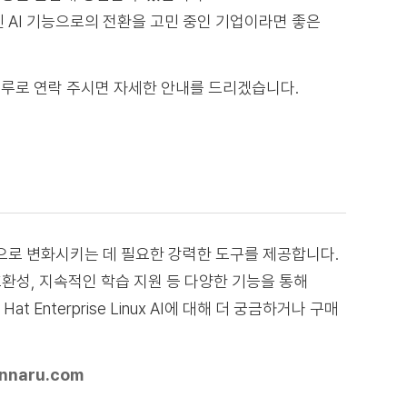
최신 AI 기능으로의 전환을 고민 중인 기업이라면 좋은
마루로 연락 주시면 자세한 안내를 드리겠습니다.
율적으로 변화시키는 데 필요한 강력한 도구를 제공합니다.
환성, 지속적인 학습 지원 등 다양한 기능을 통해
 Enterprise Linux AI에 대해 더 궁금하거나 구매
nnaru.com