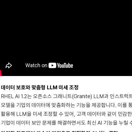
데이터 보호와 맞춤형 LLM 미세 조정
RHEL AI 1.2는 오픈소스 그래니트(Granite) LLM과 인스트럭
모델을 기업의 데이터에 맞춤화하는 기능을 제공합니다. 이를 
활용해 LLM을 미세 조정할 수 있어, 고객 데이터와 같이 민감한
기업이 데이터 보안 문제를 해결하면서도 최신 AI 기능을 누릴 