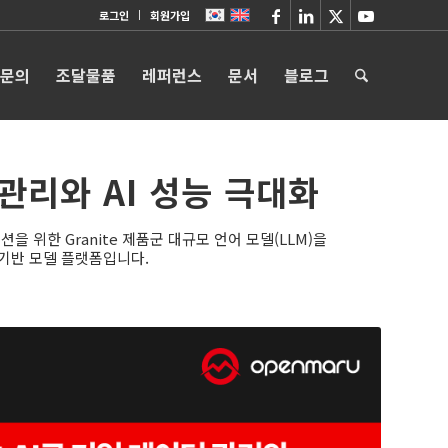
로그인
회원가입
 문의
조달물품
레퍼런스
문서
블로그
 관리와 AI 성능 극대화
케이션을 위한 Granite 제품군 대규모 언어 모델(LLM)을
 기반 모델 플랫폼입니다.