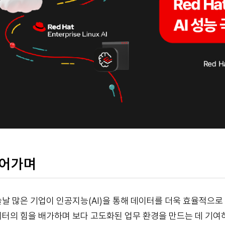
어가며
날 많은 기업이 인공지능(AI)을 통해 데이터를 더욱 효율적으로 
터의 힘을 배가하며 보다 고도화된 업무 환경을 만드는 데 기여