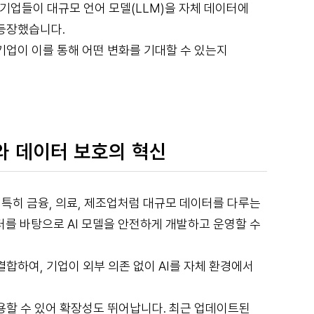
에 맞추어, 기업들이 대규모 언어 모델(LLM)을 자체 데이터에
등장했습니다.
 기업이 이를 통해 어떤 변화를 기대할 수 있는지
AI와 데이터 보호의 혁신
로, 특히 금융, 의료, 제조업처럼 대규모 데이터를 다루는
를 바탕으로 AI 모델을 안전하게 개발하고 운영할 수
 결합하여, 기업이 외부 의존 없이 AI를 자체 환경에서
용할 수 있어 확장성도 뛰어납니다. 최근 업데이트된