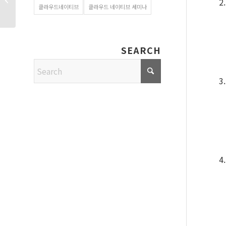
클라우드네이티브
클라우드 네이티브 세미나
협력 체계...
SEARCH