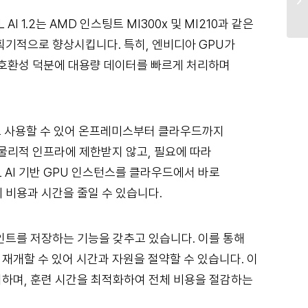
I 1.2는 AMD 인스팅트 MI300x 및 MI210과 같은
획기적으로 향상시킵니다. 특히, 엔비디아 GPU가
의 호환성 덕분에 대용량 데이터를 빠르게 처리하며
GCP)에서도 사용할 수 있어 온프레미스부터 클라우드까지
 물리적 인프라에 제한받지 않고, 필요에 따라
L AI 기반 GPU 인스턴스를 클라우드에서 바로
 비용과 시간을 줄일 수 있습니다.
크포인트를 저장하는 기능을 갖추고 있습니다. 이를 통해
재개할 수 있어 시간과 자원을 절약할 수 있습니다. 이
휘하며, 훈련 시간을 최적화하여 전체 비용을 절감하는