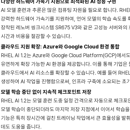
다양한 하드웨어 가속기 지원으로 최적화된 AI 성능 구현
AI 모델 훈련과 추론은 많은 컴퓨팅 자원을 필요로 합니다. RHEL A
강력한 하드웨어 가속기를 지원하여, 언어 모델의 학습 속도를 
장착된 레노버 씽크시스템 SR675 V3와 같은 고성능 서버와
시간과 비용을 절감할 수 있습니다.
클라우드 지원 확장: Azure와 Google Cloud 환경 통합
RHEL AI 1.2는 Azure와 Google Cloud Platform(
유연하게 확장 가능한 AI 환경을 제공합니다. 이를 통해 기업은
클라우드에서 AI 리소스를 확장할 수 있습니다. 예를 들어 RHE
생성하여 AI 작업을 진행함으로써, 인프라 구축에 소요되는 초기
모델 학습 중단 없이 지속적 체크포인트 저장
RHEL AI 1.2는 모델 훈련 도중 일정 간격으로 자동으로 체
모델 학습이 중단되더라도 마지막 저장 지점에서 이어서 학습을 
기능은 특히 장시간에 걸친 트레이닝 작업에서 큰 효율성을 발
데도 도움을 줍니다.