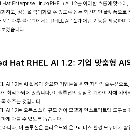
d Hat Enterprise Linux(RHEL) AI 1.2는 이러한 흐름
화하고, 성능을 극대화할 수 있도록 돕는 혁신적인 플랫폼으로 
 오픈마루 블로그에서는 RHEL AI 1.2가 어떤 기능을 제공하며
펴보겠습니다.
ed Hat RHEL AI 1.2: 기업 맞춤형 
EL AI 1.2는 AI 활용이 중요한 기업들을 위한 최적의 솔루션으
에 최적화되어 있습니다. 이 솔루션의 강점은 기업이 자체 데이터
록 해주는 것입니다.
EL AI 1.2는 오픈소스 대규모 언어 모델과 인스트럭트랩 도구를
하게 다룰 수 있도록 돕습니다.
 아니라, 이 솔루션은 클라우드와 온프레미스 환경 모두에서 활