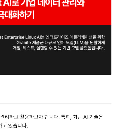
관리하고 활용하고자 합니다. 특히, 최근 AI 기술은
하고 있습니다.