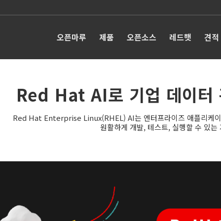
오픈마루
제품
오픈소스
레드햇
견적
Red Hat AI로 기업 데이터
Red Hat Enterprise Linux(RHEL) AI는 엔터프라이즈 애플리
원활하게 개발, 테스트, 실행할 수 있는