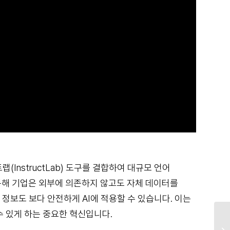
트랩(InstructLab) 도구를 결합하여 대규모 언어
통해 기업은 외부에 의존하지 않고도 자체 데이터를
 정보도 보다 안전하게 AI에 적용할 수 있습니다. 이는
수 있게 하는 중요한 혁신입니다.