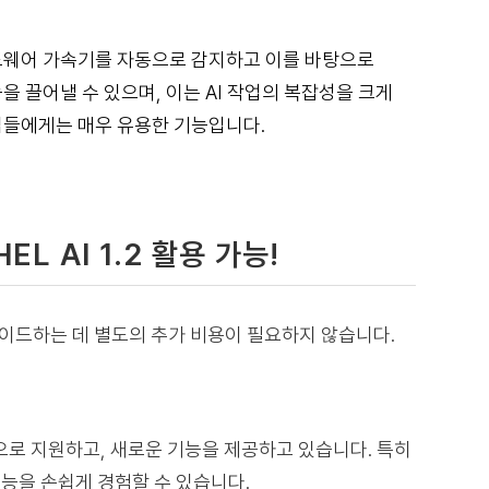
인 하드웨어 가속기를 자동으로 감지하고 이를 바탕으로
 끌어낼 수 있으며, 이는 AI 작업의 복잡성을 크게
업들에게는 매우 유용한 기능입니다.
 AI 1.2 활용 가능!
그레이드하는 데 별도의 추가 비용이 필요하지 않습니다.
으로 지원하고, 새로운 기능을 제공하고 있습니다. 특히
 기능을 손쉽게 경험할 수 있습니다.