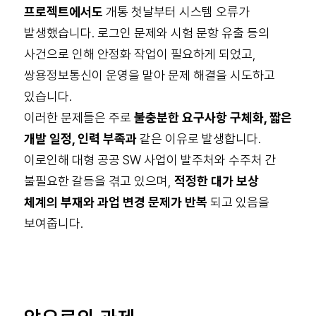
프로젝트에서도
개통 첫날부터 시스템 오류가
발생했습니다. 로그인 문제와 시험 문항 유출 등의
사건으로 인해 안정화 작업이 필요하게 되었고,
쌍용정보통신이 운영을 맡아 문제 해결을 시도하고
있습니다.
이러한 문제들은 주로
불충분한 요구사항 구체화, 짧은
개발 일정, 인력 부족과
같은 이유로 발생합니다.
이로인해 대형 공공 SW 사업이 발주처와 수주처 간
불필요한 갈등을 겪고 있으며,
적정한 대가 보상
체계의 부재와 과업 변경 문제가 반복
되고 있음을
보여줍니다.