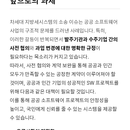
앞으로의 과제
차세대 지방세시스템의 소송 이슈는 공공 소프트웨어
사업의 구조적 문제를 드러낸 사례입니다. 특히,
이러한 갈등이 반복되면서
발주기관과 수주기업 간의
사전 협의
와
과업 변경에 대한 명확한 규정
이
필요하다는 목소리가 커지고 있습니다.
따라서, 사전 협의와 계약 보완을 통해 공공과 민간
모두가 만족할 수 있는 공정한 계약이 이루어져야 할
것이며, 공공과 민간 기업의 성공적인 SW 프로젝트를
위해 다음과 같은 대책이 필요할 것입니다.
이를 통해 공공 소프트웨어 프로젝트의 안정성을
높이고, 국민에게 신뢰를 줄 수 있는 시스템을 제공할
수 있습니다.