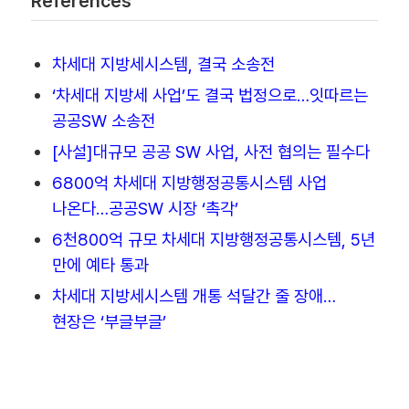
References
차세대 지방세시스템, 결국 소송전
‘차세대 지방세 사업’도 결국 법정으로…잇따르는
공공SW 소송전
[사설]대규모 공공 SW 사업, 사전 협의는 필수다
6800억 차세대 지방행정공통시스템 사업
나온다…공공SW 시장 ‘촉각’
6천800억 규모 차세대 지방행정공통시스템, 5년
만에 예타 통과
차세대 지방세시스템 개통 석달간 줄 장애…
현장은 ‘부글부글’