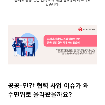
있습니다.
공공-민간 협력 사업 이슈가 왜
수면위로 올라왔을까요?