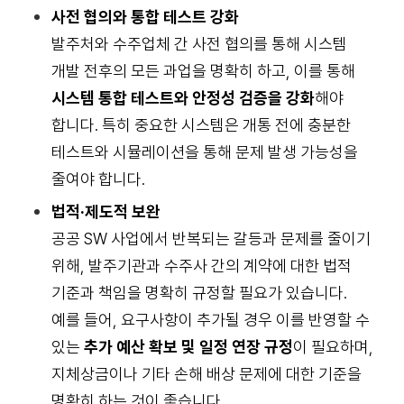
사전 협의와 통합 테스트 강화
발주처와 수주업체 간 사전 협의를 통해 시스템
개발 전후의 모든 과업을 명확히 하고, 이를 통해
시스템 통합 테스트와 안정성 검증을 강화
해야
합니다. 특히 중요한 시스템은 개통 전에 충분한
테스트와 시뮬레이션을 통해 문제 발생 가능성을
줄여야 합니다.
법적·제도적 보완
공공 SW 사업에서 반복되는 갈등과 문제를 줄이기
위해, 발주기관과 수주사 간의 계약에 대한 법적
기준과 책임을 명확히 규정할 필요가 있습니다.
예를 들어, 요구사항이 추가될 경우 이를 반영할 수
있는
추가 예산 확보 및 일정 연장 규정
이 필요하며,
지체상금이나 기타 손해 배상 문제에 대한 기준을
명확히 하는 것이 좋습니다