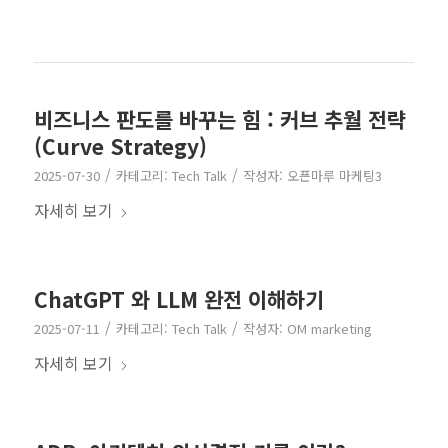
비즈니스 판도를 바꾸는 힘 : 커브 추월 전략
(Curve Strategy)
/
/
2025-07-30
카테고리:
Tech Talk
작성자:
오픈마루 마케팅3
자세히 보기
ChatGPT 와 LLM 완전 이해하기
/
/
2025-07-11
카테고리:
Tech Talk
작성자:
OM marketing
자세히 보기