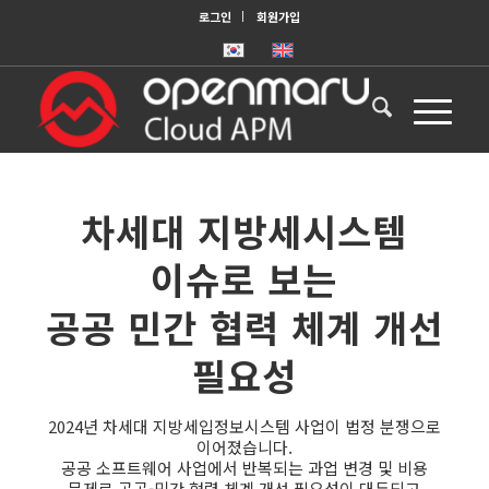
로그인
회원가입
차세대 지방세시스템
이슈로 보는
공공 민간 협력 체계 개선
필요성
2024년 차세대 지방세입정보시스템 사업이 법정 분쟁으로
이어졌습니다.
공공 소프트웨어 사업에서 반복되는 과업 변경 및 비용
문제로 공공-민간 협력 체계 개선 필요성이 대두되고