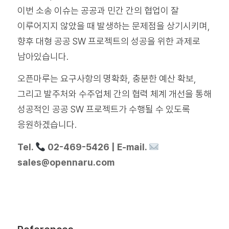
이번 소송 이슈는 공공과 민간 간의 협업이 잘
이루어지지 않았을 때 발생하는 문제점을 상기시키며,
향후 대형 공공 SW 프로젝트의 성공을 위한 과제로
남아있습니다.
오픈마루는 요구사항의 명확화, 충분한 예산 확보,
그리고 발주처와 수주업체 간의 협력 체계 개선을 통해
성공적인 공공 SW 프로젝트가 수행될 수 있도록
응원하겠습니다.
Tel.
02-469-5426 | E-mail.
sales@opennaru.com