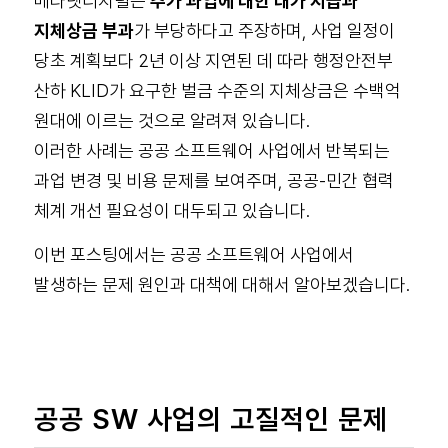
메타넷디지털은
추가 과업에 대한 대가 지급과
지체상금 부과
가 부당하다고 주장하며, 사업 일정이
당초 계획보다 2년 이상 지연된 데 따라 행정안전부
산하 KLID가 요구한 벌금 수준의 지체상금은 수백억
원대에 이르는 것으로 알려져 있습니다.
이러한 사례는 공공 소프트웨어 사업에서 반복되는
과업 변경 및 비용 문제를 보여주며, 공공-민간 협력
체계 개선 필요성이 대두되고 있습니다.
이번 포스팅에서는 공공 소프트웨어 사업에서
발생하는 문제 원인과 대책에 대해서 알아보겠습니다.
공공 SW 사업의 고질적인 문제