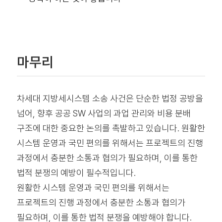
마무리
차세대 지방세시스템 소송 사건은 단순한 법정 공방을
넘어, 향후 공공 SW 사업의 과업 관리와 비용 분배
구조에 대한 중요한 논의를 촉발하고 있습니다. 원활한
시스템 운영과 국민 편의를 위해서는 프로젝트의 진행
과정에서 충분한 소통과 협의가 필요하며, 이를 통한
법적 분쟁의 예방이 필수적입니다.
원활한 시스템 운영과 국민 편의를 위해서는
프로젝트의 진행 과정에서 충분한 소통과 협의가
필요하며, 이를 통한 법적 분쟁을 예방해야 합니다.