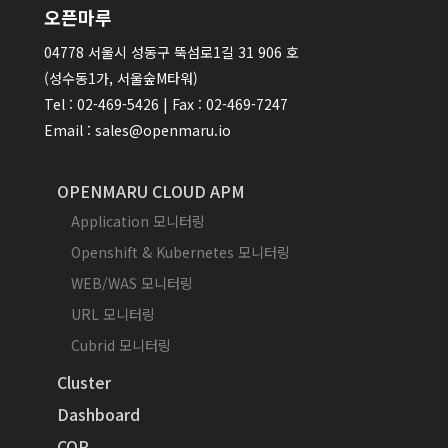
오픈마루
04778 서울시 성동구 뚝섬로1길 31 906 호
(성수동1가, 서울숲M타워)
Tel : 02-469-5426 | Fax : 02-469-7247
Email : sales@openmaru.io
OPENMARU CLOUD APM
Application 모니터링
Openshift & Kubernetes 모니터링
WEB/WAS 모니터링
URL 모니터링
Cubrid 모니터링
Cluster
Dashboard
COP