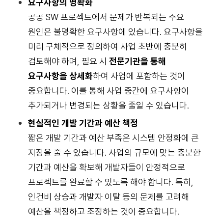
요구사항의 명확화
공공 SW 프로젝트에서 문제가 반복되는 주요
원인은 불명확한 요구사항에 있습니다. 요구사항을
미리 구체적으로 정의하여 사업 초반에 충분히
검토해야 하며, 필요 시
전문기관을 통해
요구사항을 상세화
하여 사업에 포함하는 것이
중요합니다. 이를 통해 사업 중간에 요구사항이
추가되거나 변경되는 상황을 줄일 수 있습니다.
현실적인 개발 기간과 예산 책정
짧은 개발 기간과 예산 부족은 시스템 안정화에 큰
지장을 줄 수 있습니다. 사업의 규모에 맞는 충분한
기간과 예산을 확보해 개발자들이 안정적으로
프로젝트를 완료할 수 있도록 해야 합니다. 특히,
인건비 상승과 개발자 이탈 등의 문제를 고려해
예산을 책정하고 조정하는 것이 중요합니다.