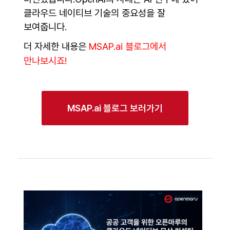
클라우드 네이티브 기술의 중요성을 잘
보여줍니다.
더 자세한 내용은
MSAP.ai 블로그에서
만나보시죠!
MSAP.ai 블로그 보러가기