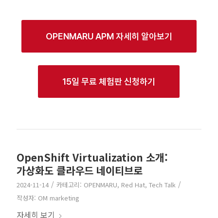
OPENMARU APM 자세히 알아보기
15일 무료 체험판 신청하기
OpenShift Virtualization 소개:
가상화도 클라우드 네이티브로
/
/
2024-11-14
카테고리:
OPENMARU
,
Red Hat
,
Tech Talk
작성자:
OM marketing
자세히 보기