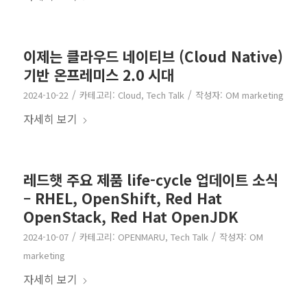
이제는 클라우드 네이티브 (Cloud Native)
기반 온프레미스 2.0 시대
/
/
2024-10-22
카테고리:
Cloud
,
Tech Talk
작성자:
OM marketing
자세히 보기
레드햇 주요 제품 life-cycle 업데이트 소식
– RHEL, OpenShift, Red Hat
OpenStack, Red Hat OpenJDK
/
/
2024-10-07
카테고리:
OPENMARU
,
Tech Talk
작성자:
OM
marketing
자세히 보기