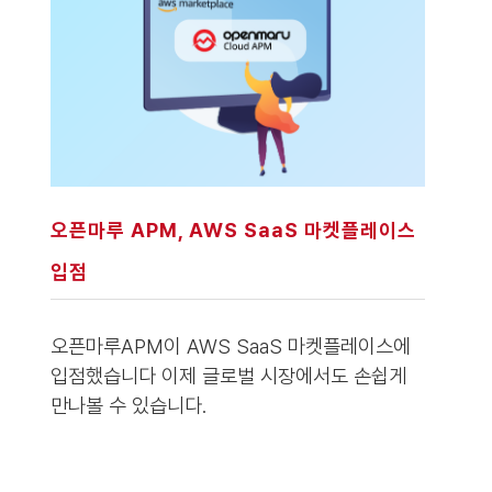
오픈마루 APM, AWS SaaS 마켓플레이스
입점
오픈마루APM이 AWS SaaS 마켓플레이스에
입점했습니다 이제 글로벌 시장에서도 손쉽게
만나볼 수 있습니다.