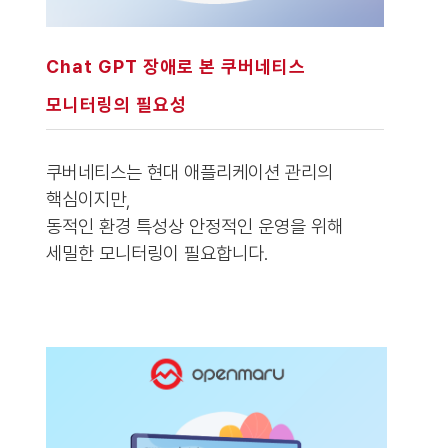
Chat GPT 장애로 본 쿠버네티스
모니터링의 필요성
쿠버네티스는 현대 애플리케이션 관리의
핵심이지만,
동적인 환경 특성상 안정적인 운영을 위해
세밀한 모니터링이 필요합니다.