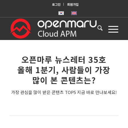
로그인
회원가입
오픈마루 뉴스레터 35호
올해 1분기, 사람들이 가장
많이 본 콘텐츠는?
가장 관심을 많이 받은 콘텐츠 TOP5 지금 바로 만나보세요!