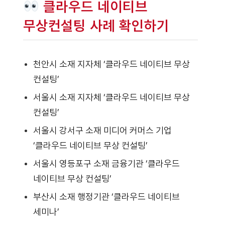
클라우드 네이티브
무상컨설팅 사례 확인하기
천안시 소재 지자체 ‘클라우드 네이티브 무상
컨설팅’
서울시 소재 지자체 ‘클라우드 네이티브 무상
컨설팅’
서울시 강서구 소재 미디어 커머스 기업
‘클라우드 네이티브 무상 컨설팅’
서울시 영등포구 소재 금융기관 ‘클라우드
네이티브 무상 컨설팅’
부산시 소재 행정기관 ‘클라우드 네이티브
세미나’