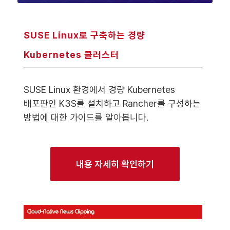
SUSE Linux로 구축하는 경량
Kubernetes 클러스터
SUSE Linux 환경에서 경량 Kubernetes
배포판인 K3S를 설치하고 Rancher를 구성하는
방법에 대한 가이드를 알아봅니다.
내용 자세히 확인하기