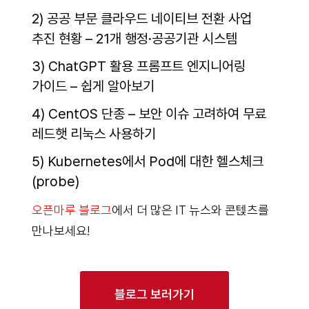
2) 공공 부문 클라우드 네이티브 전환 사업
추진 현황 – 21개 행정·공공기관 시스템
3) ChatGPT 활용 프롬프트 엔지니어링
가이드 – 쉽게 알아보기
4) CentOS 단종 – 보안 이슈 고려하여 무료
레드햇 리눅스 사용하기
5) Kubernetes에서 Pod에 대한 헬스체크
(probe)
오픈마루 블로그
에서 더 많은 IT 뉴스와 콘텑츠를
만나보세요!
블로그 보러가기