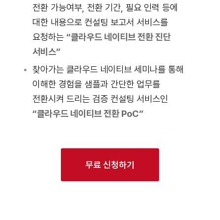
전환 가능여부, 전환 기간, 필요 인력 등에
대한 내용으로 컨설팅 보고서 서비스를
요청하는
“클라우드 네이티브 전환 진단
서비스”
찾아가는 클라우드 네이티브 세미나를 통해
이해한 경험을 샘플과 간단한 업무를
전환시켜 드리는 검증 컨설팅 서비스인
“클라우드 네이티브 전환 PoC”
무료 신청하기