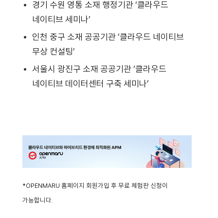
경기 수원 영통 소재 행정기관 ‘클라우드
네이티브 세미나’
인천 중구 소재 공공기관 ‘클라우드 네이티브
무상 컨설팅’
서울시 광진구 소재 공공기관 ‘클라우드
네이티브 데이터센터 구축 세미나’
*OPENMARU 홈페이지 회원가입 후 무료 체험판 신청이
가능합니다.