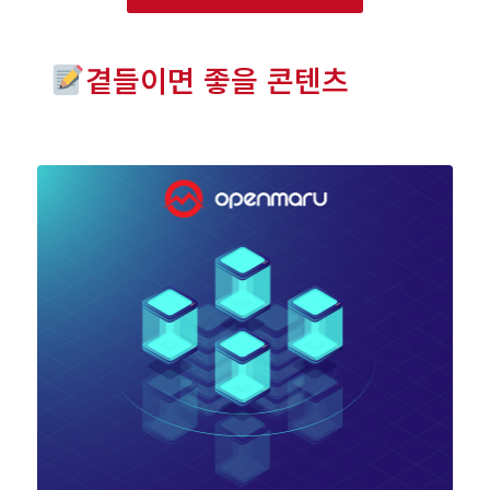
곁들이면 좋을 콘텐츠