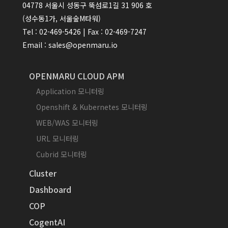
04778 서울시 성동구 뚝섬로1길 31 906 호
(성수동1가, 서울숲M타워)
Tel : 02-469-5426 | Fax : 02-469-7247
Email : sales@openmaru.io
OPENMARU CLOUD APM
Application 모니터링
Openshift & Kubernetes 모니터링
WEB/WAS 모니터링
URL 모니터링
Cubrid 모니터링
Cluster
Dashboard
COP
CogentAI