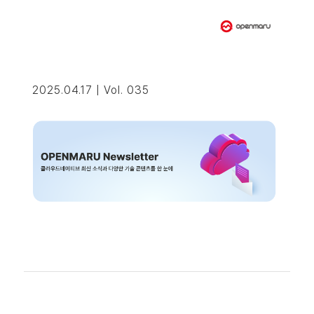
2025.04.17 | Vol. 035