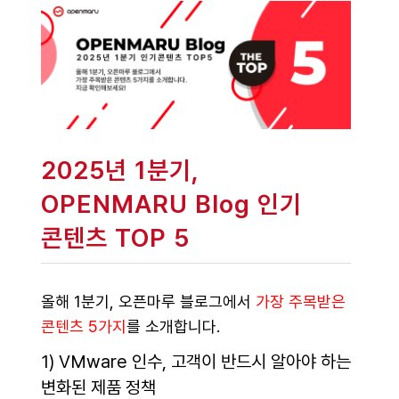
2025년 1분기,
OPENMARU Blog 인기
콘텐츠 TOP 5
올해 1분기, 오픈마루 블로그에서
가장 주목받은
콘텐츠 5가지
를 소개합니다.
1) VMware 인수, 고객이 반드시 알아야 하는
변화된 제품 정책