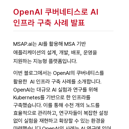
OpenAI 쿠버네티스로 AI
인프라 구축 사례 발표
MSAP.ai는 AI를 활용해 MSA 기반
애플리케이션의 설계, 개발, 배포, 운영을
지원하는 지능형 플랫폼입니다.
이번 블로그에서는 OpenAI의 쿠버네티스를
활용한 AI 인프라 구축 사례를 소개합니다.
OpenAI는 대규모 AI 실험과 연구를 위해
Kubernetes를 기반으로 한 인프라를
구축했습니다.
이를 통해 수천 개의 노드를
효율적으로 관리하고, 연구자들이 복잡한 설정
없이 실험을 재현하고 확장할 수 있는 환경을
마련했습니다.OpenAI의 사례는 AI 연구에 있어