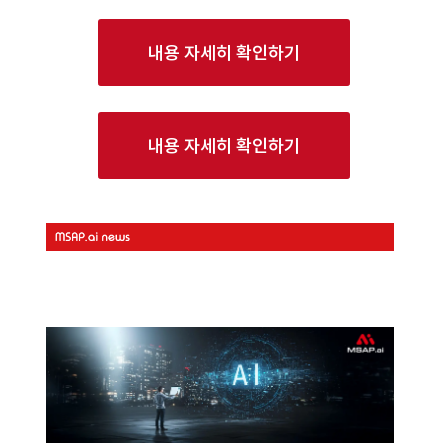
내용 자세히 확인하기
내용 자세히 확인하기