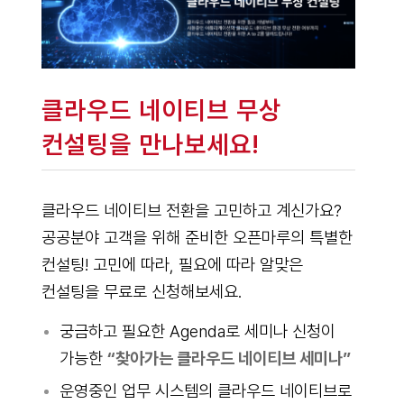
클라우드 네이티브 무상
컨설팅을 만나보세요!
클라우드 네이티브 전환을 고민하고 계신가요?
공공분야 고객을 위해 준비한 오픈마루의 특별한
컨설팅! 고민에 따라, 필요에 따라 알맞은
컨설팅을 무료로 신청해보세요.
궁금하고 필요한 Agenda로 세미나 신청이
가능한
“찾아가는 클라우드 네이티브 세미나”
운영중인 업무 시스템의 클라우드 네이티브로