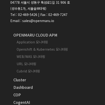
04778 서울시 성동구 뚝섬로1길 31 906 호
(성수동1가, 서울숲M타워)
Tel : 02-469-5426 | Fax : 02-469-7247
Email : sales@openmaru.io
OPENMARU CLOUD APM
Application 모니터링
Openshift & Kubernetes 모니터링
WEB/WAS 모니터링
URL 모니터링
Cubrid 모니터링
Cluster
Dashboard
COP
CogentAI