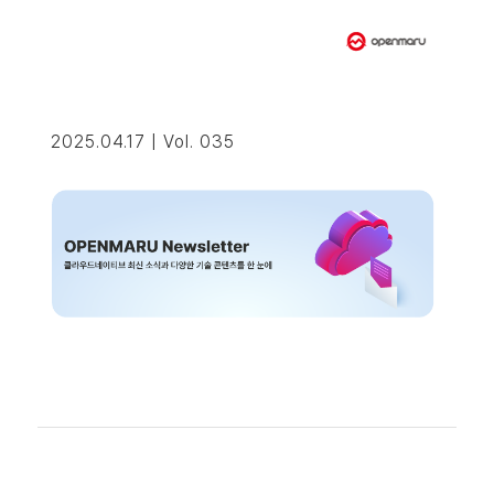
2025.04.17 | Vol. 035