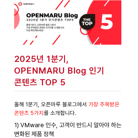
2025년 1분기,
OPENMARU Blog 인기
콘텐츠 TOP 5
올해 1분기, 오픈마루 블로그에서
가장 주목받은
콘텐츠 5가지
를 소개합니다.
1) VMware 인수, 고객이 반드시 알아야 하는
변화된 제품 정책