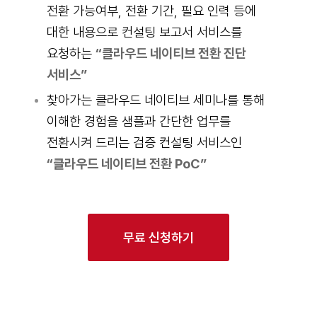
전환 가능여부, 전환 기간, 필요 인력 등에
대한 내용으로 컨설팅 보고서 서비스를
요청하는
“클라우드 네이티브 전환 진단
서비스”
찾아가는 클라우드 네이티브 세미나를 통해
이해한 경험을 샘플과 간단한 업무를
전환시켜 드리는 검증 컨설팅 서비스인
“클라우드 네이티브 전환 PoC”
무료 신청하기