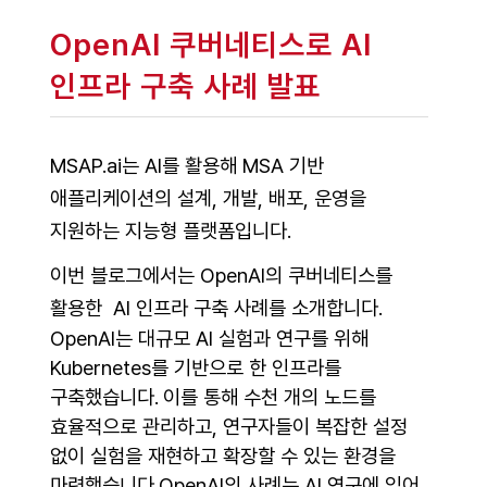
OpenAI 쿠버네티스로 AI
인프라 구축 사례 발표
MSAP.ai는 AI를 활용해 MSA 기반
애플리케이션의 설계, 개발, 배포, 운영을
지원하는 지능형 플랫폼입니다.
이번 블로그에서는 OpenAI의 쿠버네티스를
활용한 AI 인프라 구축 사례를 소개합니다.
OpenAI는 대규모 AI 실험과 연구를 위해
Kubernetes를 기반으로 한 인프라를
구축했습니다.
이를 통해 수천 개의 노드를
효율적으로 관리하고, 연구자들이 복잡한 설정
없이 실험을 재현하고 확장할 수 있는 환경을
마련했습니다.OpenAI의 사례는 AI 연구에 있어