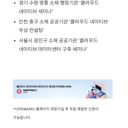
경기 수원 영통 소재 행정기관 ‘클라우드
네이티브 세미나’
인천 중구 소재 공공기관 ‘클라우드 네이티브
무상 컨설팅’
서울시 광진구 소재 공공기관 ‘클라우드
네이티브 데이터센터 구축 세미나’
*OPENMARU 홈페이지 회원가입 후 무료 체험판 신청이
가능합니다.