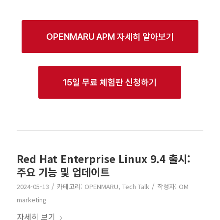
OPENMARU APM 자세히 알아보기
15일 무료 체험판 신청하기
Red Hat Enterprise Linux 9.4 출시:
주요 기능 및 업데이트
/
/
2024-05-13
카테고리:
OPENMARU
,
Tech Talk
작성자:
OM
marketing
자세히 보기