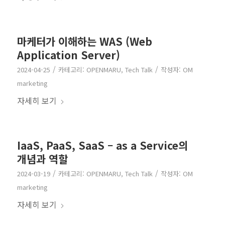
마케터가 이해하는 WAS (Web
Application Server)
/
/
2024-04-25
카테고리:
OPENMARU
,
Tech Talk
작성자:
OM
marketing
자세히 보기
IaaS, PaaS, SaaS – as a Service의
개념과 역할
/
/
2024-03-19
카테고리:
OPENMARU
,
Tech Talk
작성자:
OM
marketing
자세히 보기