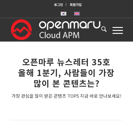
로그인
회원가입
오픈마루 뉴스레터 35호
올해 1분기, 사람들이 가장
많이 본 콘텐츠는?
가장 관심을 많이 받은 콘텐츠 TOP5 지금 바로 만나보세요!