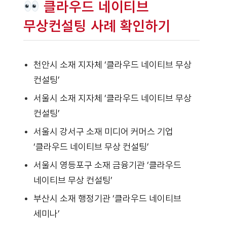
클라우드 네이티브
무상컨설팅 사례 확인하기
천안시 소재 지자체 ‘클라우드 네이티브 무상
컨설팅’
서울시 소재 지자체 ‘클라우드 네이티브 무상
컨설팅’
서울시 강서구 소재 미디어 커머스 기업
‘클라우드 네이티브 무상 컨설팅’
서울시 영등포구 소재 금융기관 ‘클라우드
네이티브 무상 컨설팅’
부산시 소재 행정기관 ‘클라우드 네이티브
세미나’