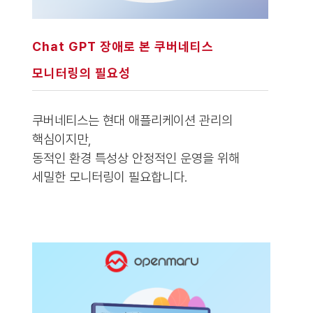
Chat GPT 장애로 본 쿠버네티스
모니터링의 필요성
쿠버네티스는 현대 애플리케이션 관리의
핵심이지만,
동적인 환경 특성상 안정적인 운영을 위해
세밀한 모니터링이 필요합니다.