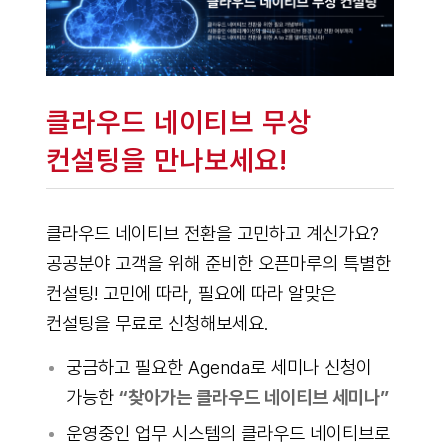
클라우드 네이티브 무상
컨설팅을 만나보세요!
클라우드 네이티브 전환을 고민하고 계신가요?
공공분야 고객을 위해 준비한 오픈마루의 특별한
컨설팅! 고민에 따라, 필요에 따라 알맞은
컨설팅을 무료로 신청해보세요.
궁금하고 필요한 Agenda로 세미나 신청이
가능한
“찾아가는 클라우드 네이티브 세미나”
운영중인 업무 시스템의 클라우드 네이티브로