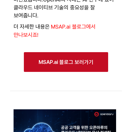
클라우드 네이티브 기술의 중요성을 잘
보여줍니다.
더 자세한 내용은
MSAP.ai 블로그에서
만나보시죠!
MSAP.ai 블로그 보러가기