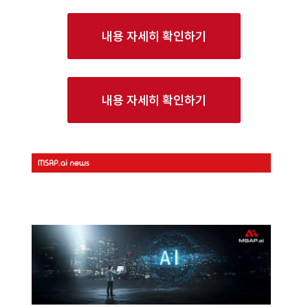
내용 자세히 확인하기
내용 자세히 확인하기