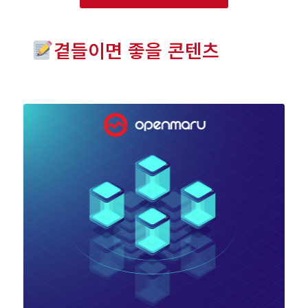
곁들이면 좋을 콘텐츠