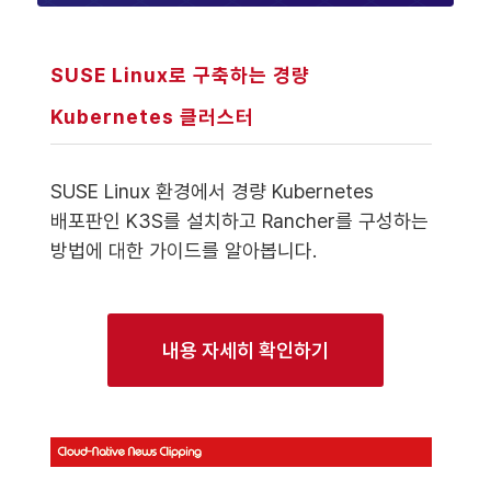
SUSE Linux로 구축하는 경량
Kubernetes 클러스터
SUSE Linux 환경에서 경량 Kubernetes
배포판인 K3S를 설치하고 Rancher를 구성하는
방법에 대한 가이드를 알아봅니다.
내용 자세히 확인하기