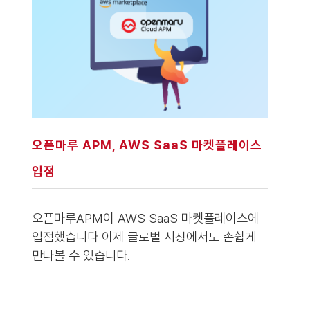
오픈마루 APM, AWS SaaS 마켓플레이스
입점
오픈마루APM이 AWS SaaS 마켓플레이스에
입점했습니다 이제 글로벌 시장에서도 손쉽게
만나볼 수 있습니다.