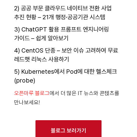
2) 공공 부문 클라우드 네이티브 전환 사업
추진 현황 – 21개 행정·공공기관 시스템
3) ChatGPT 활용 프롬프트 엔지니어링
가이드 – 쉽게 알아보기
4) CentOS 단종 – 보안 이슈 고려하여 무료
레드햇 리눅스 사용하기
5) Kubernetes에서 Pod에 대한 헬스체크
(probe)
오픈마루 블로그
에서 더 많은 IT 뉴스와 콘텑츠를
만나보세요!
블로그 보러가기