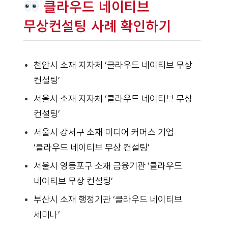
클라우드 네이티브
무상컨설팅 사례 확인하기
천안시 소재 지자체 ‘클라우드 네이티브 무상
컨설팅’
서울시 소재 지자체 ‘클라우드 네이티브 무상
컨설팅’
서울시 강서구 소재 미디어 커머스 기업
‘클라우드 네이티브 무상 컨설팅’
서울시 영등포구 소재 금융기관 ‘클라우드
네이티브 무상 컨설팅’
부산시 소재 행정기관 ‘클라우드 네이티브
세미나’