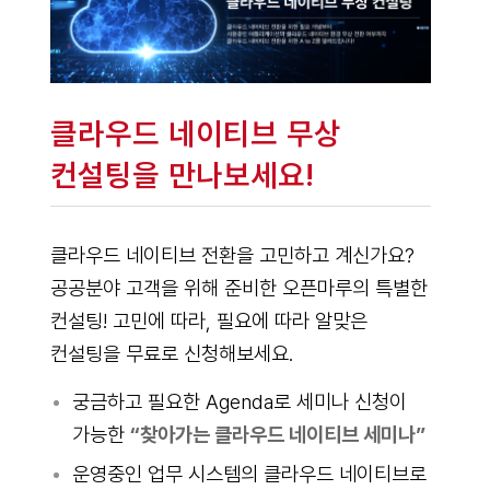
클라우드 네이티브 무상
컨설팅을 만나보세요!
클라우드 네이티브 전환을 고민하고 계신가요?
공공분야 고객을 위해 준비한 오픈마루의 특별한
컨설팅! 고민에 따라, 필요에 따라 알맞은
컨설팅을 무료로 신청해보세요.
궁금하고 필요한 Agenda로 세미나 신청이
가능한
“찾아가는 클라우드 네이티브 세미나”
운영중인 업무 시스템의 클라우드 네이티브로