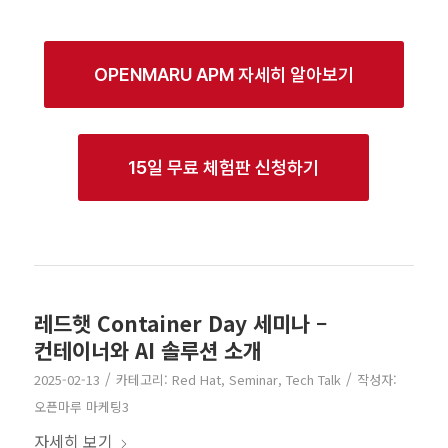
OPENMARU APM 자세히 알아보기
15일 무료 체험판 신청하기
레드햇 Container Day 세미나 –
컨테이너와 AI 솔루션 소개
/
/
2025-02-13
카테고리:
Red Hat
,
Seminar
,
Tech Talk
작성자:
오픈마루 마케팅3
자세히 보기