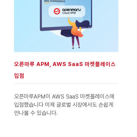
오픈마루 APM, AWS SaaS 마켓플레이스
입점
오픈마루APM이 AWS SaaS 마켓플레이스에
입점했습니다 이제 글로벌 시장에서도 손쉽게
만나볼 수 있습니다.