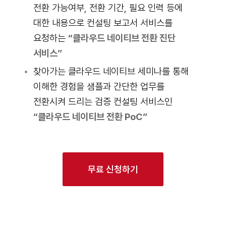
전환 가능여부, 전환 기간, 필요 인력 등에
대한 내용으로 컨설팅 보고서 서비스를
요청하는
“클라우드 네이티브 전환 진단
서비스”
찾아가는 클라우드 네이티브 세미나를 통해
이해한 경험을 샘플과 간단한 업무를
전환시켜 드리는 검증 컨설팅 서비스인
“클라우드 네이티브 전환 PoC”
무료 신청하기