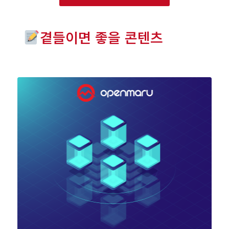
곁들이면 좋을 콘텐츠