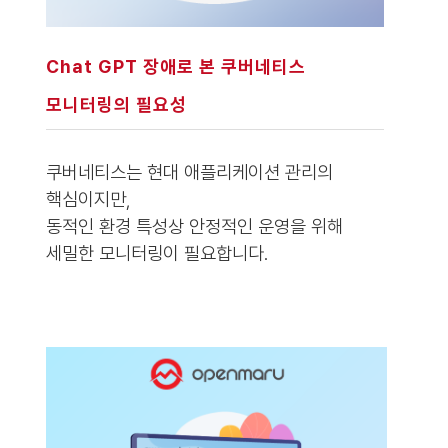
Chat GPT 장애로 본 쿠버네티스
모니터링의 필요성
쿠버네티스는 현대 애플리케이션 관리의
핵심이지만,
동적인 환경 특성상 안정적인 운영을 위해
세밀한 모니터링이 필요합니다.