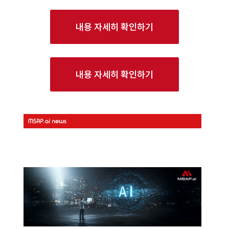
내용 자세히 확인하기
내용 자세히 확인하기