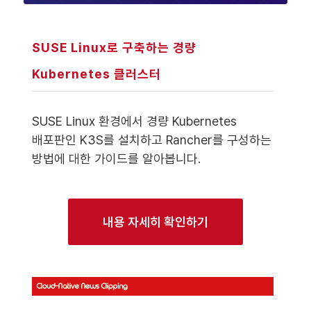
SUSE Linux로 구축하는 경량
Kubernetes 클러스터
SUSE Linux 환경에서 경량 Kubernetes
배포판인 K3S를 설치하고 Rancher를 구성하는
방법에 대한 가이드를 알아봅니다.
내용 자세히 확인하기