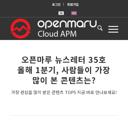
로그인
회원가입
오픈마루 뉴스레터 35호
올해 1분기, 사람들이 가장
많이 본 콘텐츠는?
가장 관심을 많이 받은 콘텐츠 TOP5 지금 바로 만나보세요!