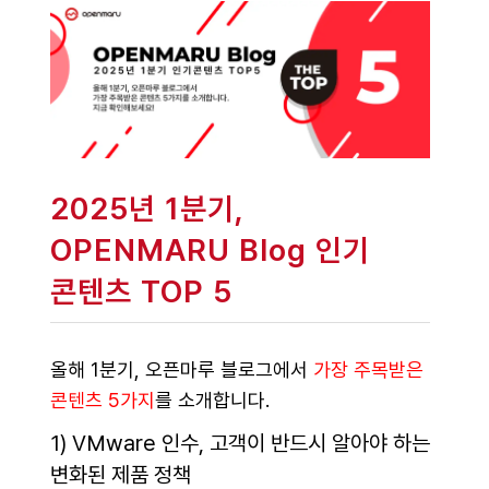
2025년 1분기,
OPENMARU Blog 인기
콘텐츠 TOP 5
올해 1분기, 오픈마루 블로그에서
가장 주목받은
콘텐츠 5가지
를 소개합니다.
1) VMware 인수, 고객이 반드시 알아야 하는
변화된 제품 정책