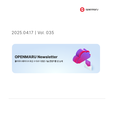
2025.04.17 | Vol. 035