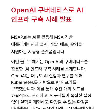
OpenAI 쿠버네티스로 AI
인프라 구축 사례 발표
MSAP.ai는 AI를 활용해 MSA 기반
애플리케이션의 설계, 개발, 배포, 운영을
지원하는 지능형 플랫폼입니다.
이번 블로그에서는 OpenAI의 쿠버네티스를
활용한 AI 인프라 구축 사례를 소개합니다.
OpenAI는 대규모 AI 실험과 연구를 위해
Kubernetes를 기반으로 한 인프라를
구축했습니다.
이를 통해 수천 개의 노드를
효율적으로 관리하고, 연구자들이 복잡한 설정
없이 실험을 재현하고 확장할 수 있는 환경을
마련했습니다.OpenAI의 사례는 AI 연구에 있어