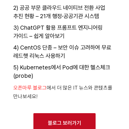
2) 공공 부문 클라우드 네이티브 전환 사업
추진 현황 – 21개 행정·공공기관 시스템
3) ChatGPT 활용 프롬프트 엔지니어링
가이드 – 쉽게 알아보기
4) CentOS 단종 – 보안 이슈 고려하여 무료
레드햇 리눅스 사용하기
5) Kubernetes에서 Pod에 대한 헬스체크
(probe)
오픈마루 블로그
에서 더 많은 IT 뉴스와 콘텑츠를
만나보세요!
블로그 보러가기