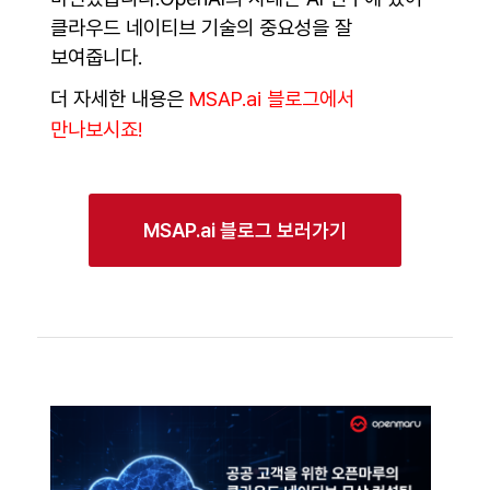
클라우드 네이티브 기술의 중요성을 잘
보여줍니다.
더 자세한 내용은
MSAP.ai 블로그에서
만나보시죠!
MSAP.ai 블로그 보러가기