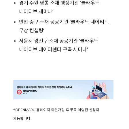
경기 수원 영통 소재 행정기관 ‘클라우드
네이티브 세미나’
인천 중구 소재 공공기관 ‘클라우드 네이티브
무상 컨설팅’
서울시 광진구 소재 공공기관 ‘클라우드
네이티브 데이터센터 구축 세미나’
*OPENMARU 홈페이지 회원가입 후 무료 체험판 신청이
가능합니다.