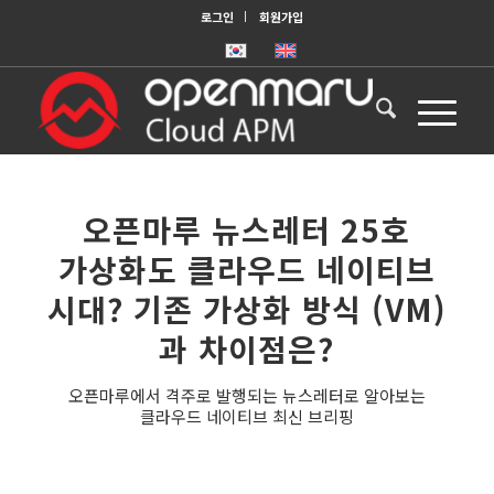
로그인
회원가입
오픈마루 뉴스레터 25호
가상화도 클라우드 네이티브
시대? 기존 가상화 방식 (VM)
과 차이점은?
오픈마루에서 격주로 발행되는 뉴스레터로 알아보는
클라우드 네이티브 최신 브리핑