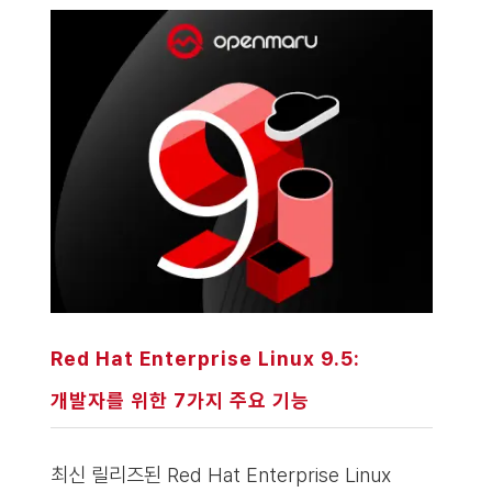
Red Hat Enterprise Linux 9.5:
개발자를 위한 7가지 주요 기능
최신 릴리즈된 Red Hat Enterprise Linux