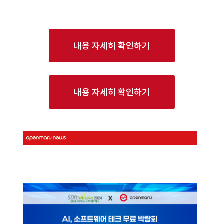
내용 자세히 확인하기
내용 자세히 확인하기