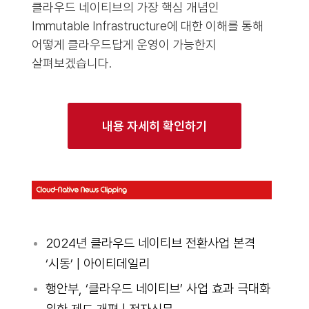
클라우드 네이티브의 가장 핵심 개념인
Immutable Infrastructure에 대한 이해를 통해
어떻게 클라우드답게 운영이 가능한지
살펴보겠습니다.
내용 자세히 확인하기
2024년 클라우드 네이티브 전환사업 본격
‘시동’ | 아이티데일리
행안부, ‘클라우드 네이티브’ 사업 효과 극대화