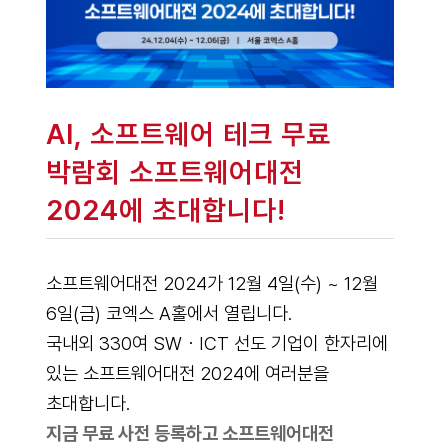
AI, 소프트웨어 테크 무료
박람회 소프트웨어대전
2024에 초대합니다!
소프트웨어대전 2024가 12월 4일(수) ~ 12월
6일(금) 코엑스 A홀에서 열립니다.
국내외 330여 SW・ICT 선도 기업이 한자리에
있는 소프트웨어대전 2024에 여러분을
초대합니다.
지금 무료 사전 등록하고 소프트웨어대전