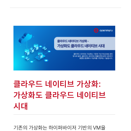
클라우드 네이티브 가상화:
가상화도 클라우드 네이티브
시대
기존의 가상화는 하이퍼바이저 기반의 VM을