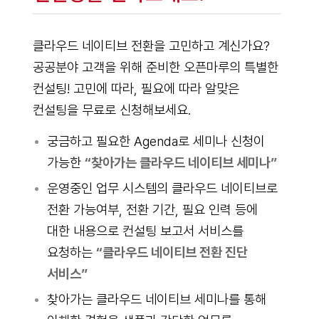
클라우드 네이티브 전환을 고민하고 계신가요?
공공분야 고객을 위해 준비한 오픈마루의 특별한
컨설팅! 고민에 따라, 필요에 따라 알맞은
컨설팅을 무료로 신청해보세요.
궁금하고 필요한 Agenda로 세미나 신청이
가능한
“찾아가는 클라우드 네이티브 세미나”
운영중인 업무 시스템의 클라우드 네이티브로
전환 가능여부, 전환 기간, 필요 인력 등에
대한 내용으로 컨설팅 보고서 서비스를
요청하는
“클라우드 네이티브 전환 진단
서비스”
찾아가는 클라우드 네이티브 세미나를 통해