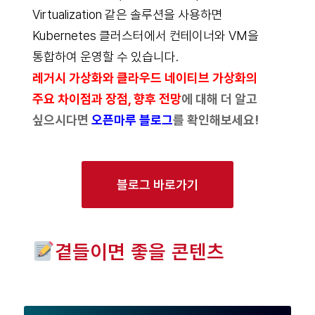
Virtualization 같은 솔루션을 사용하면
Kubernetes 클러스터에서 컨테이너와 VM을
통합하여 운영할 수 있습니다.
레거시 가상화와 클라우드 네이티브 가상화의
주요 차이점과 장점, 향후 전망
에 대해 더 알고
싶으시다면
오픈마루 블로그
를 확인해보세요!
블로그 바로가기
곁들이면 좋을 콘텐츠