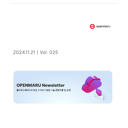
2024.11.21 | Vol. 025