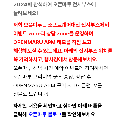
2024에 참석하여 오픈마루 전시부스에
들려보세요!
저희 오픈마루는 소프트웨어대전 전시부스에서
이벤트 zone과 상담 zone을 운영하며
OPENMARU APM 데모를 직접 보고
체험해보실 수 있는데요. 아래의 전시부스 위치를
꼭 기억하시고, 행사장에서 방문해보세요.
오픈마루 상담 사전 예약 이벤트에 참여하시면
오픈마루 프리미엄 굿즈 증정, 상담 후
OPENMARU APM 구매 시 LG 룸앤TV를
선물로 드립니다!
자세한 내용을 확인하고 싶다면 아래 버튼을
클릭해
오픈마루 블로그
를 확인해보세요!