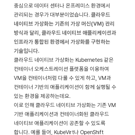
중심으로 데이터 센터나 온프레미스 환경에서
관리되는 경우가 대부분이었습니다.
클라우드
네이티브 가상화는 기존의 가상 머신(VM) 관리
방식과 달리, 클라우드 네이티브 애플리케이션과
인프라가 통합된 환경에서 가상화를 구현하는
기술입니다.
클라우드 네이티브 가상화는 Kubernetes 같은
컨테이너 오케스트레이션 플랫폼을 이용하여
VM을 컨테이너처럼 다룰 수 있게 하고, VM과
컨테이너 기반의 애플리케이션이 함께 실행될 수
있는 환경을 제공하는데요.
이로 인해 클라우드 네이티브 가상화는 기존 VM
기반 애플리케이션과 컨테이너화된 클라우드
네이티브 애플리케이션이 공존할 수 있도록
합니다. 예를 들어, KubeVirt나 OpenShift