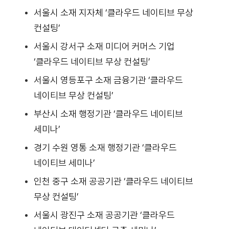
서울시 소재 지자체 ‘클라우드 네이티브 무상
컨설팅’
서울시 강서구 소재 미디어 커머스 기업
‘클라우드 네이티브 무상 컨설팅’
서울시 영등포구 소재 금융기관 ‘클라우드
네이티브 무상 컨설팅’
부산시 소재 행정기관 ‘클라우드 네이티브
세미나’
경기 수원 영통 소재 행정기관 ‘클라우드
네이티브 세미나’
인천 중구 소재 공공기관 ‘클라우드 네이티브
무상 컨설팅’
서울시 광진구 소재 공공기관 ‘클라우드