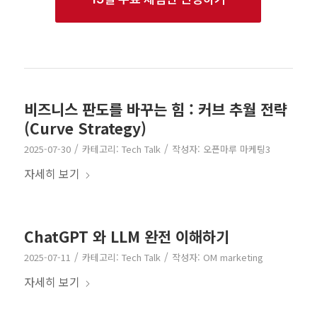
비즈니스 판도를 바꾸는 힘 : 커브 추월 전략
(Curve Strategy)
/
/
2025-07-30
카테고리:
Tech Talk
작성자:
오픈마루 마케팅3
자세히 보기
ChatGPT 와 LLM 완전 이해하기
/
/
2025-07-11
카테고리:
Tech Talk
작성자:
OM marketing
자세히 보기