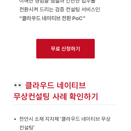
이해한 경험을 샘플과 간단한 업무를
전환시켜 드리는 검증 컨설팅 서비스인
“클라우드 네이티브 전환 PoC”
무료 신청하기
클라우드 네이티브
무상컨설팅 사례 확인하기
천안시 소재 지자체 ‘클라우드 네이티브 무상
컨설팅’