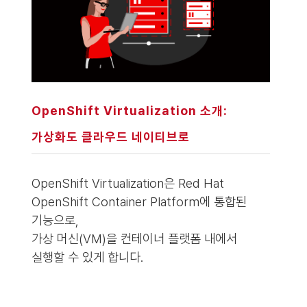
OpenShift Virtualization 소개:
가상화도 클라우드 네이티브로
OpenShift Virtualization은 Red Hat
OpenShift Container Platform에 통합된
기능으로,
가상 머신(VM)을 컨테이너 플랫폼 내에서
실행할 수 있게 합니다.