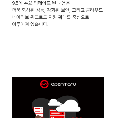
9.5에 주요 업데이트 된 내용은
더욱 향상된 성능, 강화된 보안, 그리고 클라우드
네이티브 워크로드 지원 확대를 중심으로
이루어져 있습니다.