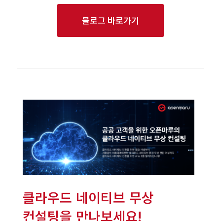
블로그 바로가기
클라우드 네이티브 무상
컨설팅을 만나보세요!