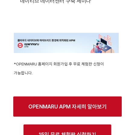
네이티브 데이터센터 구축 세미나’
*OPENMARU 홈페이지 회원가입 후 무료 체험판 신청이
가능합니다.
OPENMARU APM 자세히 알아보기
15일 무료 체험판 신청하기