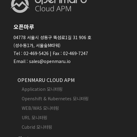
오픈마루
04778 서울시 성동구 뚝섬로1길 31 906 호
(성수동1가, 서울숲M타워)
Tel : 02-469-5426 | Fax : 02-469-7247
Email : sales@openmaru.io
OPENMARU CLOUD APM
Application 모니터링
Openshift & Kubernetes 모니터링
WEB/WAS 모니터링
URL 모니터링
Cubrid 모니터링