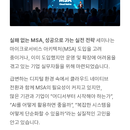
실패 없는 MSA, 성공으로 가는 실전 전략
세미나는
마이크로서비스 아키텍처(MSA) 도입을 고려
중이거나, 이미 도입했지만 운영 및 확장에 어려움을
겪고 있는 기업 실무자들을 위해 마련되었습니다.
급변하는 디지털 환경 속에서 클라우드 네이티브
전환과 함께 MSA의 필요성이 커지고 있지만,
많은 기관과 기업이 “어디서부터 시작해야 하는가”,
“AI를 어떻게 활용하면 좋을까”, “복잡한 시스템을
어떻게 단순화할 수 있을까”라는 실질적인 고민을
안고 있습니다.