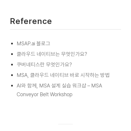
Reference
MSAP.ai 블로그
클라우드 네이티브는 무엇인가요?
쿠버네티스란 무엇인가요?
MSA, 클라우드 네이티브 바로 시작하는 방법
AI와 함께, MSA 설계 실습 워크샵 – MSA
Conveyor Belt Workshop