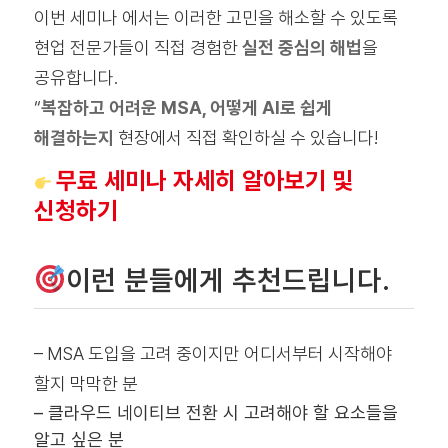
이번 세미나 에서는 이러한 고민을 해소할 수 있도록
현업 전문가들이 직접 경험한
실전 중심의 해법
을
공유합니다.
“
복잡하고 어려운 MSA, 어떻게 AI로 쉽게
해결하는지
현장에서 직접 확인하실 수 있습니다!
무료 세미나 자세히 알아보기 및
신청하기
이런 분들에게 추천드립니다.
– MSA 도입을 고려 중이지만 어디서부터 시작해야
할지 막막한 분
– 클라우드 네이티브 전환 시 고려해야 할 요소들을
알고 싶은 분