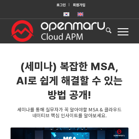
로그인
회원가입
(세미나) 복잡한 MSA,
AI로 쉽게 해결할 수 있는
방법 공개!
세미나를 통해 실무자가 꼭 알아야할 MSA & 클라우드
네이티브 핵심 인사이트를 알아보세요.