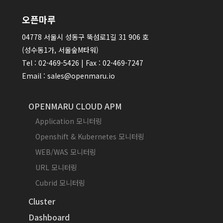
오픈마루
04778 서울시 성동구 뚝섬로1길 31 906 호
(성수동1가, 서울숲M타워)
Tel : 02-469-5426 | Fax : 02-469-7247
Email : sales@openmaru.io
OPENMARU CLOUD APM
Application 모니터링
Openshift & Kubernetes 모니터링
WEB/WAS 모니터링
URL 모니터링
Cubrid 모니터링
Cluster
Dashboard