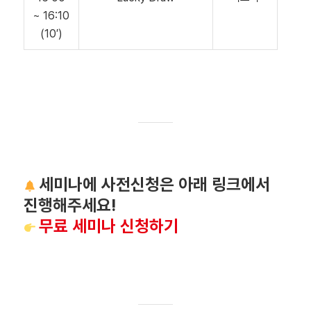
~ 16:10
(10′)
세미나에 사전신청은 아래 링크에서
진행해주세요!
무료 세미나 신청하기