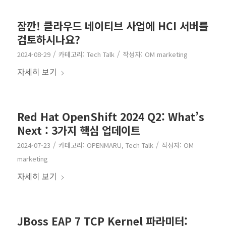
잠깐! 클라우드 네이티브 사업에 HCI 서버를
검토하시나요?
/
/
2024-08-29
카테고리:
Tech Talk
작성자:
OM marketing
자세히 보기
Red Hat OpenShift 2024 Q2: What’s
Next : 3가지 핵심 업데이트
/
/
2024-07-23
카테고리:
OPENMARU
,
Tech Talk
작성자:
OM
marketing
자세히 보기
JBoss EAP 7 TCP Kernel 파라미터: