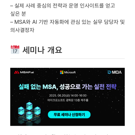
– 실제 사례 중심의 전략과 운영 인사이트를 얻고
싶은 분
– MSA와 AI 기반 자동화에 관심 있는 실무 담당자 및
의사결정자
세미나 개요