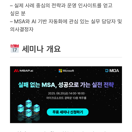
– 실제 사례 중심의 전략과 운영 인사이트를 얻고
싶은 분
– MSA와 AI 기반 자동화에 관심 있는 실무 담당자 및
의사결정자
세미나 개요