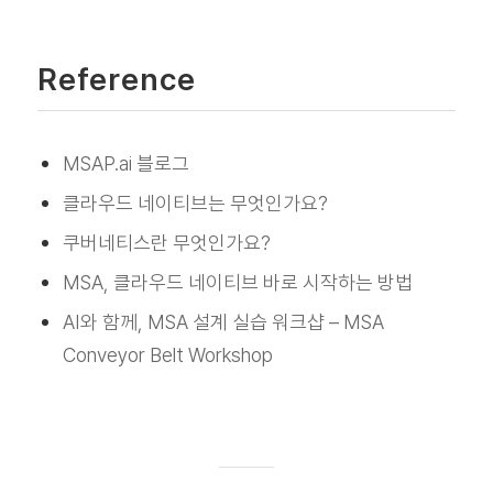
Reference
MSAP.ai 블로그
클라우드 네이티브는 무엇인가요?
쿠버네티스란 무엇인가요?
MSA, 클라우드 네이티브 바로 시작하는 방법
AI와 함께, MSA 설계 실습 워크샵 – MSA
Conveyor Belt Workshop