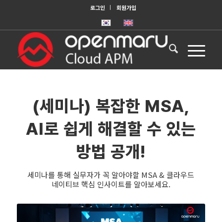
로그인
회원가입
(세미나) 복잡한 MSA,
AI로 쉽게 해결할 수 있는
방법 공개!
세미나를 통해 실무자가 꼭 알아야할 MSA & 클라우드
네이티브 핵심 인사이트를 알아보세요.