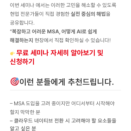
이번 세미나 에서는 이러한 고민을 해소할 수 있도록
현업 전문가들이 직접 경험한
실전 중심의 해법
을
공유합니다.
“
복잡하고 어려운 MSA, 어떻게 AI로 쉽게
해결하는지
현장에서 직접 확인하실 수 있습니다!
무료 세미나 자세히 알아보기 및
신청하기
이런 분들에게 추천드립니다.
– MSA 도입을 고려 중이지만 어디서부터 시작해야
할지 막막한 분
– 클라우드 네이티브 전환 시 고려해야 할 요소들을
알고 싶은 분