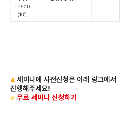
~ 16:10
(10′)
세미나에 사전신청은 아래 링크에서
진행해주세요!
무료 세미나 신청하기