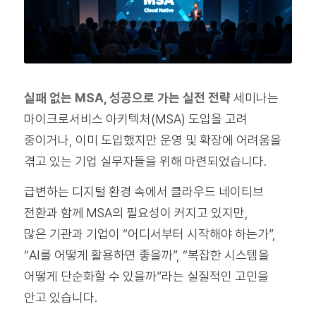
실패 없는 MSA, 성공으로 가는 실전 전략
세미나는
마이크로서비스 아키텍처(MSA) 도입을 고려
중이거나, 이미 도입했지만 운영 및 확장에 어려움을
겪고 있는 기업 실무자들을 위해 마련되었습니다.
급변하는 디지털 환경 속에서 클라우드 네이티브
전환과 함께 MSA의 필요성이 커지고 있지만,
많은 기관과 기업이 “어디서부터 시작해야 하는가”,
“AI를 어떻게 활용하면 좋을까”, “복잡한 시스템을
어떻게 단순화할 수 있을까”라는 실질적인 고민을
안고 있습니다.