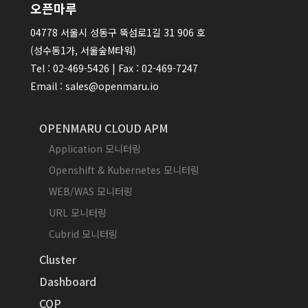
오픈마루
04778 서울시 성동구 뚝섬로1길 31 906 호
(성수동1가, 서울숲M타워)
Tel : 02-469-5426 | Fax : 02-469-7247
Email : sales@openmaru.io
OPENMARU CLOUD APM
Application 모니터링
Openshift & Kubernetes 모니터링
WEB/WAS 모니터링
URL 모니터링
Cubrid 모니터링
Cluster
Dashboard
COP