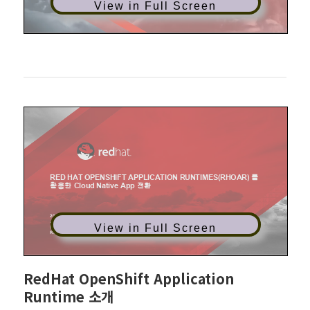
View in Full Screen
View in Full Screen
RedHat OpenShift Application
Runtime 소개