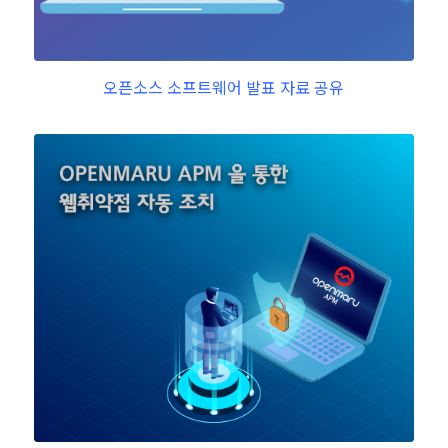
오픈소스 소프트웨어 발표 자료 공유