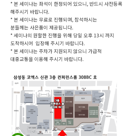
* 본 세미나는 좌석이 한정되어 있으니, 반드시 사전등록
해주시기 바랍니다.
* 본 세미나는 무료로 진행되며, 참석하시는
분들께는 사은품이 제공됩니다.
* 세미나의 원할한 진행을 위해 당일 오후 13시 까지
도착하시어 입장해 주시기 바랍니다.
* 본 세미나는 주차가 지원되지 않으니 가급적
대중교통을 이용해 주시기 바랍니다.