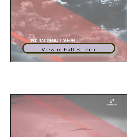
View in Full Screen