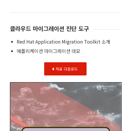
클라우드 마이그레이션 진단 도구
Red Hat Application Migration Toolkit 소개
애플리케이션 마이그레이션 데모
자료 다운로드