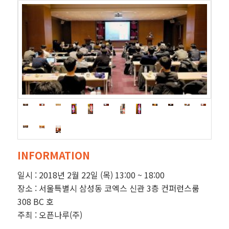
INFORMATION
일시 : 2018년 2월 22일 (목) 13:00 ~ 18:00
장소 : 서울특별시 삼성동 코엑스 신관 3층 컨퍼런스룸
308 BC 호
주최 : 오픈나루(주)