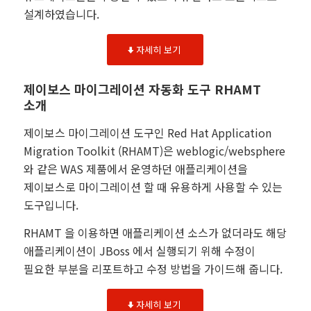
설계하였습니다.
자세히 보기
제이보스 마이그레이션 자동화 도구 RHAMT
소개
제이보스 마이그레이션 도구인 Red Hat Application
Migration Toolkit (RHAMT)은 weblogic/websphere
와 같은 WAS 제품에서 운영하던 애플리케이션을
제이보스로 마이그레이션 할 때 유용하게 사용할 수 있는
도구입니다.
RHAMT 을 이용하면 애플리케이션 소스가 없더라도 해당
애플리케이션이 JBoss 에서 실행되기 위해 수정이
필요한 부분을 리포트하고 수정 방법을 가이드해 줍니다.
자세히 보기