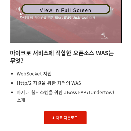
View in Full Screen
마이크로 서비스에 적합한 오픈소스 WAS는
무엇?
WebSocket 지원
Http/2 지원을 위한 최적의 WAS
차세대 웹시스템을 위한 JBoss EAP7(Undertow)
소개
자료 다운로드