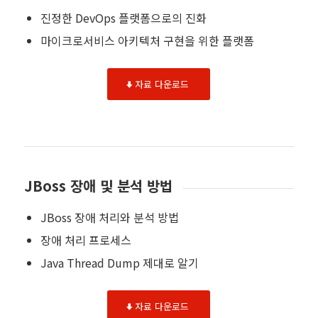
진정한 DevOps 플랫폼으로의 진화
마이크로서비스 아키텍처 구현을 위한 플랫폼
자료 다운로드
JBoss 장애 및 분석 방법
JBoss 장애 처리와 분석 방법
장애 처리 프로세스
Java Thread Dump 제대로 알기
자료 다운로드