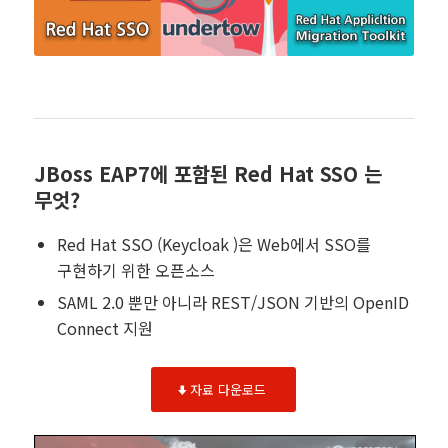
JBoss EAP7에 포함된 Red Hat SSO 는
무엇?
Red Hat SSO (Keycloak )은 Web에서 SSO를
구현하기 위한 오픈소스
SAML 2.0 뿐만 아니라 REST/JSON 기반의 OpenID
Connect 지원
자료 다운로드