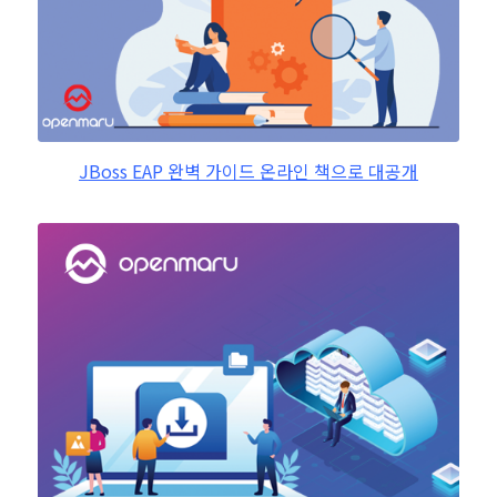
JBoss EAP 완벽 가이드 온라인 책으로 대공개