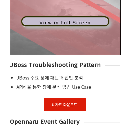
View in Full Screen
JBoss Troubleshooting Pattern
JBoss 주요 장애 패턴과 원인 분석
APM 을 통한 장애 분석 방법 Use Case
자료 다운로드
Opennaru Event Gallery