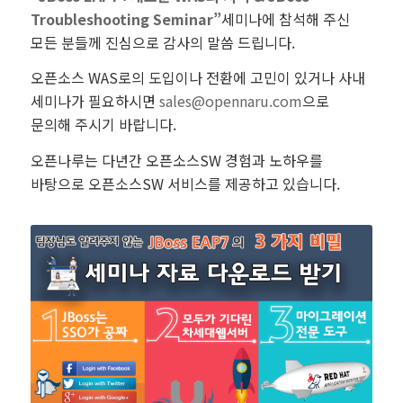
Troubleshooting Seminar”
세미나에 참석해 주신
모든 분들께 진심으로 감사의 말씀 드립니다.
오픈소스 WAS로의 도입이나 전환에 고민이 있거나 사내
세미나가 필요하시면
sales@opennaru.com
으로
문의해 주시기 바랍니다.
오픈나루는 다년간 오픈소스SW 경험과 노하우를
바탕으로 오픈소스SW 서비스를 제공하고 있습니다.