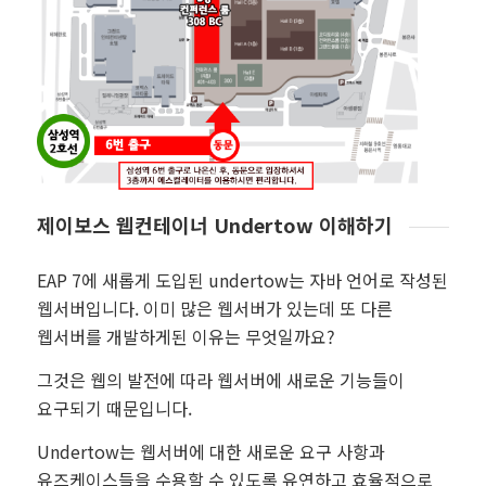
제이보스 웹컨테이너 Undertow 이해하기
EAP 7에 새롭게 도입된 undertow는 자바 언어로 작성된
웹서버입니다. 이미 많은 웹서버가 있는데 또 다른
웹서버를 개발하게된 이유는 무엇일까요?
그것은 웹의 발전에 따라 웹서버에 새로운 기능들이
요구되기 때문입니다.
Undertow는 웹서버에 대한 새로운 요구 사항과
유즈케이스들을 수용할 수 있도록 유연하고 효율적으로