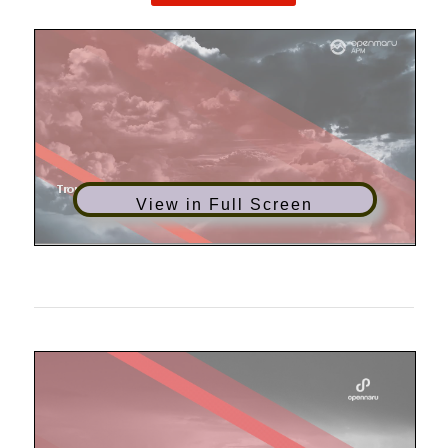
View in Full Screen