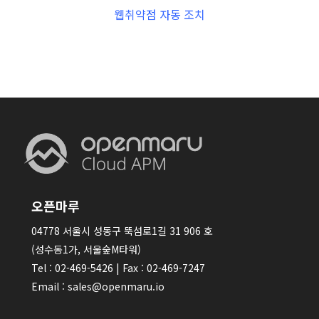
웹취약점 자동 조치
오픈마루
04778 서울시 성동구 뚝섬로1길 31 906 호
(성수동1가, 서울숲M타워)
Tel : 02-469-5426 | Fax : 02-469-7247
Email : sales@openmaru.io