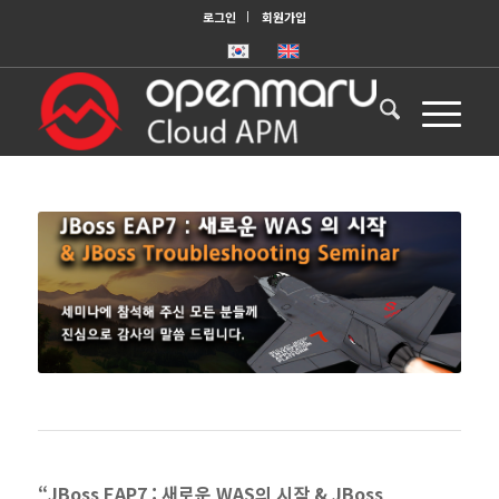
로그인
회원가입
“JBoss EAP7 : 새로운 WAS의 시작 & JBoss