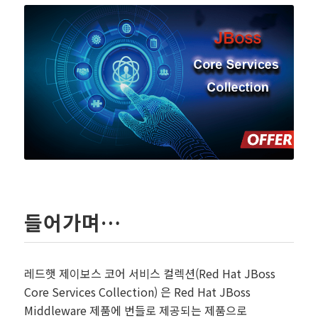
들어가며…
레드햇 제이보스 코어 서비스 컬렉션(Red Hat JBoss
Core Services Collection) 은 Red Hat JBoss
Middleware 제품에 번들로 제공되는 제품으로