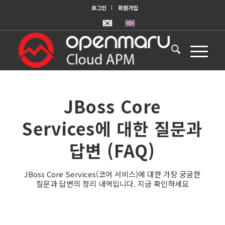
로그인
회원가입
JBoss Core
Services에 대한 질문과
답변 (FAQ)
JBoss Core Services(코어 서비스)에 대한 가장 궁굼한
질문과 답변의 정리 내역입니다. 지금 확인하세요