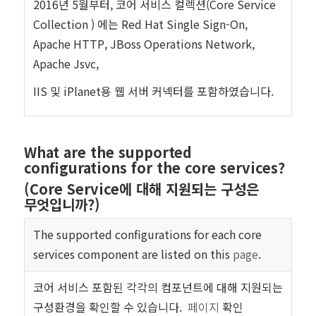
2016년 5월부터, 코어 서비스 컬렉션(Core Service
Collection ) 에는 Red Hat Single Sign-On,
Apache HTTP, JBoss Operations Network,
Apache Jsvc,
IIS 및 iPlanet용 웹 서버 커넥터를 포함하였습니다.
What are the supported
configurations for the core services?
(Core Service에 대해 지원되는 구성은
무엇입니까?)
The supported configurations for each core
services component are listed on this
page
.
코어 서비스 포함된 각각의 컴포넌트에 대해 지원되는
구성환경을 확인할 수 있습니다.
페이지
확인