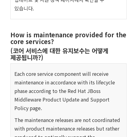
있습니다.
How is maintenance provided for the
core services?
(코어 서비스에 대한 유지보수는 어떻게
제공됩니까?)
Each core service component will receive
maintenance in accordance with its lifecycle
phase according to the
Red Hat JBoss
Middleware Product Update and Support
Policy
page.
The maintenance releases are not coordinated
with product maintenance releases but rather