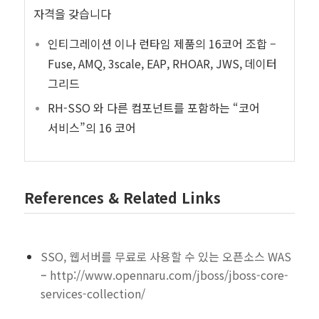
자격을 갖습니다
인티그레이션 이나 런타임 제품의 16코어 조합 –
Fuse, AMQ, 3scale, EAP, RHOAR, JWS, 데이터
그리드
RH-SSO 와 다른 컴포넌트를 포함하는 “코어
서비스”의 16 코어
References & Related Links
SSO, 웹서버를 무료로 사용할 수 있는 오픈소스 WAS
–
http://www.opennaru.com/jboss/jboss-core-
services-collection/