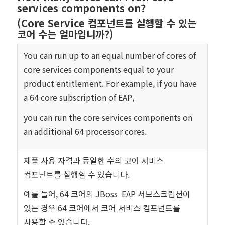
services components on?
(Core Service 컴포넌트를 실행할 수 있는
코어 수는 얼마입니까?)
You can run up to an equal number of cores of
core services components equal to your
product entitlement. For example, if you have
a 64 core subscription of EAP,
you can run the core services components on
an additional 64 processor cores.
제품 사용 자격과 동일한 수의 코어 서비스
컴포넌트를 실행할 수 있습니다.
예를 들어,
64 코어의 JBoss EAP 서브스크립션이
있는 경우 64 코어에서 코어 서비스 컴포넌트를
사용할 수 있습니다.