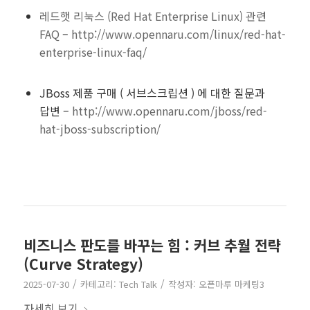
레드햇 리눅스 (Red Hat Enterprise Linux) 관련
FAQ
–
http://www.opennaru.com/linux/red-hat-
enterprise-linux-faq/
JBoss 제품 구매 ( 서브스크립션 ) 에 대한 질문과
답변 –
http://www.opennaru.com/jboss/red-
hat-jboss-subscription/
비즈니스 판도를 바꾸는 힘 : 커브 추월 전략
(Curve Strategy)
/
/
2025-07-30
카테고리:
Tech Talk
작성자:
오픈마루 마케팅3
자세히 보기