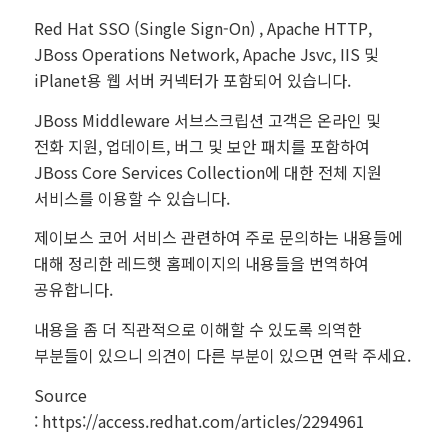
Red Hat SSO (Single Sign-On) , Apache HTTP,
JBoss Operations Network, Apache Jsvc, IIS 및
iPlanet용 웹 서버 커넥터가 포함되어 있습니다.
JBoss Middleware 서브스크립션 고객은 온라인 및
전화 지원, 업데이트, 버그 및 보안 패치를 포함하여
JBoss Core Services Collection에 대한 전체 지원
서비스를 이용할 수 있습니다.
제이보스 코어 서비스 관련하여 주로 문의하는 내용들에
대해 정리한 레드햇 홈페이지의 내용들을 번역하여
공유합니다.
내용을 좀 더 직관적으로 이해할 수 있도록 의역한
부분들이 있으니 의견이 다른 부분이 있으면 연락 주세요.
Source
: https://access.redhat.com/articles/2294961