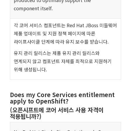
produced to optimally support the
component itself.
각 코어 서비스 컴포넌트는 Red Hat JBoss 미들웨어
제품 업데이트 및 지원 정책 페이지에 따른
라이프사이클 단계에 따라 유지 보수를 받습니다.
유지 관리 릴리스는 제품 유지 관리 릴리스와
연계되지 않고 컴포넌트 자체를 최적으로 지원하기
위해 생성됩니다.
Does my Core Services entitlement
apply to OpenShift?
(오픈시프트에 코어 서비스 사용 자격이
적용됩니까?)