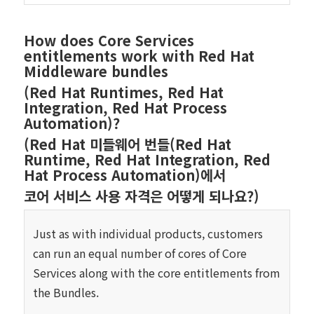
How does Core Services
entitlements work with Red Hat
Middleware bundles
(Red Hat Runtimes, Red Hat
Integration, Red Hat Process
Automation)?
(Red Hat 미들웨어 번들(Red Hat
Runtime, Red Hat Integration, Red
Hat Process Automation)에서
코어 서비스 사용 자격은 어떻게 되나요?)
Just as with individual products, customers
can run an equal number of cores of Core
Services along with the core entitlements from
the Bundles.