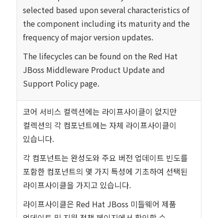
selected based upon several characteristics of
the component including its maturity and the
frequency of major version updates.
The lifecycles can be found on the
Red Hat
JBoss Middleware Product Update and
Support Policy
page.
코어 서비스 컬렉션에는 라이프사이클이 없지만
컬렉션의 각 컴포넌트에는 자체 라이프사이클이
있습니다.
각 컴포넌트는 완성도와 주요 버전 업데이트 빈도를
포함한 컴포넌트의 몇 가지 특성에 기초하여 선택된
라이프사이클을 가지고 있습니다.
라이프사이클은 Red Hat JBoss 미들웨어 제품
업데이트 및 지원 정책 페이지에서 확인할 수