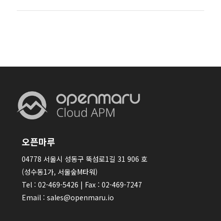
오픈마루
04778 서울시 성동구 뚝섬로1길 31 906 호
(성수동1가, 서울숲M타워)
Tel : 02-469-5426 | Fax : 02-469-7247
Email : sales@openmaru.io