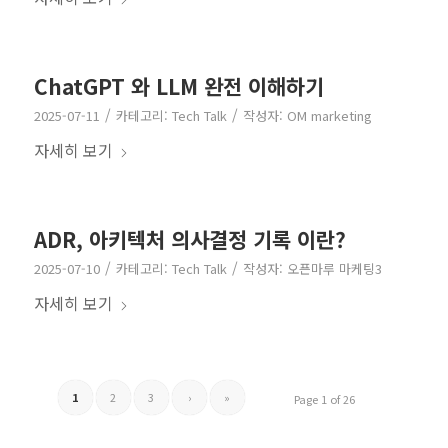
ChatGPT 와 LLM 완전 이해하기
/
/
2025-07-11
카테고리:
Tech Talk
작성자:
OM marketing
자세히 보기
ADR, 아키텍처 의사결정 기록 이란?
/
/
2025-07-10
카테고리:
Tech Talk
작성자:
오픈마루 마케팅3
자세히 보기
1
2
3
›
»
Page 1 of 26