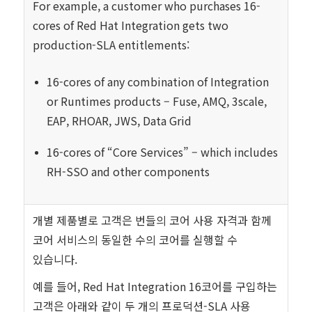
For example, a customer who purchases 16-
cores of Red Hat Integration gets two
production-SLA entitlements:
16-cores of any combination of Integration
or Runtimes products – Fuse, AMQ, 3scale,
EAP, RHOAR, JWS, Data Grid
16-cores of “Core Services” – which includes
RH-SSO and other components
개별 제품별로 고객은 번들의 코어 사용 자격과 함께
코어 서비스의 동일한 수의 코어를 실행할 수
있습니다.
예를 들어, Red Hat Integration 16코어를 구입하는
고객은 아래와 같이 두 개의 프로덕션-SLA 사용