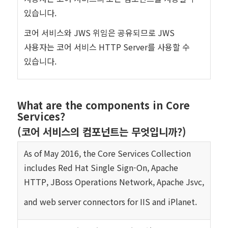
있습니다.
코어 서비스와 JWS 위임은 공유되므로 JWS
사용자는 코어 서비스 HTTP Server를 사용할 수
있습니다.
What are the components in Core
Services?
(
코어 서비스의 컴포넌트는 무엇입니까?)
As of May 2016, the Core Services Collection
includes Red Hat Single Sign-On, Apache
HTTP, JBoss Operations Network, Apache Jsvc,
and web server connectors for IIS and iPlanet.