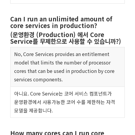
Can I run an unlimited amount of
core services in production?
(운영환경 (Production) 에서 Core
Service를 무제한으로 사용할 수 있습니까?)
No, Core Services provides an entitlement
model that limits the number of processor
cores that can be used in production by core
services components.
아니요. Core Service는 코어 서비스 컴포넌트가
운영환경에서 사용가능한 코어 수를 제한하는 자격
모델을 제공합니다.
How many cores can I run core