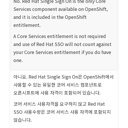
No. Red Hat Single Sign On is the only Core
Services component available on OpenShift,
and it is included in the OpenShift
entitlement.
A Core Services entitlement is not required
and use of Red Hat SSO will not count against
your Core Services entitlement if you do have
one.
아니요. Red Hat Single Sign On은 OpenShift에서
사용할 수 있는 유일한 코어 서비스 컴포넌트로
오픈시프트에 사용 자격이 포함되어 있습니다.
코어 서비스 사용자격을 요구하지 않고 Red Hat
SSO 사용수량은 코어 서비스 사용 자격에 포함되지
않습니다.