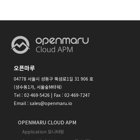
오픈마루
04778 서울시 성동구 뚝섬로1길 31 906 호
(성수동1가, 서울숲M타워)
Tel : 02-469-5426 | Fax : 02-469-7247
Email : sales@openmaru.io
OPENMARU CLOUD APM
Application 모니터링