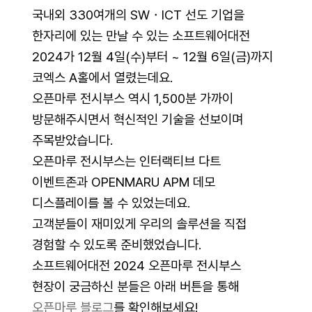
국내외 330여개의 SW・ICT 선도 기업을
한자리에 있는 만날 수 있는 소프트웨어대전
2024가 12월 4일(수)부터 ~ 12월 6일(금)까지
코엑스 A홀에서 열렸는데요.
오픈마루 전시부스 역시 1,500분 가까이
방문해주시면서 혁신적인 기술을 선보이며
주목받았습니다.
오픈마루 전시부스는 인터랙티브 다트
이벤트존과 OPENMARU APM 데모
디스플레이를 볼 수 있었는데요.
고객분들이 재미있게 우리의 솔루션을 직접
경험할 수 있도록 준비했었습니다.
소프트웨어대전 2024 오픈마루 전시부스
현장이 궁금하신 분들은 아래 버튼을 통해
오픈마루 블로그
를 확인해보세요!