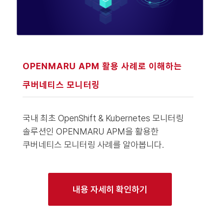
OPENMARU APM 활용 사례로 이해하는
쿠버네티스 모니터링
국내 최초 OpenShift & Kubernetes 모니터링
솔루션인 OPENMARU APM을 활용한
쿠버네티스 모니터링 사례를 알아봅니다.
내용 자세히 확인하기