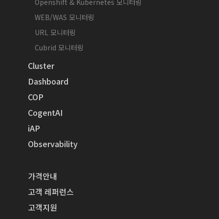
Openshift & Kubernetes 모니터링
WEB/WAS 모니터링
URL 모니터링
Cubrid 모니터링
Cluster
Dashboard
COP
CogentAI
iAP
Observability
가격안내
고객 레퍼런스
고객지원