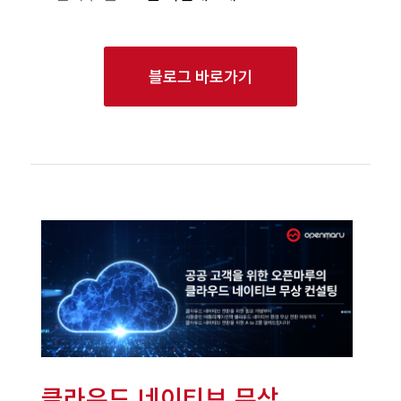
블로그 바로가기
클라우드 네이티브 무상