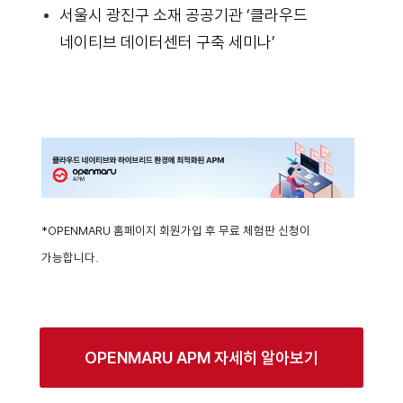
서울시 광진구 소재 공공기관 ‘클라우드
네이티브 데이터센터 구축 세미나’
*OPENMARU 홈페이지 회원가입 후 무료 체험판 신청이
가능합니다.
OPENMARU APM 자세히 알아보기