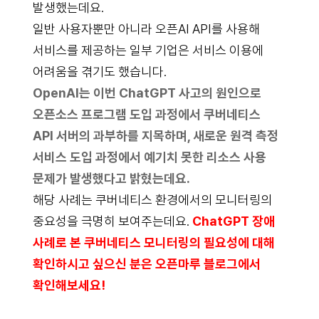
발생했는데요.
일반 사용자뿐만 아니라 오픈AI API를 사용해
서비스를 제공하는 일부 기업은 서비스 이용에
어려움을 겪기도 했습니다.
OpenAI는 이번 ChatGPT 사고의 원인으로
오픈소스 프로그램 도입 과정에서 쿠버네티스
API 서버의 과부하를 지목하며, 새로운 원격 측정
서비스 도입 과정에서 예기치 못한 리소스 사용
문제가 발생했다고 밝혔는데요.
해당 사례는 쿠버네티스 환경에서의 모니터링의
중요성을 극명히 보여주는데요.
ChatGPT 장애
사례로 본 쿠버네티스 모니터링의 필요성에 대해
확인하시고 싶으신 분은 오픈마루 블로그에서
확인해보세요!