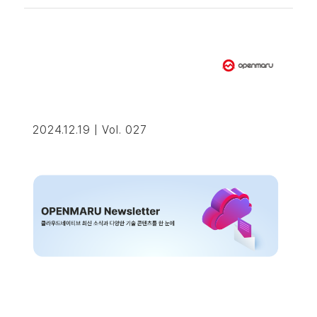
2024.12.19 | Vol. 027