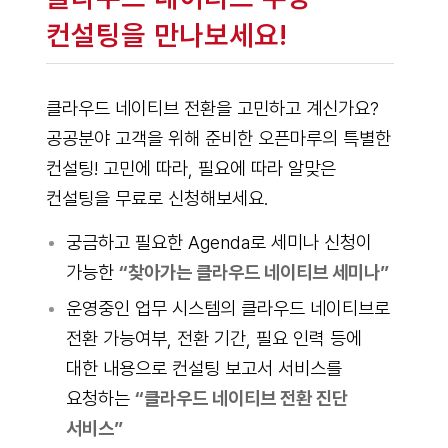
컨설팅을 만나보세요!
클라우드 네이티브 전환을 고민하고 계신가요?
공공분야 고객을 위해 준비한 오픈마루의 특별한
컨설팅! 고민에 따라, 필요에 따라 알맞은
컨설팅을 무료로 신청해보세요.
궁금하고 필요한 Agenda로 세미나 신청이
가능한
“찾아가는 클라우드 네이티브 세미나”
운영중인 업무 시스템의 클라우드 네이티브로
전환 가능여부, 전환 기간, 필요 인력 등에
대한 내용으로 컨설팅 보고서 서비스를
요청하는
“클라우드 네이티브 전환 진단
서비스”