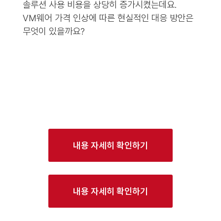
솔루션 사용 비용을 상당히 증가시켰는데요.
VM웨어 가격 인상에 따른 현실적인 대응 방안은
무엇이 있을까요?
내용 자세히 확인하기
내용 자세히 확인하기