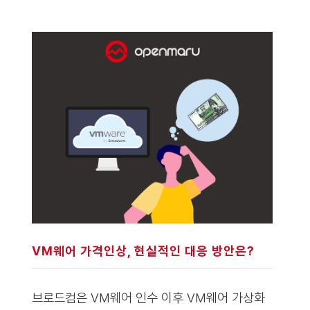
VM웨어 가격인상, 현실적인 대응 방안은?
브로드컴은 VM웨어 인수 이후 VM웨어 가상화