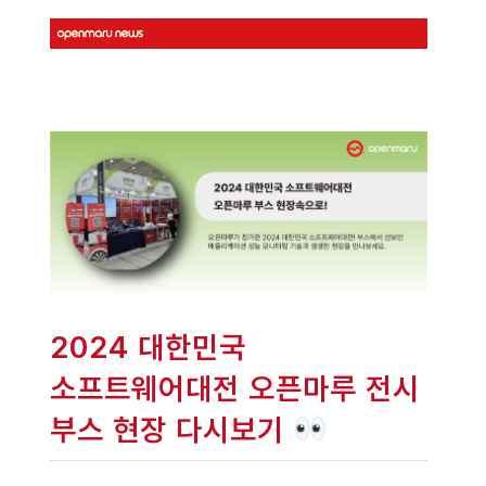
2024 대한민국
소프트웨어대전 오픈마루 전시
부스 현장 다시보기