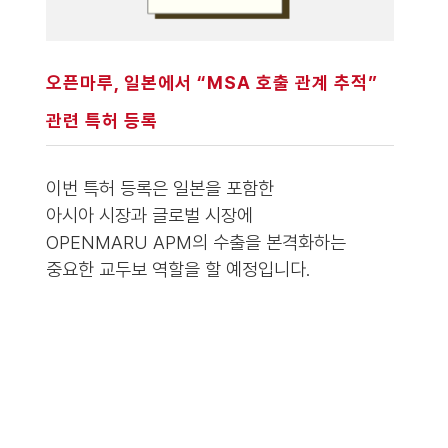
오픈마루, 일본에서 “MSA 호출 관계 추적”
관련 특허 등록
이번 특허 등록은 일본을 포함한
아시아 시장과 글로벌 시장에
OPENMARU APM의 수출을 본격화하는
중요한 교두보 역할을 할 예정입니다.