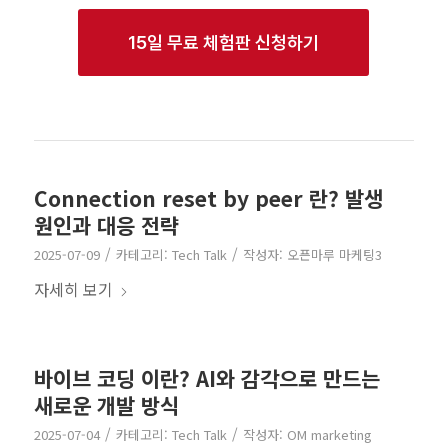
15일 무료 체험판 신청하기
Connection reset by peer 란? 발생
원인과 대응 전략
/
/
2025-07-09
카테고리:
Tech Talk
작성자:
오픈마루 마케팅3
자세히 보기
바이브 코딩 이란? AI와 감각으로 만드는
새로운 개발 방식
/
/
2025-07-04
카테고리:
Tech Talk
작성자:
OM marketing