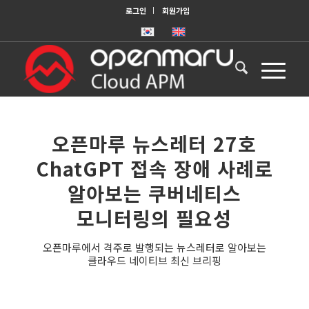
로그인
회원가입
오픈마루 뉴스레터 27호
ChatGPT 접속 장애 사례로
알아보는 쿠버네티스
모니터링의 필요성
오픈마루에서 격주로 발행되는 뉴스레터로 알아보는
클라우드 네이티브 최신 브리핑