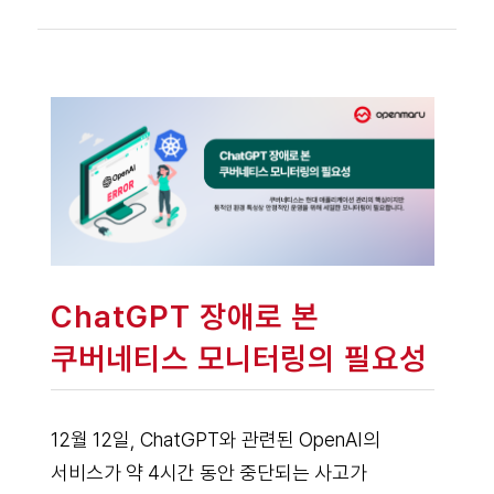
ChatGPT 장애로 본
쿠버네티스 모니터링의 필요성
12월 12일, ChatGPT와 관련된 OpenAI의
서비스가 약 4시간 동안 중단되는 사고가