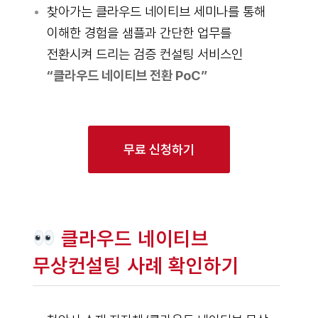
찾아가는 클라우드 네이티브 세미나를 통해
이해한 경험을 샘플과 간단한 업무를
전환시켜 드리는 검증 컨설팅 서비스인
“클라우드 네이티브 전환 PoC”
무료 신청하기
클라우드 네이티브
무상컨설팅 사례 확인하기