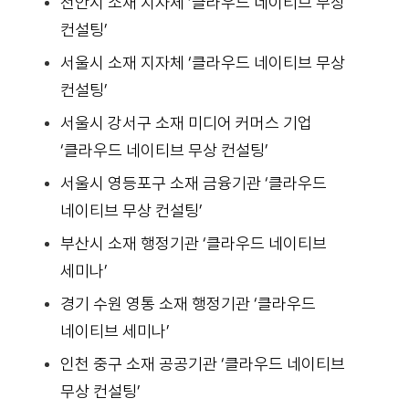
천안시 소재 지자체 ‘클라우드 네이티브 무상
컨설팅’
서울시 소재 지자체 ‘클라우드 네이티브 무상
컨설팅’
서울시 강서구 소재 미디어 커머스 기업
‘클라우드 네이티브 무상 컨설팅’
서울시 영등포구 소재 금융기관 ‘클라우드
네이티브 무상 컨설팅’
부산시 소재 행정기관 ‘클라우드 네이티브
세미나’
경기 수원 영통 소재 행정기관 ‘클라우드
네이티브 세미나’
인천 중구 소재 공공기관 ‘클라우드 네이티브
무상 컨설팅’