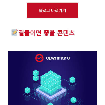
블로그 바로가기
곁들이면 좋을 콘텐츠