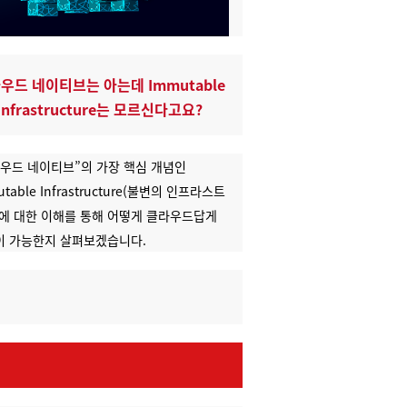
우드 네이티브는 아는데
Immutable
Infrastructure는 모르신다고요?
우드 네이티브”의 가장 핵심 개념인
utable Infrastructure(불변의 인프라스트
에 대한
이해를 통해 어떻게 클라우드답게
이 가능한지 살펴보겠습니다.