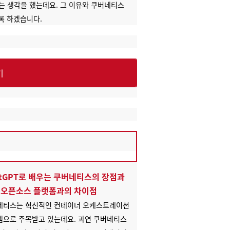
 생각을 했는데요. 그 이유와 쿠버네티스
록 하겠습니다.
기
atGPT로 배우는 쿠버네티스의 장점과
 오픈소스 플랫폼과의 차이점
네티스는 혁신적인 컨테이너 오케스트레이션
템으로 주목받고 있는데요. 과연 쿠버네티스