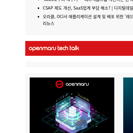
CSAP 제도 개선, SaaS업계 부담 해소? | 디지털데
오라클, OCI서 애플리케이션 설계 및 배포 위한 ‘레
리뉴스