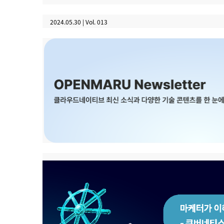
2024.05.30 | Vol. 013