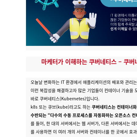
마케터가 이해하는 쿠버네티스 – 쿠
오늘날 변화하는 IT 환경에서 애플리케이션의 배포와 관리는
이런 복잡성을 해결하고자 많은 기업들이 컨테이너 기술을 
바로 쿠버네티스(Kubernetes)입니다.
k8s 또는 큐브(kube)라고도 하는
쿠버네티스는 컨테이너화된
수반되는 “다수의 수동 프로세스를 자동화하는 오픈소스 
를 들어, 한 대의 서버에서는 웹 서버가, 다른 서버에서는
를 사용하면 이 여러 개의 서버와 컨테이너를 한 곳에서 효