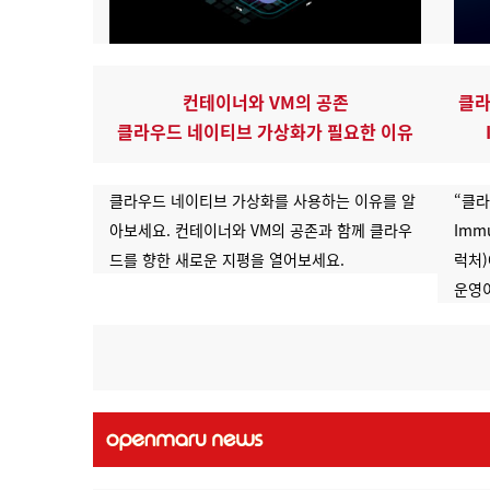
컨테이너와 VM의 공존
클라
클라우드 네이티브 가상화가 필요한 이유
클라우드 네이티브 가상화를 사용하는 이유를 알
“클라
아보세요. 컨테이너와 VM의 공존과 함께 클라우
Imm
드를 향한 새로운 지평을 열어보세요.
럭처)
운영