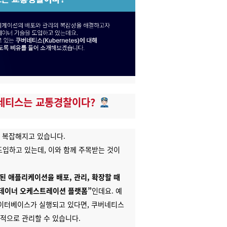
버네티스는 교통경찰이다?
 복잡해지고 있습니다.
도입하고 있는데,
이와 함께 주목받는 것이
 애플리케이션을 배포, 관리, 확장할 때
컨테이너 오케스트레이션 플랫폼”
인데요. 예
 데이터베이스가 실행되고 있다면, 쿠버네티스
과적으로 관리할 수 있습니다.