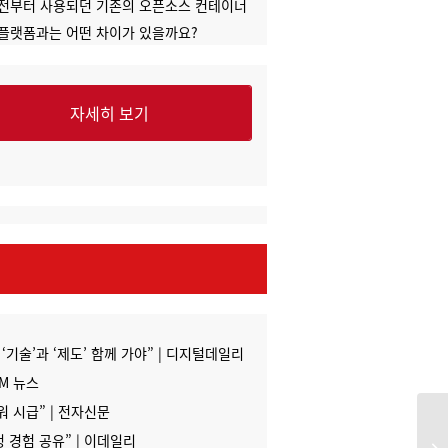
이전부터 사용되던 기존의 오픈소스 컨테이너
 플랫폼과는 어떤 차이가 있을까요?
자세히 보기
 ‘기술’과 ‘제도’ 함께 가야” | 디지털데일리
UM 뉴스
 시급” | 전자신문
 경험 공유” | 이데일리